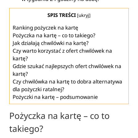
SPIS TREŚCI
[
ukryj
]
Ranking pożyczek na kartę
Pożyczka na kartę – co to takiego?
Jak działają chwilówki na kartę?
Czy warto korzystać z ofert chwilówek na
kartę?
Gdzie szukać najlepszych ofert chwilówek na
kartę?
Czy chwilówka na kartę to dobra alternatywa
dla pożyczki ratalnej?
Pożyczki na kartę – podsumowanie
Pożyczka na kartę – co to
takiego?