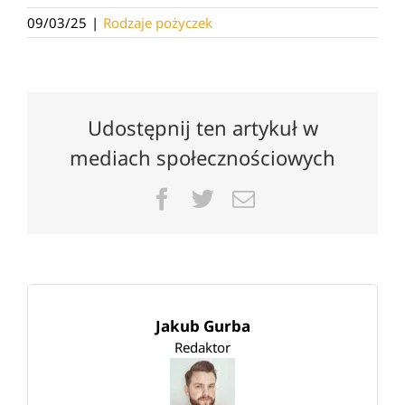
09/03/25
|
Rodzaje pożyczek
Udostępnij ten artykuł w
mediach społecznościowych
Facebook
Twitter
Email
Jakub Gurba
Redaktor