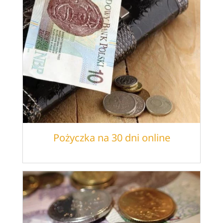
Pożyczka na 30 dni online