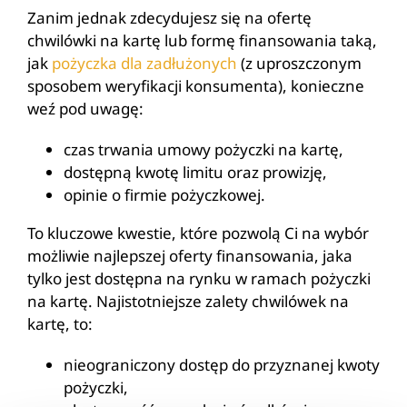
Zanim jednak zdecydujesz się na ofertę
chwilówki na kartę lub formę finansowania taką,
jak
pożyczka dla zadłużonych
(z uproszczonym
sposobem weryfikacji konsumenta), konieczne
weź pod uwagę:
czas trwania umowy pożyczki na kartę,
dostępną kwotę limitu oraz prowizję,
opinie o firmie pożyczkowej.
To kluczowe kwestie, które pozwolą Ci na wybór
możliwie najlepszej oferty finansowania, jaka
tylko jest dostępna na rynku w ramach pożyczki
na kartę. Najistotniejsze zalety chwilówek na
kartę, to:
nieograniczony dostęp do przyznanej kwoty
pożyczki,