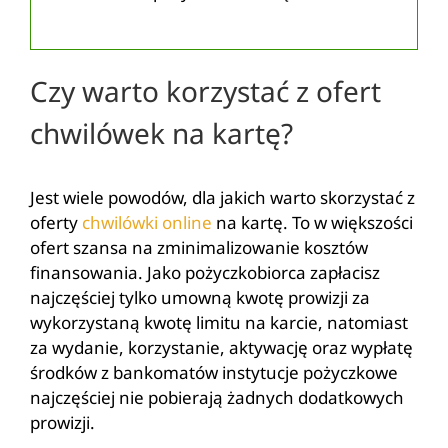
Czy warto korzystać z ofert
chwilówek na kartę?
Jest wiele powodów, dla jakich warto skorzystać z
oferty
chwilówki online
na kartę. To w większości
ofert szansa na zminimalizowanie kosztów
finansowania. Jako pożyczkobiorca zapłacisz
najczęściej tylko umowną kwotę prowizji za
wykorzystaną kwotę limitu na karcie, natomiast
za wydanie, korzystanie, aktywację oraz wypłatę
środków z bankomatów instytucje pożyczkowe
najczęściej nie pobierają żadnych dodatkowych
prowizji.