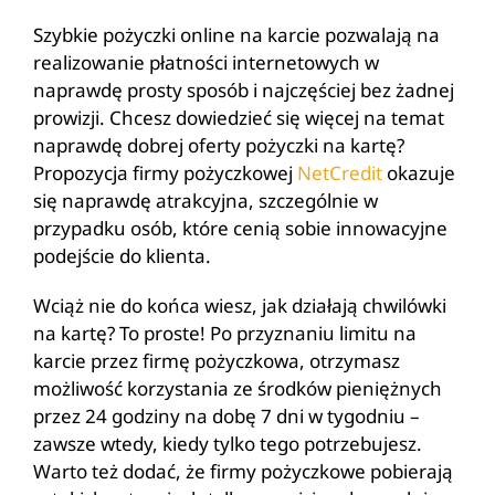
Szybkie pożyczki online na karcie pozwalają na
realizowanie płatności internetowych w
naprawdę prosty sposób i najczęściej bez żadnej
prowizji. Chcesz dowiedzieć się więcej na temat
naprawdę dobrej oferty pożyczki na kartę?
Propozycja firmy pożyczkowej
NetCredit
okazuje
się naprawdę atrakcyjna, szczególnie w
przypadku osób, które cenią sobie innowacyjne
podejście do klienta.
Wciąż nie do końca wiesz, jak działają chwilówki
na kartę? To proste! Po przyznaniu limitu na
karcie przez firmę pożyczkowa, otrzymasz
możliwość korzystania ze środków pieniężnych
przez 24 godziny na dobę 7 dni w tygodniu –
zawsze wtedy, kiedy tylko tego potrzebujesz.
Warto też dodać, że firmy pożyczkowe pobierają