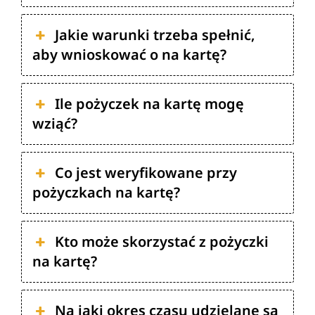
Jakie warunki trzeba spełnić,
aby wnioskować o na kartę?
Ile pożyczek na kartę mogę
wziąć?
Co jest weryfikowane przy
pożyczkach na kartę?
Kto może skorzystać z pożyczki
na kartę?
Na jaki okres czasu udzielane są