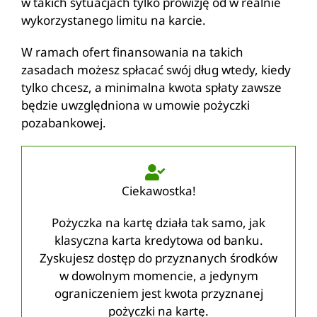
w takich sytuacjach tylko prowizję od w realnie
wykorzystanego limitu na karcie.
W ramach ofert finansowania na takich
zasadach możesz spłacać swój dług wtedy, kiedy
tylko chcesz, a minimalna kwota spłaty zawsze
będzie uwzględniona w umowie pożyczki
pozabankowej.
Ciekawostka!
Pożyczka na kartę działa tak samo, jak
klasyczna karta kredytowa od banku.
Zyskujesz dostęp do przyznanych środków
w dowolnym momencie, a jedynym
ograniczeniem jest kwota przyznanej
pożyczki na kartę.