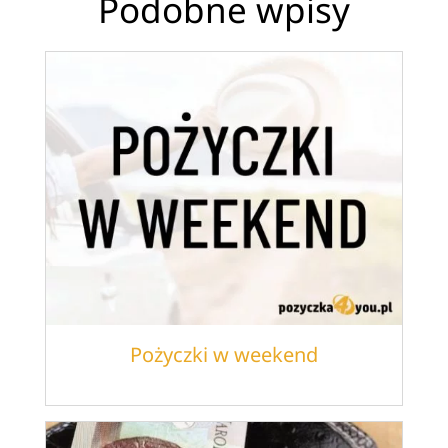
Podobne wpisy
Pożyczki w weekend