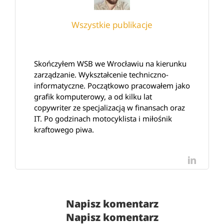
Wszystkie publikacje
Skończyłem WSB we Wrocławiu na kierunku
zarządzanie. Wykształcenie techniczno-
informatyczne. Początkowo pracowałem jako
grafik komputerowy, a od kilku lat
copywriter ze specjalizacją w finansach oraz
IT. Po godzinach motocyklista i miłośnik
kraftowego piwa.
LinkedI
Napisz komentarz
Napisz komentarz