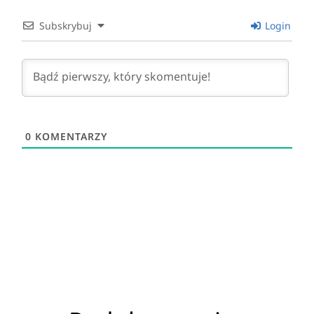
Subskrybuj
Login
0
KOMENTARZY