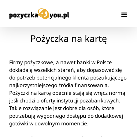
Przejdź
do
zawartości
Pożyczka na kartę
Firmy pożyczkowe, a nawet banki w Polsce
dokładają wszelkich starań, aby dopasować się
do potrzeb potencjalnego klienta poszukującego
najkorzystniejszego źródła finansowania.
Pożyczki na kartę obecnie stają się wręcz normą
jeśli chodzi o oferty instytucji pozabankowych.
Takie rozwiązanie jest dobre dla osób, które
potrzebują wygodnego dostępu do dodatkowej
gotówki w dowolnym momencie.