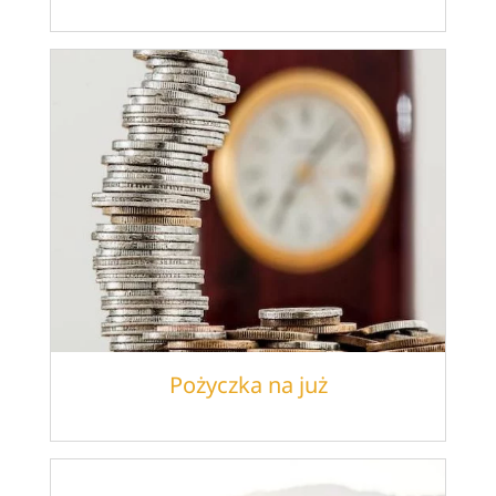
Pożyczka na już