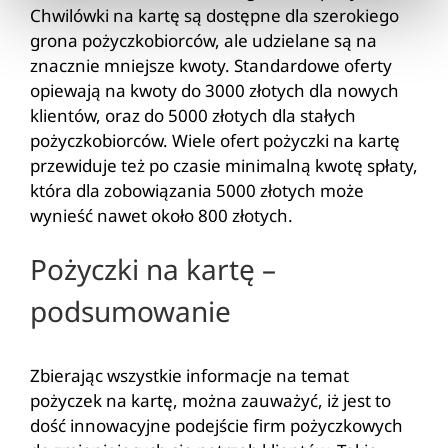
Chwilówki na kartę są dostępne dla szerokiego
grona pożyczkobiorców, ale udzielane są na
znacznie mniejsze kwoty. Standardowe oferty
opiewają na kwoty do 3000 złotych dla nowych
klientów, oraz do 5000 złotych dla stałych
pożyczkobiorców. Wiele ofert pożyczki na kartę
przewiduje też po czasie minimalną kwotę spłaty,
która dla zobowiązania 5000 złotych może
wynieść nawet około 800 złotych.
Pożyczki na kartę –
podsumowanie
Zbierając wszystkie informacje na temat
pożyczek na kartę, można zauważyć, iż jest to
dość innowacyjne podejście firm pożyczkowych