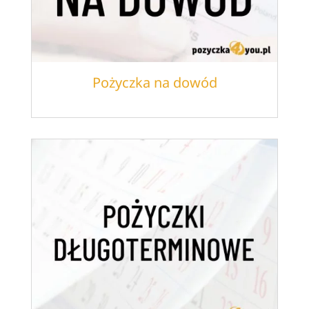
Pożyczka na dowód