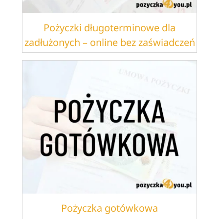
Pożyczki długoterminowe dla
zadłużonych – online bez zaświadczeń
Pożyczka gotówkowa