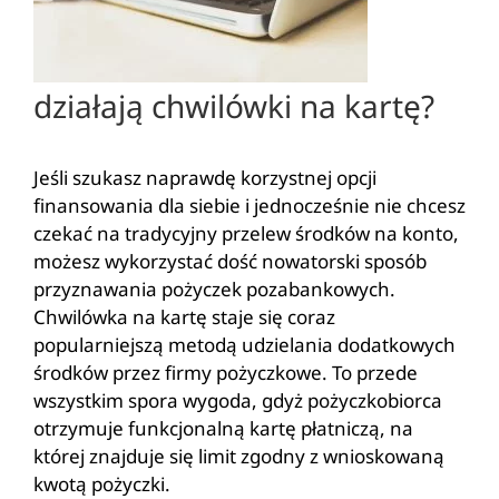
działają chwilówki na kartę?
Jeśli szukasz naprawdę korzystnej opcji
finansowania dla siebie i jednocześnie nie chcesz
czekać na tradycyjny przelew środków na konto,
możesz wykorzystać dość nowatorski sposób
przyznawania pożyczek pozabankowych.
Chwilówka na kartę staje się coraz
popularniejszą metodą udzielania dodatkowych
środków przez firmy pożyczkowe. To przede
wszystkim spora wygoda, gdyż pożyczkobiorca
otrzymuje funkcjonalną kartę płatniczą, na
której znajduje się limit zgodny z wnioskowaną
kwotą pożyczki.