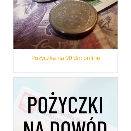
Pożyczka na 90 dni online