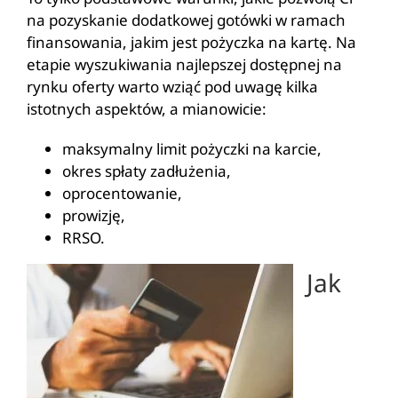
na pozyskanie dodatkowej gotówki w ramach
finansowania, jakim jest pożyczka na kartę. Na
etapie wyszukiwania najlepszej dostępnej na
rynku oferty warto wziąć pod uwagę kilka
istotnych aspektów, a mianowicie:
maksymalny limit pożyczki na karcie,
okres spłaty zadłużenia,
oprocentowanie,
prowizję,
RRSO.
Jak