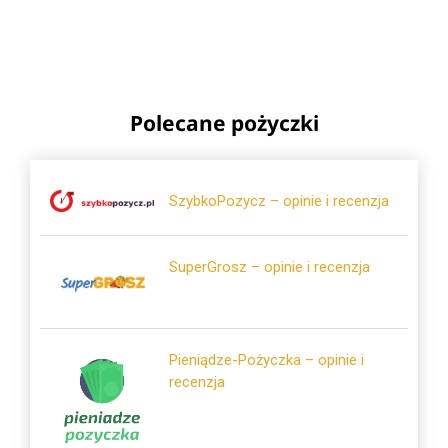
Polecane pożyczki
SzybkoPozycz – opinie i recenzja
SuperGrosz – opinie i recenzja
Pieniądze-Pożyczka – opinie i
recenzja