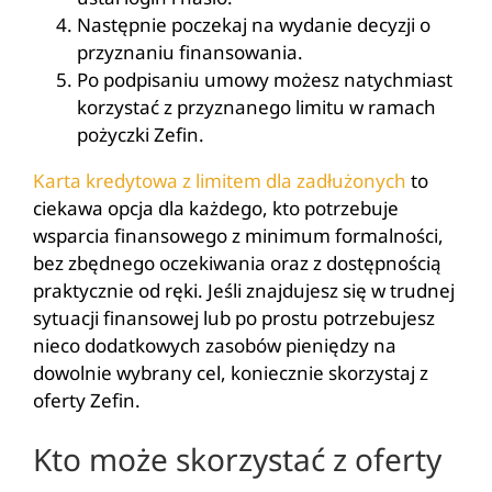
Następnie poczekaj na wydanie decyzji o
przyznaniu finansowania.
Po podpisaniu umowy możesz natychmiast
korzystać z przyznanego limitu w ramach
pożyczki Zefin.
Karta kredytowa z limitem dla zadłużonych
to
ciekawa opcja dla każdego, kto potrzebuje
wsparcia finansowego z minimum formalności,
bez zbędnego oczekiwania oraz z dostępnością
praktycznie od ręki. Jeśli znajdujesz się w trudnej
sytuacji finansowej lub po prostu potrzebujesz
nieco dodatkowych zasobów pieniędzy na
dowolnie wybrany cel, koniecznie skorzystaj z
oferty Zefin.
Kto może skorzystać z oferty