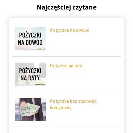
Najczęściej czytane
Pożyczka na dowód
Pożyczki na raty
Pożyczka bez zdolności
kredytowej