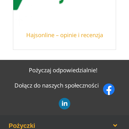
Hajsonline – opinie i recenzja
Pożyczaj odpowiedzialnie!
Dołącz do naszych społeczności
Pożyczki