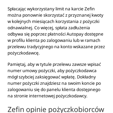
Spłacając wykorzystany limit na karcie Zefin
można ponownie skorzystać z przyznanej kwoty
w kolejnych miesiącach korzystania z pożyczki
odnawialnej. Co więcej, spłata zadłużenia
odbywa się poprzez płatności Autopay dostępne
w profilu klienta po zalogowaniu lub w ramach
przelewu tradycyjnego na konto wskazane przez
pożyczkodawcę.
Pamiętaj, aby w tytule przelewu zawsze wpisać
numer umowy pożyczki, aby pożyczkodawca
mógł szybciej zaksięgować wpłatę. Dokładny
numer pożyczki znajdziesz na swoim koncie po
zalogowaniu się do panelu klienta dostępnego
na stronie internetowej pożyczkodawcy.
Zefin opinie pożyczkobiorców