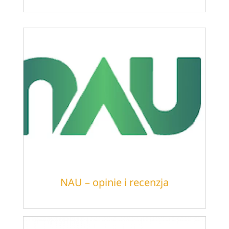
NAU – opinie i recenzja