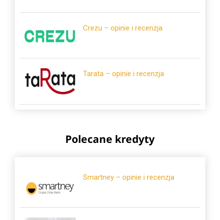
Crezu – opinie i recenzja
Tarata – opinie i recenzja
Polecane kredyty
Smartney – opinie i recenzja