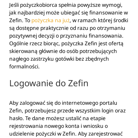
Jeśli pożyczkobiorca spełnia powyższe wymogi,
jak najbardziej może ubiegać się finansowanie w
Zefin. To
pożyczka na już
, w ramach której środki
są dostępne praktycznie od razu po otrzymaniu
pozytywnej decyzji o przyznaniu finansowania.
Ogólnie rzecz biorąc, pożyczka Zefin jest ofertą
skierowaną głównie do osób potrzebujących
nagłego zastrzyku gotówki bez zbędnych
formalności.
Logowanie do Zefin
Aby zalogować się do internetowego portalu
Zefin, potrzebujesz przede wszystkim login oraz
hasło. Te dane możesz ustalić na etapie
rejestrowania nowego konta i wniosku o
udzielenie pożyczki w Zefin. Aby zarejestrować