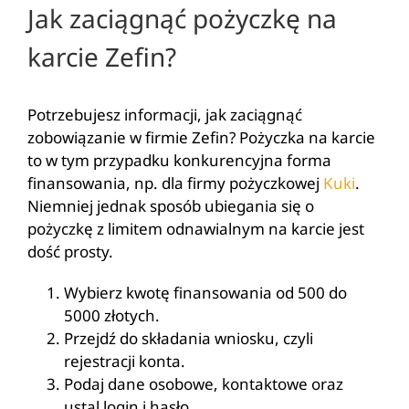
Jak zaciągnąć pożyczkę na
karcie Zefin?
Potrzebujesz informacji, jak zaciągnąć
zobowiązanie w firmie Zefin? Pożyczka na karcie
to w tym przypadku konkurencyjna forma
finansowania, np. dla firmy pożyczkowej
Kuki
.
Niemniej jednak sposób ubiegania się o
pożyczkę z limitem odnawialnym na karcie jest
dość prosty.
Wybierz kwotę finansowania od 500 do
5000 złotych.
Przejdź do składania wniosku, czyli
rejestracji konta.
Podaj dane osobowe, kontaktowe oraz
ustal login i hasło.