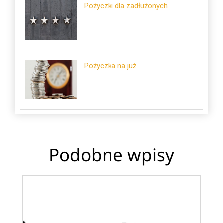
Pożyczki dla zadłużonych
Pożyczka na już
Podobne wpisy