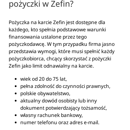
pożyczki w Zefin?
Pożyczka na karcie Zefin jest dostępne dla
każdego, kto spełnia podstawowe warunki
finansowania ustalone przez tego
pożyczkodawcę. W tym przypadku firma jasno
przedstawia wymogi, które musi spełnić każdy
pożyczkobiorca, chcący skorzystać z pożyczki
Zefin jako limit odnawialny na karcie.
wiek od 20 do 75 lat,
pełna zdolność do czynności prawnych,
polskie obywatelstwo,
aktualny dowód osobisty lub inny
dokument potwierdzający tożsamość,
własny rachunek bankowy,
numer telefonu oraz adres e-mail.