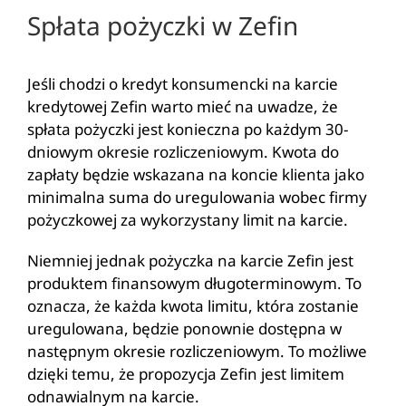
Spłata pożyczki w Zefin
Jeśli chodzi o kredyt konsumencki na karcie
kredytowej Zefin warto mieć na uwadze, że
spłata pożyczki jest konieczna po każdym 30-
dniowym okresie rozliczeniowym. Kwota do
zapłaty będzie wskazana na koncie klienta jako
minimalna suma do uregulowania wobec firmy
pożyczkowej za wykorzystany limit na karcie.
Niemniej jednak pożyczka na karcie Zefin jest
produktem finansowym długoterminowym. To
oznacza, że każda kwota limitu, która zostanie
uregulowana, będzie ponownie dostępna w
następnym okresie rozliczeniowym. To możliwe
dzięki temu, że propozycja Zefin jest limitem
odnawialnym na karcie.