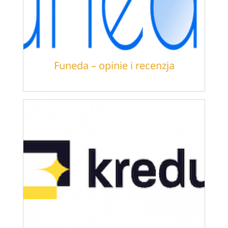
Funeda – opinie i recenzja