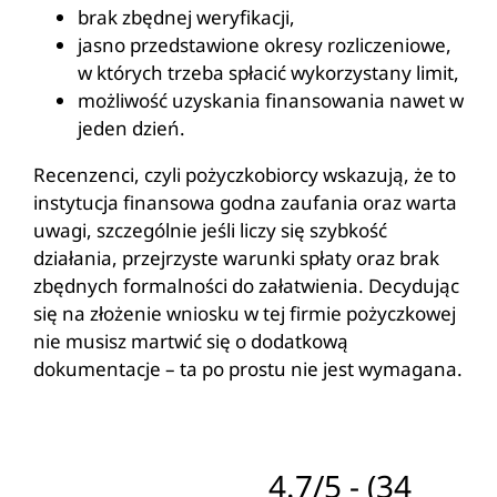
brak zbędnej weryfikacji,
jasno przedstawione okresy rozliczeniowe,
w których trzeba spłacić wykorzystany limit,
możliwość uzyskania finansowania nawet w
jeden dzień.
Recenzenci, czyli pożyczkobiorcy wskazują, że to
instytucja finansowa godna zaufania oraz warta
uwagi, szczególnie jeśli liczy się szybkość
działania, przejrzyste warunki spłaty oraz brak
zbędnych formalności do załatwienia. Decydując
się na złożenie wniosku w tej firmie pożyczkowej
nie musisz martwić się o dodatkową
dokumentacje – ta po prostu nie jest wymagana.
4.7/5 - (34