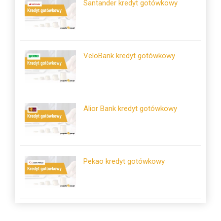
Santander kredyt gotówkowy
VeloBank kredyt gotówkowy
Alior Bank kredyt gotówkowy
Pekao kredyt gotówkowy