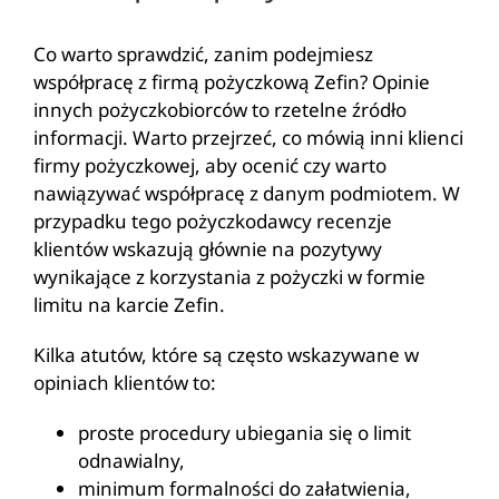
Co warto sprawdzić, zanim podejmiesz
współpracę z firmą pożyczkową Zefin? Opinie
innych pożyczkobiorców to rzetelne źródło
informacji. Warto przejrzeć, co mówią inni klienci
firmy pożyczkowej, aby ocenić czy warto
nawiązywać współpracę z danym podmiotem. W
przypadku tego pożyczkodawcy recenzje
klientów wskazują głównie na pozytywy
wynikające z korzystania z pożyczki w formie
limitu na karcie Zefin.
Kilka atutów, które są często wskazywane w
opiniach klientów to:
proste procedury ubiegania się o limit
odnawialny,
minimum formalności do załatwienia,