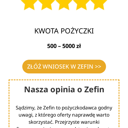
KWOTA POŻYCZKI
500 – 5000 zł
ZŁÓŻ WNIOSEK W ZEFIN >>
Nasza opinia o Zefin
Sądzimy, że Zefin to pożyczkodawca godny
uwagi, z którego oferty naprawdę warto
skorzystać. Przejrzyste warunki