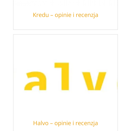
Kredu – opinie i recenzja
Halvo – opinie i recenzja