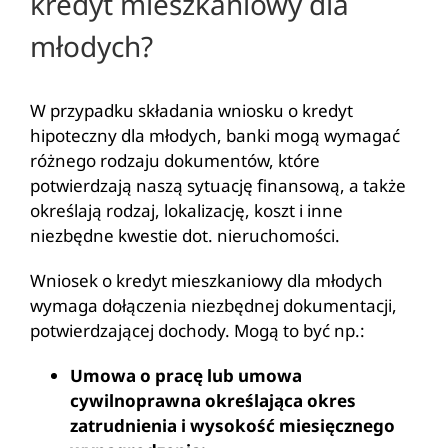
kredyt mieszkaniowy dla
młodych?
W przypadku składania wniosku o kredyt
hipoteczny dla młodych, banki mogą wymagać
różnego rodzaju dokumentów, które
potwierdzają naszą sytuację finansową, a także
określają rodzaj, lokalizację, koszt i inne
niezbędne kwestie dot. nieruchomości.
Wniosek o kredyt mieszkaniowy dla młodych
wymaga dołączenia niezbędnej dokumentacji,
potwierdzającej dochody. Mogą to być np.:
Umowa o pracę lub umowa
cywilnoprawna określająca okres
zatrudnienia i wysokość miesięcznego