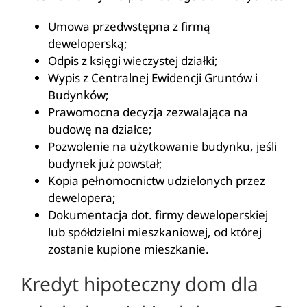
Umowa przedwstępna z firmą
deweloperską;
Odpis z księgi wieczystej działki;
Wypis z Centralnej Ewidencji Gruntów i
Budynków;
Prawomocna decyzja zezwalająca na
budowę na działce;
Pozwolenie na użytkowanie budynku, jeśli
budynek już powstał;
Kopia pełnomocnictw udzielonych przez
dewelopera;
Dokumentacja dot. firmy deweloperskiej
lub spółdzielni mieszkaniowej, od której
zostanie kupione mieszkanie.
Kredyt hipoteczny dom dla