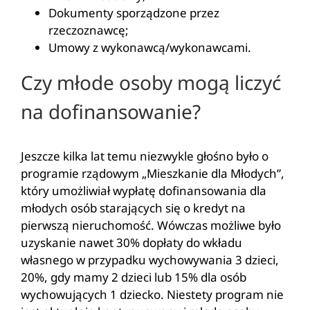
Dokumenty sporządzone przez
rzeczoznawcę;
Umowy z wykonawcą/wykonawcami.
Czy młode osoby mogą liczyć
na dofinansowanie?
Jeszcze kilka lat temu niezwykle głośno było o
programie rządowym „Mieszkanie dla Młodych”,
który umożliwiał wypłatę dofinansowania dla
młodych osób starających się o kredyt na
pierwszą nieruchomość. Wówczas możliwe było
uzyskanie nawet 30% dopłaty do wkładu
własnego w przypadku wychowywania 3 dzieci,
20%, gdy mamy 2 dzieci lub 15% dla osób
wychowujących 1 dziecko. Niestety program nie