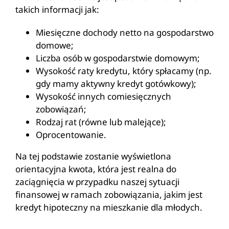
takich informacji jak:
Miesięczne dochody netto na gospodarstwo
domowe;
Liczba osób w gospodarstwie domowym;
Wysokość raty kredytu, który spłacamy (np.
gdy mamy aktywny kredyt gotówkowy);
Wysokość innych comiesięcznych
zobowiązań;
Rodzaj rat (równe lub malejące);
Oprocentowanie.
Na tej podstawie zostanie wyświetlona
orientacyjna kwota, która jest realna do
zaciągnięcia w przypadku naszej sytuacji
finansowej w ramach zobowiązania, jakim jest
kredyt hipoteczny na mieszkanie dla młodych.