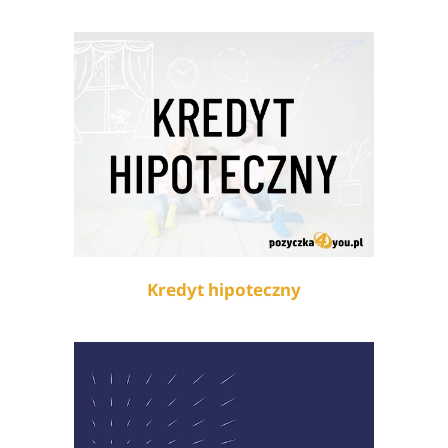
Kredyt hipoteczny