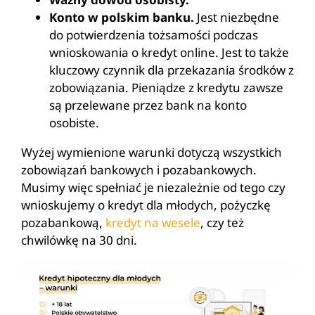
Konto w polskim banku.
Jest niezbędne
do potwierdzenia tożsamości podczas
wnioskowania o kredyt online. Jest to także
kluczowy czynnik dla przekazania środków z
zobowiązania. Pieniądze z kredytu zawsze
są przelewane przez bank na konto
osobiste.
Wyżej wymienione warunki dotyczą wszystkich
zobowiązań bankowych i pozabankowych.
Musimy więc spełniać je niezależnie od tego czy
wnioskujemy o kredyt dla młodych, pożyczkę
pozabankową,
kredyt na wesele
, czy też
chwilówkę na 30 dni.