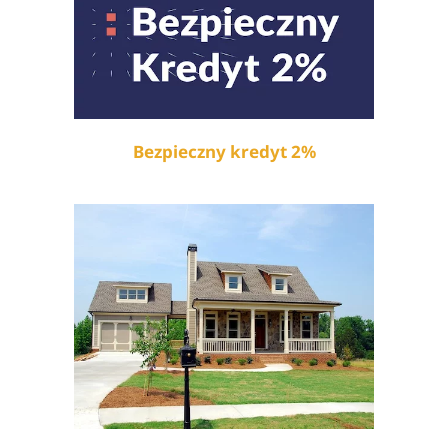
Bezpieczny kredyt 2%