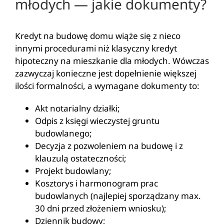
młodych — jakie dokumenty?
Kredyt na budowę domu wiąże się z nieco
innymi procedurami niż klasyczny kredyt
hipoteczny na mieszkanie dla młodych. Wówczas
zazwyczaj konieczne jest dopełnienie większej
ilości formalności, a wymagane dokumenty to:
Akt notarialny działki;
Odpis z księgi wieczystej gruntu
budowlanego;
Decyzja z pozwoleniem na budowę i z
klauzulą ostateczności;
Projekt budowlany;
Kosztorys i harmonogram prac
budowlanych (najlepiej sporządzany max.
30 dni przed złożeniem wniosku);
Dziennik budowy;