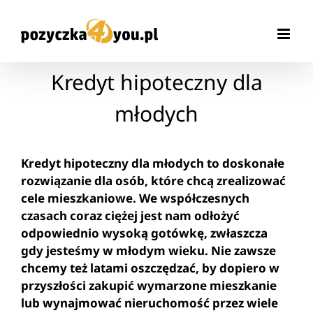
Przejdź
do
zawartości
Kredyt hipoteczny dla
młodych
Kredyt hipoteczny dla młodych to doskonałe
rozwiązanie dla osób, które chcą zrealizować
cele mieszkaniowe. We współczesnych
czasach coraz ciężej jest nam odłożyć
odpowiednio wysoką gotówkę, zwłaszcza
gdy jesteśmy w młodym wieku. Nie zawsze
chcemy też latami oszczędzać, by dopiero w
przyszłości zakupić wymarzone mieszkanie
lub wynajmować nieruchomość przez wiele