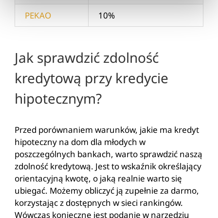
PEKAO
10%
Jak sprawdzić zdolność
kredytową przy kredycie
hipotecznym?
Przed porównaniem warunków, jakie ma kredyt
hipoteczny na dom dla młodych w
poszczególnych bankach, warto sprawdzić naszą
zdolność kredytową. Jest to wskaźnik określający
orientacyjną kwotę, o jaką realnie warto się
ubiegać. Możemy obliczyć ją zupełnie za darmo,
korzystając z dostępnych w sieci rankingów.
Wówczas konieczne jest podanie w narzędziu