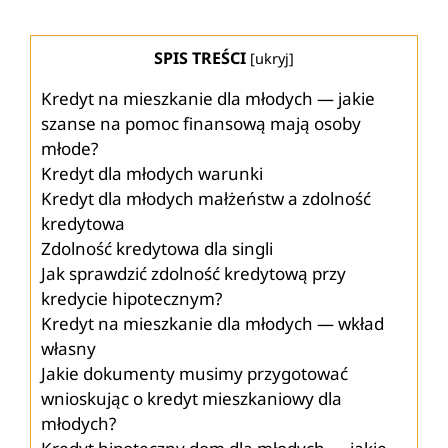
SPIS TREŚCI
[
ukryj
]
Kredyt na mieszkanie dla młodych — jakie
szanse na pomoc finansową mają osoby
młode?
Kredyt dla młodych warunki
Kredyt dla młodych małżeństw a zdolność
kredytowa
Zdolność kredytowa dla singli
Jak sprawdzić zdolność kredytową przy
kredycie hipotecznym?
Kredyt na mieszkanie dla młodych — wkład
własny
Jakie dokumenty musimy przygotować
wnioskując o kredyt mieszkaniowy dla
młodych?