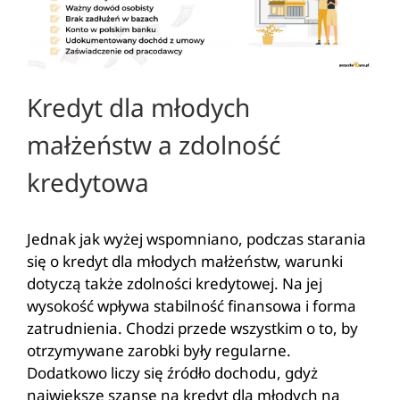
Kredyt dla młodych
małżeństw a zdolność
kredytowa
Jednak jak wyżej wspomniano, podczas starania
się o kredyt dla młodych małżeństw, warunki
dotyczą także zdolności kredytowej. Na jej
wysokość wpływa stabilność finansowa i forma
zatrudnienia. Chodzi przede wszystkim o to, by
otrzymywane zarobki były regularne.
Dodatkowo liczy się źródło dochodu, gdyż
największe szanse na kredyt dla młodych na