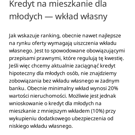
Kredyt na mieszkanie dla
młodych — wkład własny
Jak wskazuje
ranking
, obecnie nawet najlepsze
na rynku oferty wymagają uiszczenia wkładu
własnego. Jest to spowodowane obowiązującymi
przepisami prawnymi, które regulują tę kwestię.
Jeśli więc chcemy aktualnie zaciągnąć kredyt
hipoteczny dla młodych osób, nie znajdziemy
zobowiązania bez wkładu własnego w żadnym
banku. Obecnie minimalny wkład wynosi 20%
wartości nieruchomości. Możliwie jest jednak
wnioskowanie o kredyt dla młodych na
mieszkanie z mniejszym wkładem (10%) przy
wykupieniu dodatkowego ubezpieczenia od
niskiego wkładu własnego.