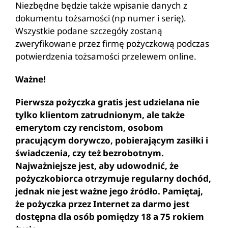
Niezbędne będzie także wpisanie danych z
dokumentu tożsamości (np numer i serię).
Wszystkie podane szczegóły zostaną
zweryfikowane przez firmę pożyczkową podczas
potwierdzenia tożsamości przelewem online.
Ważne!
Pierwsza pożyczka gratis jest udzielana nie
tylko klientom zatrudnionym, ale także
emerytom czy rencistom, osobom
pracującym dorywczo, pobierającym zasiłki i
świadczenia, czy też bezrobotnym.
Najważniejsze jest, aby udowodnić, że
pożyczkobiorca otrzymuje regularny dochód,
jednak nie jest ważne jego źródło. Pamiętaj,
że pożyczka przez Internet za darmo jest
dostępna dla osób pomiędzy 18 a 75 rokiem