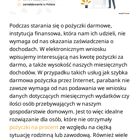
Podczas starania się o pożyczki darmowe,
instytucja finansowa, która nam ich udzieli, nie
wymaga od nas okazania zaświadczenia o
dochodach. W elektronicznym wniosku
wpisujemy interesującą nas kwotę pożyczki za
darmo, a także wysokość naszych miesięcznych
dochodów. W przypadku takich usług jak szybka
darmowa pożyczka przez Internet, parabank nie
zawsze wymaga od nas podawania we wniosku
danych dotyczących miesięcznych wydatków czy
ilości osób przebywających w naszym
gospodarstwie domowym. Jest to więc idealne
rozwiązanie dla osób, które nie otrzymały
pożyczki na procent
ze względu na ciężką
sytuację rodzinną lub zawodową. Również wiele