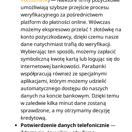
umożliwiają szybsze przejście procesu
weryfikacyjnego za pośrednictwem
platform do płatności online. Wówczas
możemy ekspresowo przelać 1 złotówkę na
konto pożyczkodawcy, dzięki czemu nasze
dane natychmiast trafią do weryfikacji.
Wybierając ten sposób, możemy zapłacić
symboliczną kwotę kartą lub logując się do
internetowej bankowości. Parabanki
współpracują również ze specjalnymi
aplikacjami, którym możemy udzielić
automatycznego dostępu do naszych
danych na koncie bankowym. Dzięki temu
w zaledwie kilka minut dane zostaną
sprawdzone, a my otrzymamy decyzję
kredytową.
Potwierdzenie danych telefonicznie
—