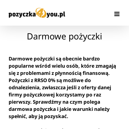
Przejdź
do
zawartości
Darmowe pożyczki
Darmowe pożyczki są obecnie bardzo
popularne wśród wielu osób, które zmagają
się z problemami z płynnością finansową.
Pożyczki z RRSO 0% są możliwe do
odnalezienia, zwłaszcza jeśli z oferty danej
firmy pożyczkowej korzystamy po raz
pierwszy. Sprawdźmy na czym polega
darmowa pożyczka i jakie warunki należy
spełnić, aby ją pozyskać.