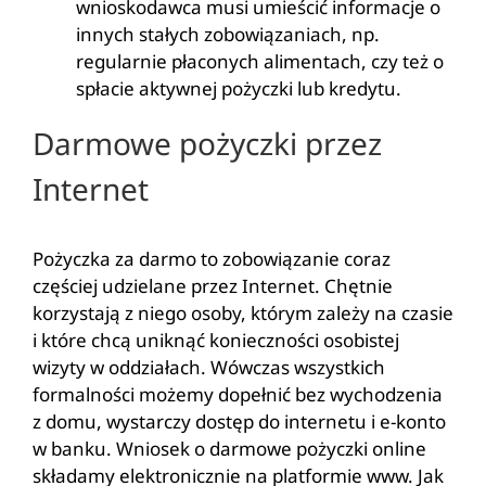
wnioskodawca musi umieścić informacje o
innych stałych zobowiązaniach, np.
regularnie płaconych alimentach, czy też o
spłacie aktywnej pożyczki lub kredytu.
Darmowe pożyczki przez
Internet
Pożyczka za darmo to zobowiązanie coraz
częściej udzielane przez Internet. Chętnie
korzystają z niego osoby, którym zależy na czasie
i które chcą uniknąć konieczności osobistej
wizyty w oddziałach. Wówczas wszystkich
formalności możemy dopełnić bez wychodzenia
z domu, wystarczy dostęp do internetu i e-konto
w banku. Wniosek o darmowe pożyczki online
składamy elektronicznie na platformie www. Jak