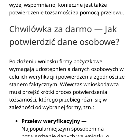
wyżej wspomniano, konieczne jest także
potwierdzenie tożsamości za pomocą przelewu.
Chwilówka za darmo — Jak
potwierdzić dane osobowe?
Po złożeniu wniosku firmy pożyczkowe
wymagają udostępnienia danych osobowych w
celu ich weryfikacji i potwierdzenia zgodności ze
stanem faktycznym. Wówczas wnioskodawca
musi przejść krótki proces potwierdzenia
tożsamości, którego przebieg różni się w
zależności od wybranej formy, tzn.:
Przelew weryfikacyjny
—
Najpopularniejszym sposobem na
potwierdzenie danych we wniosku o