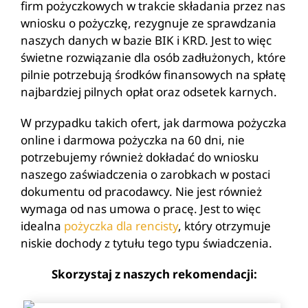
firm pożyczkowych w trakcie składania przez nas
wniosku o pożyczkę, rezygnuje ze sprawdzania
naszych danych w bazie BIK i KRD. Jest to więc
świetne rozwiązanie dla osób zadłużonych, które
pilnie potrzebują środków finansowych na spłatę
najbardziej pilnych opłat oraz odsetek karnych.
W przypadku takich ofert, jak darmowa pożyczka
online i darmowa pożyczka na 60 dni, nie
potrzebujemy również dokładać do wniosku
naszego zaświadczenia o zarobkach w postaci
dokumentu od pracodawcy. Nie jest również
wymaga od nas umowa o pracę. Jest to więc
idealna
pożyczka dla rencisty
, który otrzymuje
niskie dochody z tytułu tego typu świadczenia.
Skorzystaj z naszych rekomendacji: