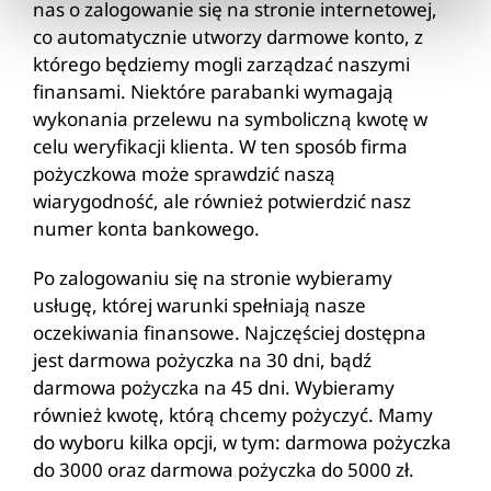
nas o zalogowanie się na stronie internetowej,
co automatycznie utworzy darmowe konto, z
którego będziemy mogli zarządzać naszymi
finansami. Niektóre parabanki wymagają
wykonania przelewu na symboliczną kwotę w
celu weryfikacji klienta. W ten sposób firma
pożyczkowa może sprawdzić naszą
wiarygodność, ale również potwierdzić nasz
numer konta bankowego.
Po zalogowaniu się na stronie wybieramy
usługę, której warunki spełniają nasze
oczekiwania finansowe. Najczęściej dostępna
jest darmowa pożyczka na 30 dni, bądź
darmowa pożyczka na 45 dni. Wybieramy
również kwotę, którą chcemy pożyczyć. Mamy
do wyboru kilka opcji, w tym: darmowa pożyczka
do 3000 oraz darmowa pożyczka do 5000 zł.