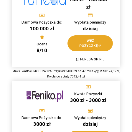
zł
Darmowa Pożyczka do:
Wypłata pieniędzy
100 000 zł
dzisiaj
WEŹ
Ocena
POŻYCZKĘ
8/10
FUNEDA OPINIE
Maks. wartość RRSO: 24,12% Przykład: 5000 zł na 47 miesięcy, RRSO: 24,12 %,
Kwota do spłaty 7312,41 zł
Kwota Pożyczki
300 zł - 3000 zł
Darmowa Pożyczka do:
Wypłata pieniędzy
3000 zł
dzisiaj