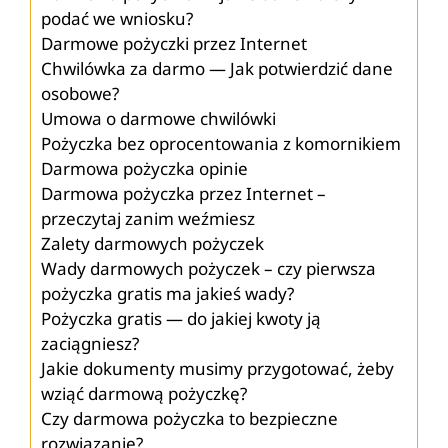
podać we wniosku?
Darmowe pożyczki przez Internet
Chwilówka za darmo — Jak potwierdzić dane
osobowe?
Umowa o darmowe chwilówki
Pożyczka bez oprocentowania z komornikiem
Darmowa pożyczka opinie
Darmowa pożyczka przez Internet –
przeczytaj zanim weźmiesz
Zalety darmowych pożyczek
Wady darmowych pożyczek – czy pierwsza
pożyczka gratis ma jakieś wady?
Pożyczka gratis — do jakiej kwoty ją
zaciągniesz?
Jakie dokumenty musimy przygotować, żeby
wziąć darmową pożyczkę?
Czy darmowa pożyczka to bezpieczne
rozwiązanie?