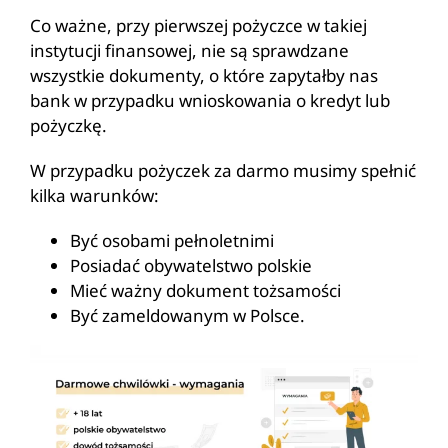
Co ważne, przy pierwszej pożyczce w takiej
instytucji finansowej, nie są sprawdzane
wszystkie dokumenty, o które zapytałby nas
bank w przypadku wnioskowania o kredyt lub
pożyczkę.
W przypadku pożyczek za darmo musimy spełnić
kilka warunków:
Być osobami pełnoletnimi
Posiadać obywatelstwo polskie
Mieć ważny dokument tożsamości
Być zameldowanym w Polsce.