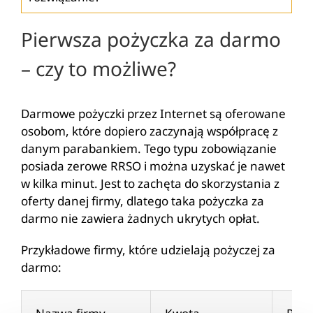
Pierwsza pożyczka za darmo
– czy to możliwe?
Darmowe pożyczki przez Internet są oferowane
osobom, które dopiero zaczynają współpracę z
danym parabankiem. Tego typu zobowiązanie
posiada zerowe RRSO i można uzyskać je nawet
w kilka minut. Jest to zachęta do skorzystania z
oferty danej firmy, dlatego taka pożyczka za
darmo nie zawiera żadnych ukrytych opłat.
Przykładowe firmy, które udzielają pożyczej za
darmo: