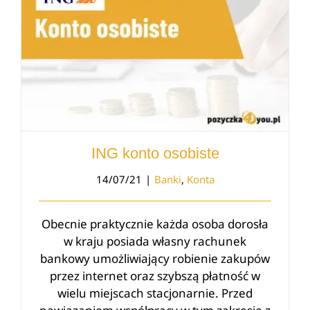
ING konto osobiste
14/07/21
|
Banki
,
Konta
Obecnie praktycznie każda osoba dorosła
w kraju posiada własny rachunek
bankowy umożliwiający robienie zakupów
przez internet oraz szybszą płatność w
wielu miejscach stacjonarnie. Przed