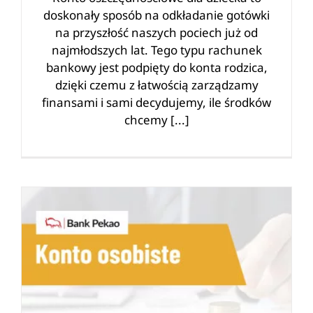
doskonały sposób na odkładanie gotówki
na przyszłość naszych pociech już od
najmłodszych lat. Tego typu rachunek
bankowy jest podpięty do konta rodzica,
dzięki czemu z łatwością zarządzamy
finansami i sami decydujemy, ile środków
chcemy [...]