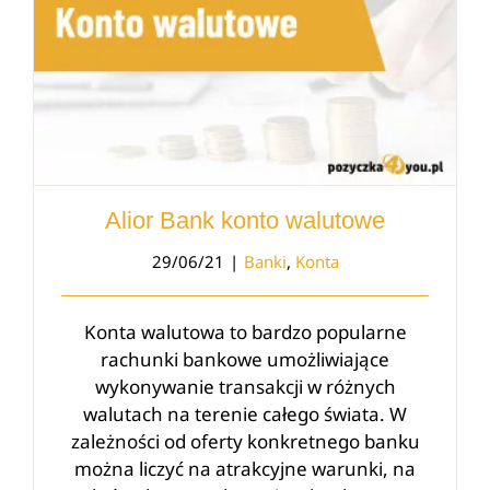
Alior Bank konto walutowe
29/06/21
|
Banki
,
Konta
Konta walutowa to bardzo popularne
rachunki bankowe umożliwiające
wykonywanie transakcji w różnych
walutach na terenie całego świata. W
zależności od oferty konkretnego banku
można liczyć na atrakcyjne warunki, na