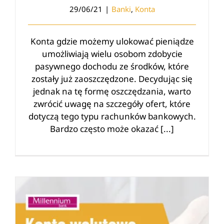
29/06/21
|
Banki
,
Konta
Konta gdzie możemy ulokować pieniądze
umożliwiają wielu osobom zdobycie
pasywnego dochodu ze środków, które
zostały już zaoszczędzone. Decydując się
jednak na tę formę oszczędzania, warto
zwrócić uwagę na szczegóły ofert, które
dotyczą tego typu rachunków bankowych.
Bardzo często może okazać [...]