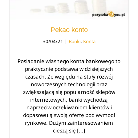
Pekao konto
30/04/21
|
Banki
,
Konta
Posiadanie własnego konta bankowego to
praktycznie podstawa w dzisiejszych
czasach. Ze względu na stały rozwój
nowoczesnych technologii oraz
zwiększającą się popularność sklepów
internetowych, banki wychodzą
naprzeciw oczekiwaniom klientów i
dopasowują swoją ofertę pod wymogi
rynkowe. Dużym zainteresowaniem
cieszą się [...]