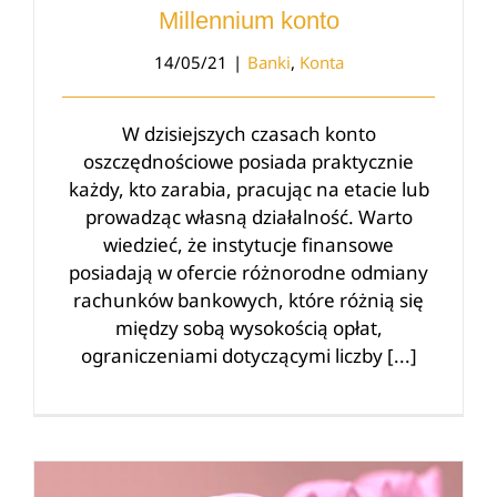
Millennium konto
14/05/21
|
Banki
,
Konta
W dzisiejszych czasach konto
oszczędnościowe posiada praktycznie
każdy, kto zarabia, pracując na etacie lub
prowadząc własną działalność. Warto
wiedzieć, że instytucje finansowe
posiadają w ofercie różnorodne odmiany
rachunków bankowych, które różnią się
między sobą wysokością opłat,
ograniczeniami dotyczącymi liczby [...]