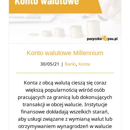
Konto walutowe Millennium
30/05/21
|
Banki
,
Konta
Konta z obcą walutą cieszą się coraz
większą popularnością wśród osób
pracujących za granicą lub dokonujących
transakcji w obcej walucie. Instytucje
finansowe dokładają wszelkich starań,
aby usługi związane z wymianą walut lub
otrzymywaniem wynagrodzeń w walucie