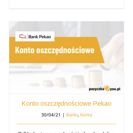
Konto oszczędnościowe Pekao
30/04/21
|
Banki
,
Konta