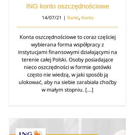
ING konto oszczędnościowe
14/07/21
|
Banki
,
Konta
Konta oszczędnościowe to coraz częściej
wybierana forma współpracy z
instytucjami finansowymi działającymi na
terenie całej Polski. Osoby posiadające
nieco oszczędności w formie gotówki
często nie wiedzą, w jaki sposób ją
ulokować, aby na siebie zarabiała choćby
w małym stopniu. [...]