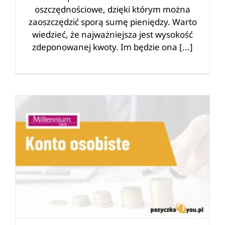
oszczędnościowe, dzięki którym można
zaoszczędzić sporą sumę pieniędzy. Warto
wiedzieć, że najważniejsza jest wysokość
zdeponowanej kwoty. Im będzie ona [...]