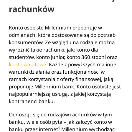
rachunków
Konto osobiste Millennium proponuje w
odmianach, które dostosowane są do potrzeb
konsumentów. Ze względu na rodzaje można
wyróżnić takie rachunki, jak: konto dla
studentów, konto junior, konto 360 stopni oraz
konto walutowe
. Każde z powyższych ma inne
warunki działania oraz funkcjonalności w
ramach korzystania z oferty finansowej, jaką
proponuje Millennium bank. Konto osobiste jest
najpopularniejszą usługą, z jakiej korzystają
kontrahenci banku.
Odnosząc się do rodzajów rachunków w tym
banku, wiele osób pyta – jak założyć konto w
banku przez internet? Millennium wychodząc