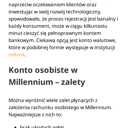
naprzeciw oczekiwaniom klientów oraz
inwestując w swój rozwój technologiczny,
spowodowało, że proces rejestracji jest banalny i
każdy konsument, może w ciągu kilkunastu
minut cieszyć się pełnoprawnym kontem
bankowym. Ciekawą opcją jest konto walutowe,
które w podobnej formie występuje w instytucji
mBank
.
Konto osobiste w
Millennium – zalety
Można wyróżnić wiele zalet płynących z
założenia rachunku osobistego w Millennium.
Najważniejsze z nich to:
brak ukrytych opłat,