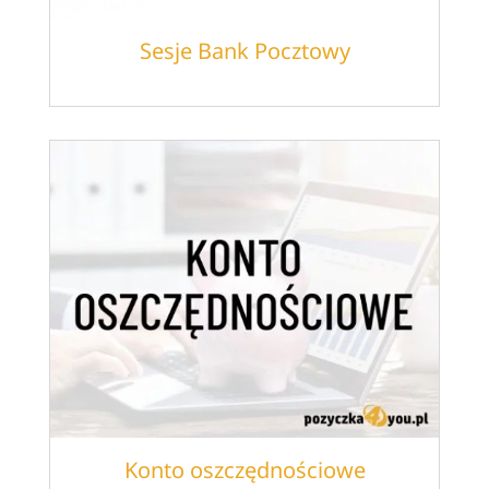
Sesje Bank Pocztowy
Konto oszczędnościowe