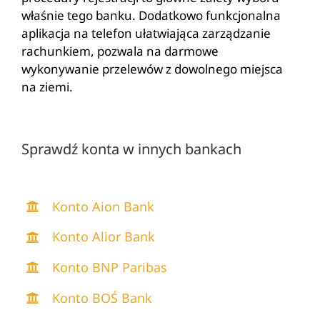
właśnie tego banku. Dodatkowo funkcjonalna
aplikacja na telefon ułatwiająca zarządzanie
rachunkiem, pozwala na darmowe
wykonywanie przelewów z dowolnego miejsca
na ziemi.
Sprawdź konta w innych bankach
Konto Aion Bank
Konto Alior Bank
Konto BNP Paribas
Konto BOŚ Bank