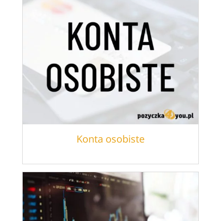
Konta osobiste