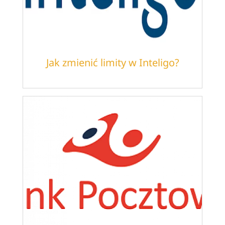
Jak zmienić limity w Inteligo?