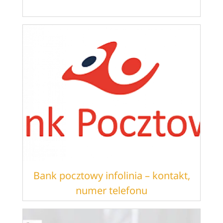
Bank pocztowy infolinia – kontakt,
numer telefonu