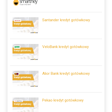
Santander kredyt gotówkowy
VeloBank kredyt gotówkowy
Alior Bank kredyt gotówkowy
Pekao kredyt gotówkowy