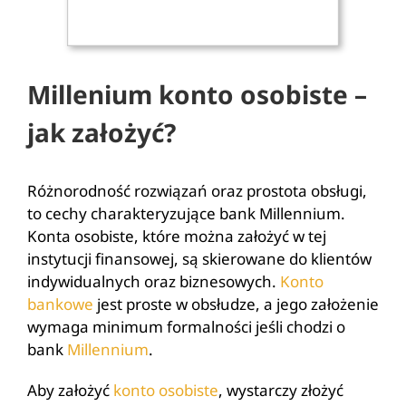
Millenium konto osobiste –
jak założyć?
Różnorodność rozwiązań oraz prostota obsługi,
to cechy charakteryzujące bank Millennium.
Konta osobiste, które można założyć w tej
instytucji finansowej, są skierowane do klientów
indywidualnych oraz biznesowych.
Konto
bankowe
jest proste w obsłudze, a jego założenie
wymaga minimum formalności jeśli chodzi o
bank
Millennium
.
Aby założyć
konto osobiste
, wystarczy złożyć