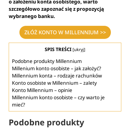
o założeniu konta osobistego, warto
szczegółowo zapoznać się z propozycją
wybranego banku.
ZŁÓŻ KONTO W MILLENNIUM >>
SPIS TREŚCI
[
ukryj
]
Podobne produkty Millennium
Millenium konto osobiste – jak założyć?
Millennium konta – rodzaje rachunków
Konto osobiste w Millennium – zalety
Konto Millennium – opinie
Millennium konto osobiste – czy warto je
mieć?
Podobne produkty