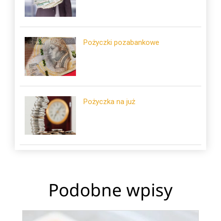
Pożyczki pozabankowe
Pożyczka na już
Podobne wpisy