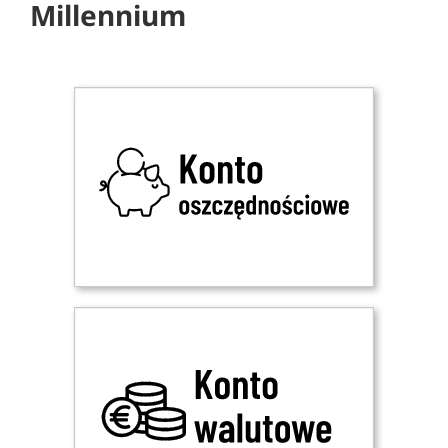
Millennium