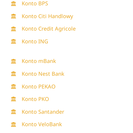
Konto BPS
Konto Citi Handlowy
Konto Credit Agricole
Konto ING
Konto mBank
Konto Nest Bank
Konto PEKAO
Konto PKO
Konto Santander
Konto VeloBank