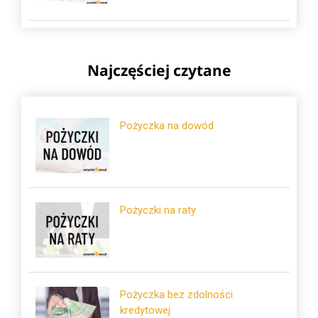
Najczęściej czytane
Pożyczka na dowód
Pożyczki na raty
Pożyczka bez zdolności
kredytowej