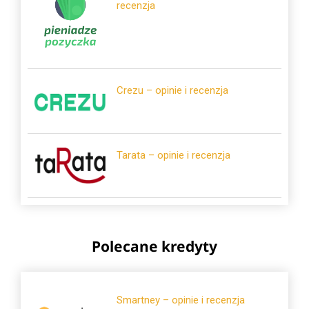
recenzja
Crezu – opinie i recenzja
Tarata – opinie i recenzja
Polecane kredyty
Smartney – opinie i recenzja