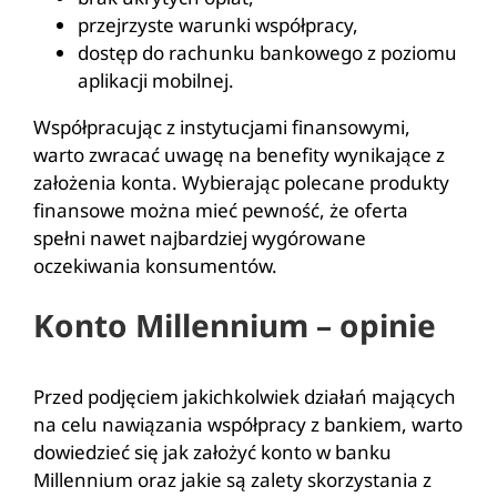
przejrzyste warunki współpracy,
dostęp do rachunku bankowego z poziomu
aplikacji mobilnej.
Współpracując z instytucjami finansowymi,
warto zwracać uwagę na benefity wynikające z
założenia konta. Wybierając polecane produkty
finansowe można mieć pewność, że oferta
spełni nawet najbardziej wygórowane
oczekiwania konsumentów.
Konto Millennium – opinie
Przed podjęciem jakichkolwiek działań mających
na celu nawiązania współpracy z bankiem, warto
dowiedzieć się jak założyć konto w banku
Millennium oraz jakie są zalety skorzystania z