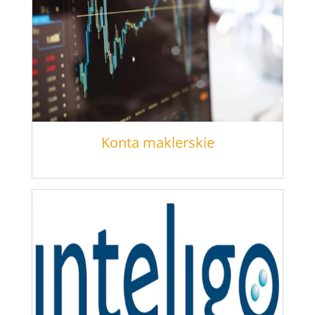
Konta maklerskie