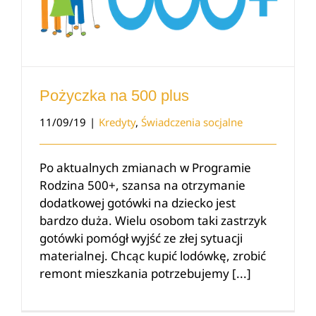
Pożyczka na 500 plus
11/09/19
|
Kredyty
,
Świadczenia socjalne
Po aktualnych zmianach w Programie
Rodzina 500+, szansa na otrzymanie
dodatkowej gotówki na dziecko jest
bardzo duża. Wielu osobom taki zastrzyk
gotówki pomógł wyjść ze złej sytuacji
materialnej. Chcąc kupić lodówkę, zrobić
remont mieszkania potrzebujemy [...]