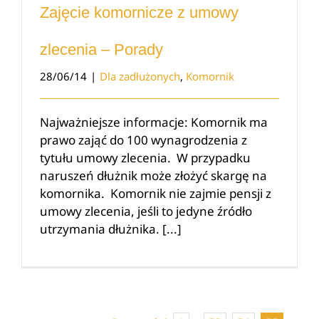
Zajęcie komornicze z umowy
zlecenia – Porady
28/06/14
|
Dla zadłużonych
,
Komornik
Najważniejsze informacje: Komornik ma
prawo zająć do 100 wynagrodzenia z
tytułu umowy zlecenia. W przypadku
naruszeń dłużnik może złożyć skargę na
komornika. Komornik nie zajmie pensji z
umowy zlecenia, jeśli to jedyne źródło
utrzymania dłużnika. [...]