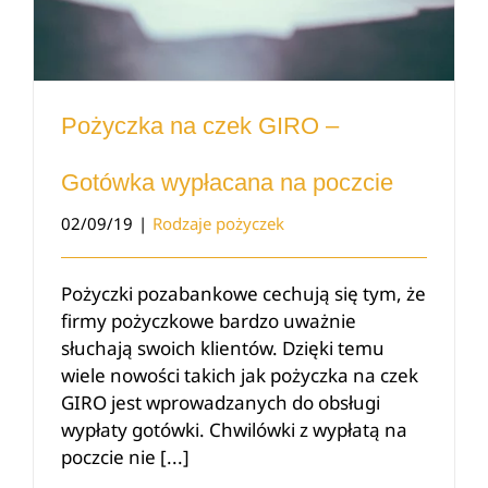
Pożyczka na czek GIRO –
Gotówka wypłacana na poczcie
02/09/19
|
Rodzaje pożyczek
Pożyczki pozabankowe cechują się tym, że
firmy pożyczkowe bardzo uważnie
słuchają swoich klientów. Dzięki temu
wiele nowości takich jak pożyczka na czek
GIRO jest wprowadzanych do obsługi
wypłaty gotówki. Chwilówki z wypłatą na
poczcie nie [...]