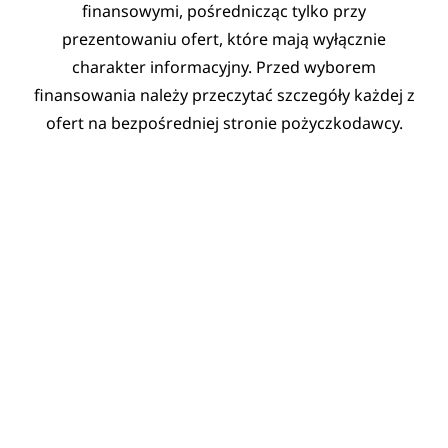
finansowymi, pośrednicząc tylko przy
prezentowaniu ofert, które mają wyłącznie
charakter informacyjny. Przed wyborem
finansowania należy przeczytać szczegóły każdej z
ofert na bezpośredniej stronie pożyczkodawcy.