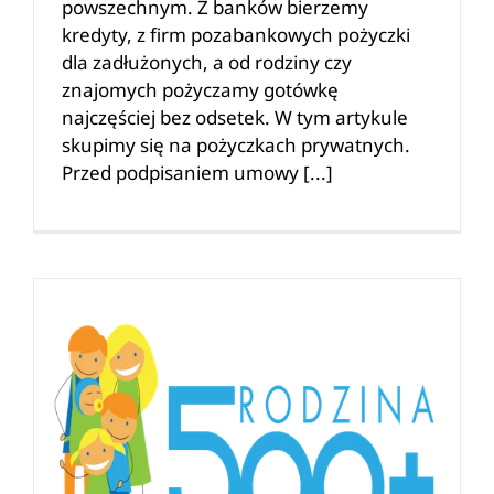
powszechnym. Z banków bierzemy
kredyty, z firm pozabankowych pożyczki
dla zadłużonych, a od rodziny czy
znajomych pożyczamy gotówkę
najczęściej bez odsetek. W tym artykule
skupimy się na pożyczkach prywatnych.
Przed podpisaniem umowy [...]