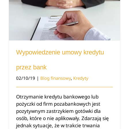
Wypowiedzenie umowy kredytu
przez bank
02/10/19
|
Blog finansowy
,
Kredyty
Otrzymanie kredytu bankowego lub
pożyczki od firm pozabankowych jest
pozytywnym zastrzykiem gotówki dla
osób, które o nie aplikowały. Zdarzają się
jednak sytuacje, że w trakcie trwania