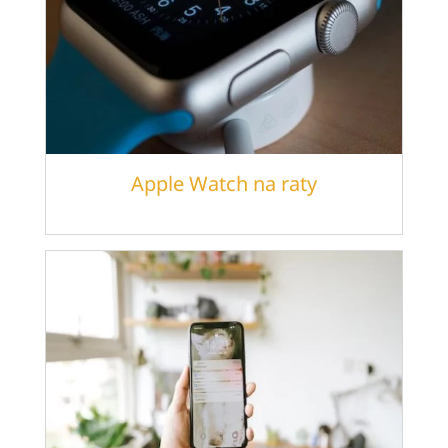
Apple Watch na raty