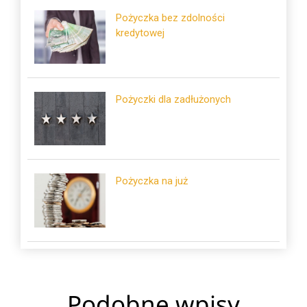
Pożyczka bez zdolności
kredytowej
Pożyczki dla zadłużonych
Pożyczka na już
Podobne wpisy