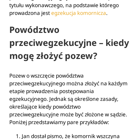
tytułu wykonawczego, na podstawie którego
prowadzona jest
egzekucja komornicza
.
Powództwo
przeciwegzekucyjne – kiedy
mogę złożyć pozew?
Pozew o wszczęcie powództwa
przeciwegzekucyjnego można złożyć na każdym
etapie prowadzenia postępowania
egzekucyjnego. Jednak są określone zasady,
określające kiedy powództwo
przeciwegzekucyjne może być złożone w sądzie.
Poniżej przedstawiamy pare przykładów:
Jan dostał pismo, że komornik wszczyna