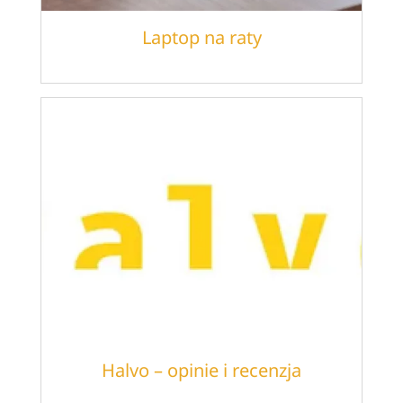
Laptop na raty
Halvo – opinie i recenzja