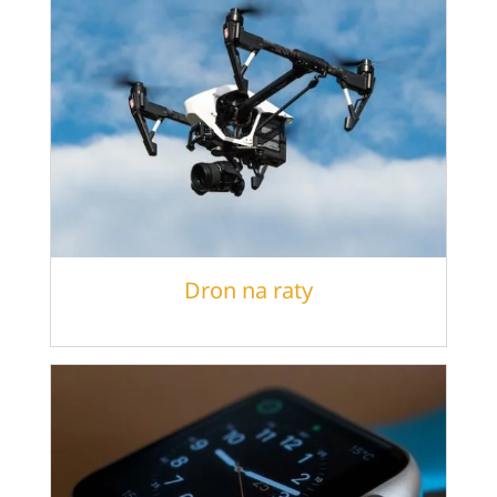
Dron na raty