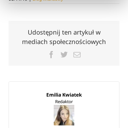
Udostępnij ten artykuł w
mediach społecznościowych
Facebook
Twitter
Email
Emilia Kwiatek
Redaktor