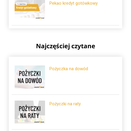
Pekao kredyt gotówkowy
Najczęściej czytane
Pożyczka na dowód
Pożyczki na raty