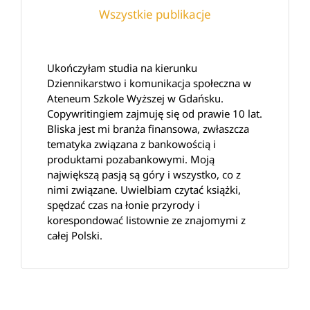
Wszystkie publikacje
Ukończyłam studia na kierunku
Dziennikarstwo i komunikacja społeczna w
Ateneum Szkole Wyższej w Gdańsku.
Copywritingiem zajmuję się od prawie 10 lat.
Bliska jest mi branża finansowa, zwłaszcza
tematyka związana z bankowością i
produktami pozabankowymi. Moją
największą pasją są góry i wszystko, co z
nimi związane. Uwielbiam czytać książki,
spędzać czas na łonie przyrody i
korespondować listownie ze znajomymi z
całej Polski.