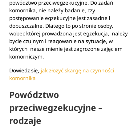
powództwo przeciwegzekucyjne. Do zadań
komornika, nie należy badanie, czy
postępowanie egzekucyjne jest zasadne i
dopuszczalne. Dlatego to po stronie osoby,
wobec której prowadzona jest egzekucja, należy
bycie czujnym i reagowanie na sytuacje, w
których nasze mienie jest zagrożone zajęciem
komorniczym.
Dowiedz się,
jak złożyć skargę na czynności
komornika
Powództwo
przeciwegzekucyjne –
rodzaje