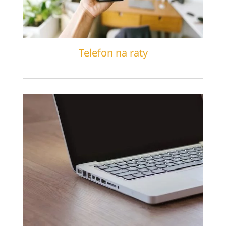
Telefon na raty