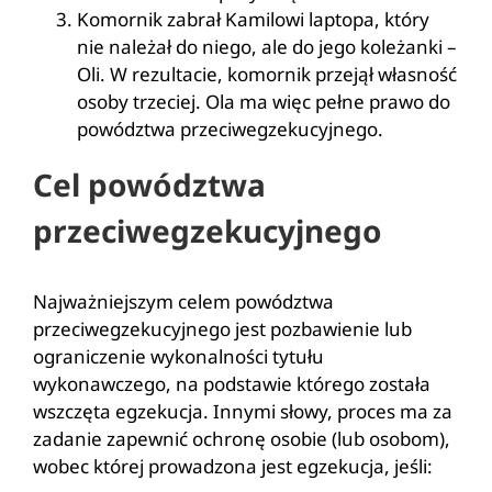
Komornik zabrał Kamilowi laptopa, który
nie należał do niego, ale do jego koleżanki –
Oli. W rezultacie, komornik przejął własność
osoby trzeciej. Ola ma więc pełne prawo do
powództwa przeciwegzekucyjnego.
Cel powództwa
przeciwegzekucyjnego
Najważniejszym celem powództwa
przeciwegzekucyjnego jest pozbawienie lub
ograniczenie wykonalności tytułu
wykonawczego, na podstawie którego została
wszczęta egzekucja. Innymi słowy, proces ma za
zadanie zapewnić ochronę osobie (lub osobom),
wobec której prowadzona jest egzekucja, jeśli: