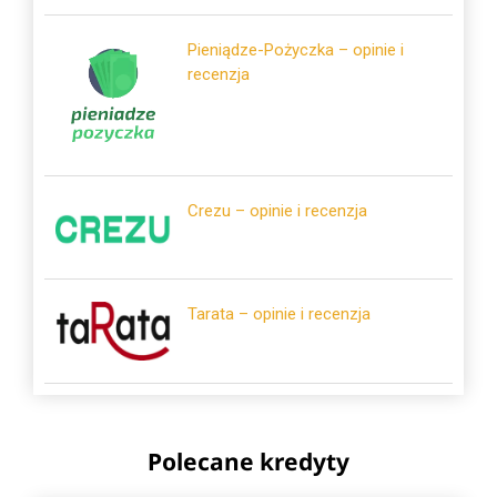
Pieniądze-Pożyczka – opinie i
recenzja
Crezu – opinie i recenzja
Tarata – opinie i recenzja
Polecane kredyty