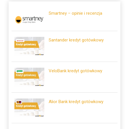
Smartney – opinie i recenzja
Santander kredyt gotówkowy
VeloBank kredyt gotówkowy
Alior Bank kredyt gotówkowy