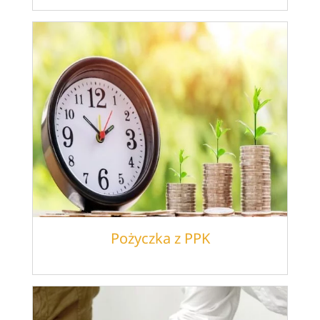
Pożyczka z PPK