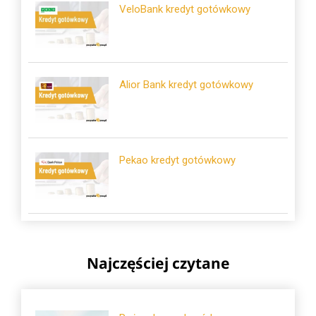
VeloBank kredyt gotówkowy
Alior Bank kredyt gotówkowy
Pekao kredyt gotówkowy
Najczęściej czytane