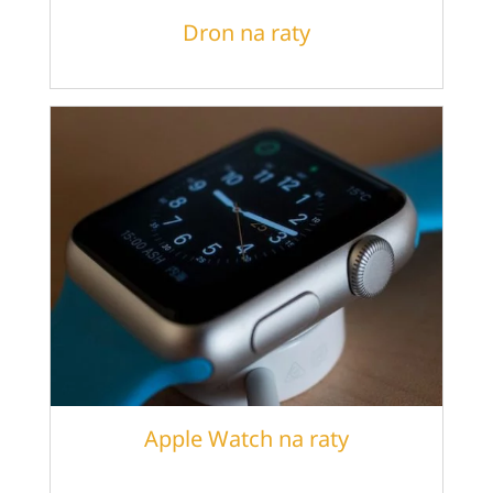
Dron na raty
Apple Watch na raty