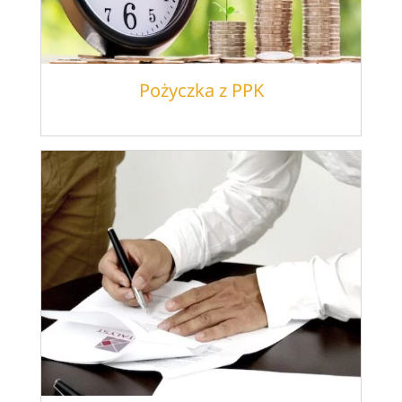
Pożyczka z PPK