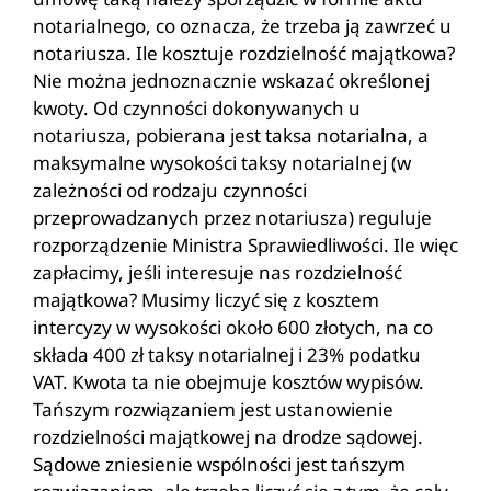
notarialnego, co oznacza, że trzeba ją zawrzeć u
notariusza. Ile kosztuje rozdzielność majątkowa?
Nie można jednoznacznie wskazać określonej
kwoty. Od czynności dokonywanych u
notariusza, pobierana jest taksa notarialna, a
maksymalne wysokości taksy notarialnej (w
zależności od rodzaju czynności
przeprowadzanych przez notariusza) reguluje
rozporządzenie Ministra Sprawiedliwości. Ile więc
zapłacimy, jeśli interesuje nas rozdzielność
majątkowa? Musimy liczyć się z kosztem
intercyzy w wysokości około 600 złotych, na co
składa 400 zł taksy notarialnej i 23% podatku
VAT. Kwota ta nie obejmuje kosztów wypisów.
Tańszym rozwiązaniem jest ustanowienie
rozdzielności majątkowej na drodze sądowej.
Sądowe zniesienie wspólności jest tańszym