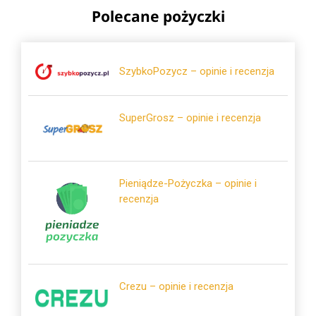
Polecane pożyczki
SzybkoPozycz – opinie i recenzja
SuperGrosz – opinie i recenzja
Pieniądze-Pożyczka – opinie i
recenzja
Crezu – opinie i recenzja