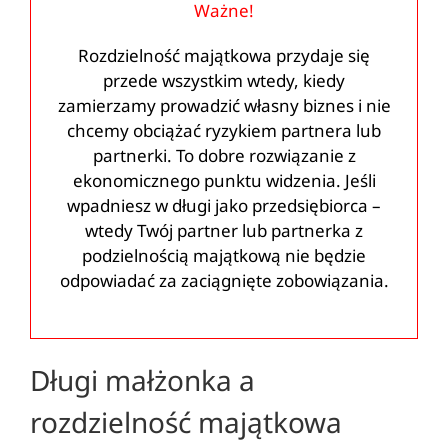
Ważne!
Rozdzielność majątkowa przydaje się
przede wszystkim wtedy, kiedy
zamierzamy prowadzić własny biznes i nie
chcemy obciążać ryzykiem partnera lub
partnerki. To dobre rozwiązanie z
ekonomicznego punktu widzenia. Jeśli
wpadniesz w długi jako przedsiębiorca –
wtedy Twój partner lub partnerka z
podzielnością majątkową nie będzie
odpowiadać za zaciągnięte zobowiązania.
Długi małżonka a
rozdzielność majątkowa