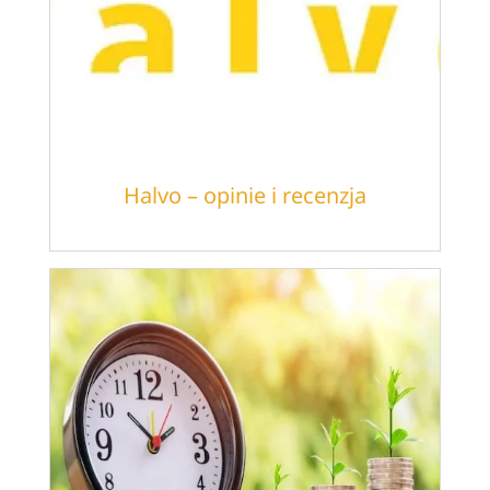
Halvo – opinie i recenzja