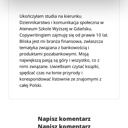
Ukończyłam studia na kierunku
Dziennikarstwo i komunikacja społeczna w
Ateneum Szkole Wyższej w Gdańsku.
Copywritingiem zajmuję się od prawie 10 lat.
Bliska jest mi branża finansowa, zwłaszcza
tematyka związana z bankowością i
produktami pozabankowymi. Moją
największą pasją są góry i wszystko, co z
nimi związane. Uwielbiam czytać książki,
spędzać czas na łonie przyrody i
korespondować listownie ze znajomymi z
całej Polski.
Napisz komentarz
Napisz komentarz