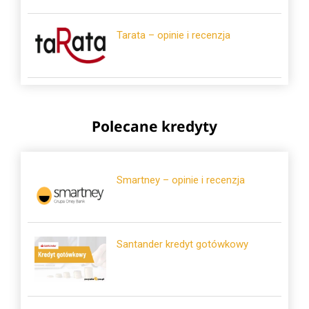
Tarata – opinie i recenzja
Polecane kredyty
Smartney – opinie i recenzja
Santander kredyt gotówkowy