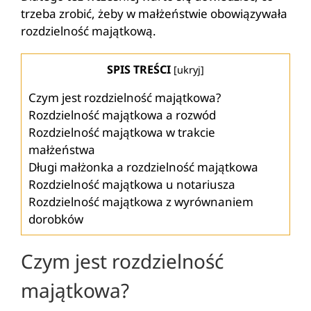
trzeba zrobić, żeby w małżeństwie obowiązywała
rozdzielność majątkową.
SPIS TREŚCI
[
ukryj
]
Czym jest rozdzielność majątkowa?
Rozdzielność majątkowa a rozwód
Rozdzielność majątkowa w trakcie
małżeństwa
Długi małżonka a rozdzielność majątkowa
Rozdzielność majątkowa u notariusza
Rozdzielność majątkowa z wyrównaniem
dorobków
Czym jest rozdzielność
majątkowa?