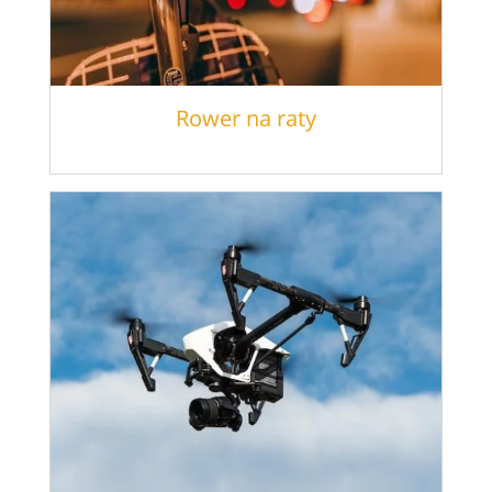
Rower na raty