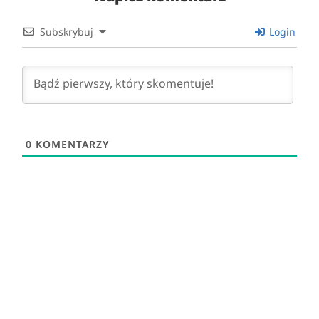
Subskrybuj
Login
0
KOMENTARZY