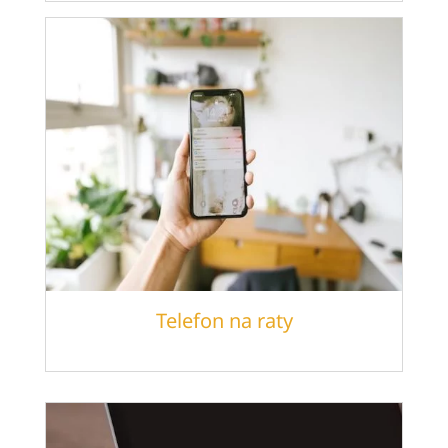
Telefon na raty