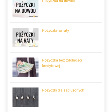
Pożyczka na dowód
Pożyczki na raty
Pożyczka bez zdolności
kredytowej
Pożyczki dla zadłużonych