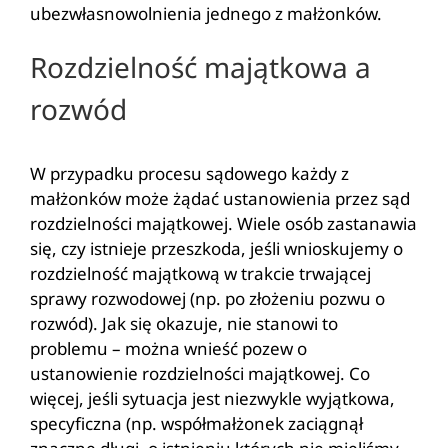
ubezwłasnowolnienia jednego z małżonków.
Rozdzielność majątkowa a
rozwód
W przypadku procesu sądowego każdy z
małżonków może żądać ustanowienia przez sąd
rozdzielności majątkowej. Wiele osób zastanawia
się, czy istnieje przeszkoda, jeśli wnioskujemy o
rozdzielność majątkową w trakcie trwającej
sprawy rozwodowej (np. po złożeniu pozwu o
rozwód). Jak się okazuje, nie stanowi to
problemu – można wnieść pozew o
ustanowienie rozdzielności majątkowej. Co
więcej, jeśli sytuacja jest niezwykle wyjątkowa,
specyficzna (np. współmałżonek zaciągnął