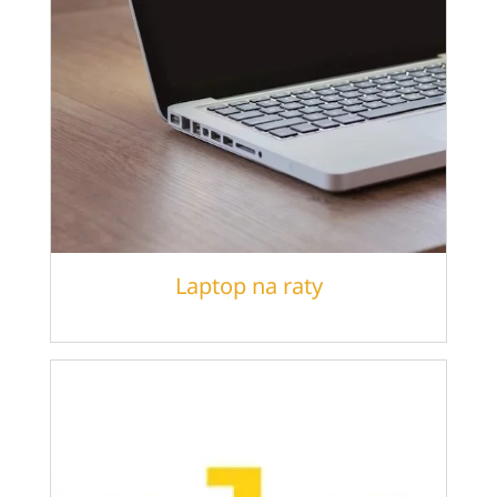
Laptop na raty