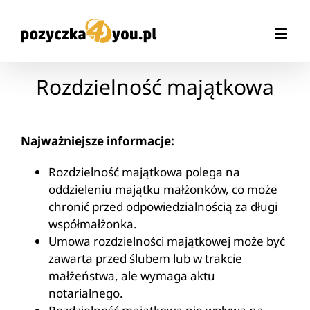
Przejdź
do
zawartości
Rozdzielność majątkowa
Najważniejsze informacje:
Rozdzielność majątkowa polega na
oddzieleniu majątku małżonków, co może
chronić przed odpowiedzialnością za długi
współmałżonka.
Umowa rozdzielności majątkowej może być
zawarta przed ślubem lub w trakcie
małżeństwa, ale wymaga aktu
notarialnego.