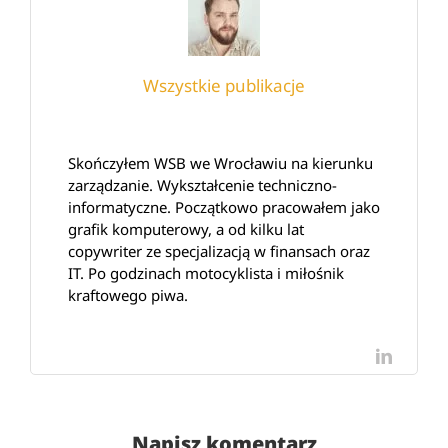
Wszystkie publikacje
Skończyłem WSB we Wrocławiu na kierunku
zarządzanie. Wykształcenie techniczno-
informatyczne. Początkowo pracowałem jako
grafik komputerowy, a od kilku lat
copywriter ze specjalizacją w finansach oraz
IT. Po godzinach motocyklista i miłośnik
kraftowego piwa.
LinkedI
Napisz komentarz