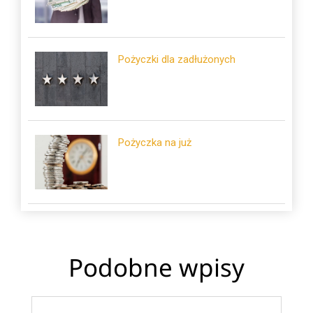
Pożyczki dla zadłużonych
Pożyczka na już
Podobne wpisy