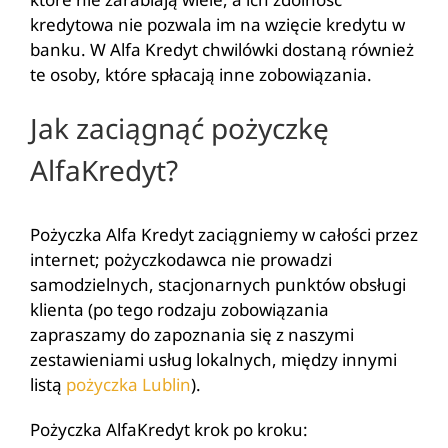
kredytowa nie pozwala im na wzięcie kredytu w
banku. W Alfa Kredyt chwilówki dostaną również
te osoby, które spłacają inne zobowiązania.
Jak zaciągnąć pożyczkę
AlfaKredyt?
Pożyczka Alfa Kredyt zaciągniemy w całości przez
internet; pożyczkodawca nie prowadzi
samodzielnych, stacjonarnych punktów obsługi
klienta (po tego rodzaju zobowiązania
zapraszamy do zapoznania się z naszymi
zestawieniami usług lokalnych, między innymi
listą
pożyczka Lublin
).
Pożyczka AlfaKredyt krok po kroku: