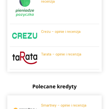
recenzja
Crezu – opinie i recenzja
Tarata – opinie i recenzja
Polecane kredyty
Smartney – opinie i recenzja