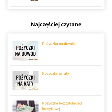
Najczęściej czytane
Pożyczka na dowód
Pożyczki na raty
Pożyczka bez zdolności
kredytowej