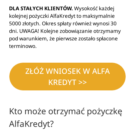
DLA STAŁYCH KLIENTÓW.
Wysokość każdej
kolejnej pożyczki AlfaKredyt to maksymalnie
5000 złotych. Okres spłaty również wynosi 30
dni. UWAGA! Kolejne zobowiązanie otrzymamy
pod warunkiem, że pierwsze zostało spłacone
terminowo.
ZŁÓŻ WNIOSEK W ALFA
KREDYT >>
Kto może otrzymać pożyczkę
AlfaKredyt?