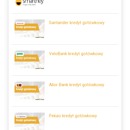
Santander kredyt gotówkowy
VeloBank kredyt gotówkowy
Alior Bank kredyt gotówkowy
Pekao kredyt gotówkowy