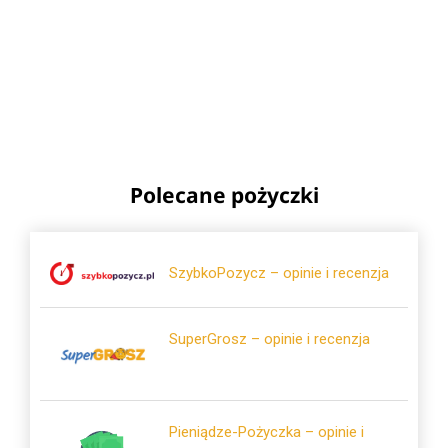
Polecane pożyczki
SzybkoPozycz – opinie i recenzja
SuperGrosz – opinie i recenzja
Pieniądze-Pożyczka – opinie i