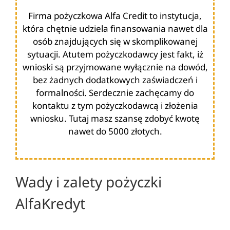
Firma pożyczkowa Alfa Credit to instytucja,
która chętnie udziela finansowania nawet dla
osób znajdujących się w skomplikowanej
sytuacji. Atutem pożyczkodawcy jest fakt, iż
wnioski są przyjmowane wyłącznie na dowód,
bez żadnych dodatkowych zaświadczeń i
formalności. Serdecznie zachęcamy do
kontaktu z tym pożyczkodawcą i złożenia
wniosku. Tutaj masz szansę zdobyć kwotę
nawet do 5000 złotych.
Wady i zalety pożyczki
AlfaKredyt