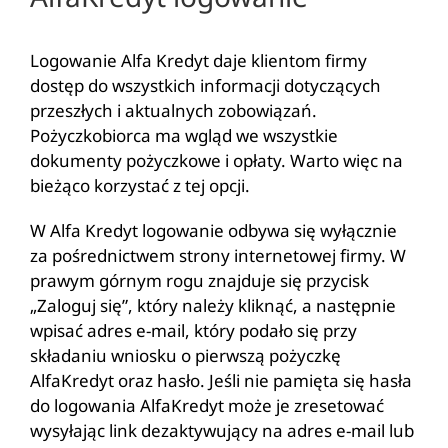
Logowanie Alfa Kredyt daje klientom firmy
dostęp do wszystkich informacji dotyczących
przeszłych i aktualnych zobowiązań.
Pożyczkobiorca ma wgląd we wszystkie
dokumenty pożyczkowe i opłaty. Warto więc na
bieżąco korzystać z tej opcji.
W Alfa Kredyt logowanie odbywa się wyłącznie
za pośrednictwem strony internetowej firmy. W
prawym górnym rogu znajduje się przycisk
„Zaloguj się”, który należy kliknąć, a następnie
wpisać adres e-mail, który podało się przy
składaniu wniosku o pierwszą pożyczkę
AlfaKredyt oraz hasło. Jeśli nie pamięta się hasła
do logowania AlfaKredyt może je zresetować
wysyłając link dezaktywujący na adres e-mail lub