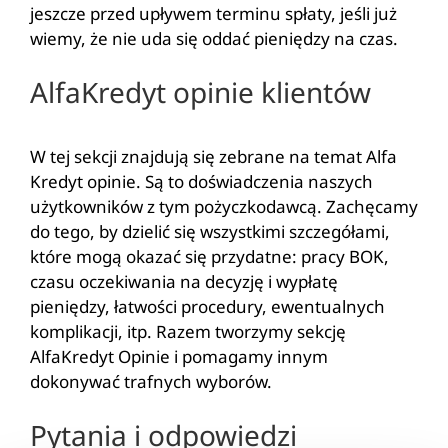
jeszcze przed upływem terminu spłaty, jeśli już
wiemy, że nie uda się oddać pieniędzy na czas.
AlfaKredyt opinie klientów
W tej sekcji znajdują się zebrane na temat Alfa
Kredyt opinie. Są to doświadczenia naszych
użytkowników z tym pożyczkodawcą. Zachęcamy
do tego, by dzielić się wszystkimi szczegółami,
które mogą okazać się przydatne: pracy BOK,
czasu oczekiwania na decyzję i wypłatę
pieniędzy, łatwości procedury, ewentualnych
komplikacji, itp. Razem tworzymy sekcję
AlfaKredyt Opinie i pomagamy innym
dokonywać trafnych wyborów.
Pytania i odpowiedzi