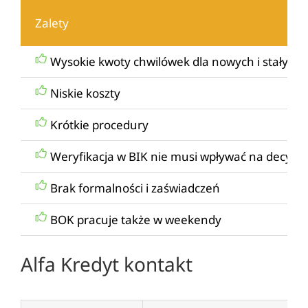
Zalety
Wysokie kwoty chwilówek dla nowych i stałych 
Niskie koszty
Krótkie procedury
Weryfikacja w BIK nie musi wpływać na decyzję
Brak formalności i zaświadczeń
BOK pracuje także w weekendy
Alfa Kredyt kontakt