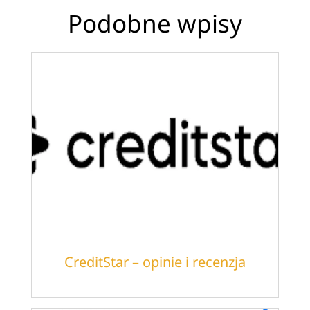
Podobne wpisy
CreditStar – opinie i recenzja