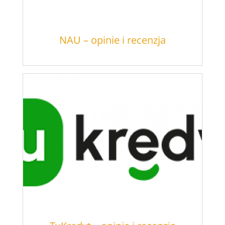
NAU – opinie i recenzja