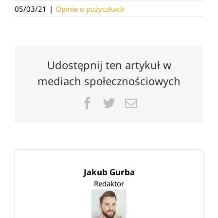
05/03/21
|
Opinie o pożyczkach
Udostępnij ten artykuł w
mediach społecznościowych
Facebook
Twitter
Email
Jakub Gurba
Redaktor