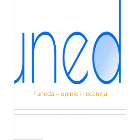
Funeda – opinie i recenzja