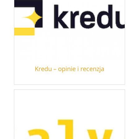
Kredu – opinie i recenzja