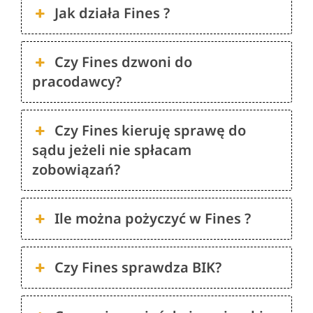
Jak działa Fines ?
Czy Fines dzwoni do
pracodawcy?
Czy Fines kieruję sprawę do
sądu jeżeli nie spłacam
zobowiązań?
Ile można pożyczyć w Fines ?
Czy Fines sprawdza BIK?