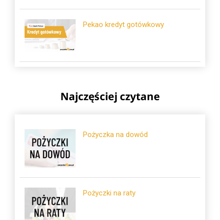
Pekao kredyt gotówkowy
Najczęściej czytane
Pożyczka na dowód
Pożyczki na raty