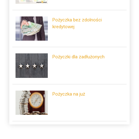
Pożyczka bez zdolności
kredytowej
Pożyczki dla zadłużonych
Pożyczka na już