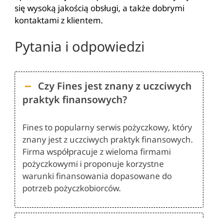
się wysoką jakością obsługi, a także dobrymi
kontaktami z klientem.
Pytania i odpowiedzi
Czy Fines jest znany z uczciwych
praktyk finansowych?
Fines to popularny serwis pożyczkowy, który
znany jest z uczciwych praktyk finansowych.
Firma współpracuje z wieloma firmami
pożyczkowymi i proponuje korzystne
warunki finansowania dopasowane do
potrzeb pożyczkobiorców.