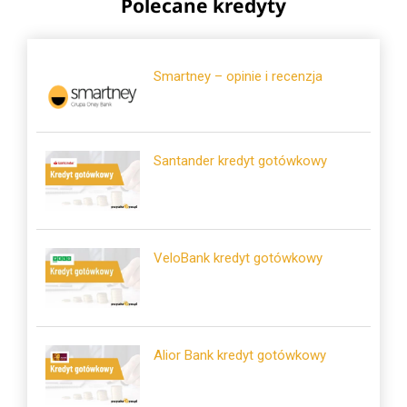
Polecane kredyty
Smartney – opinie i recenzja
Santander kredyt gotówkowy
VeloBank kredyt gotówkowy
Alior Bank kredyt gotówkowy