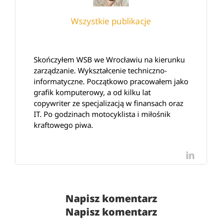
Wszystkie publikacje
Skończyłem WSB we Wrocławiu na kierunku
zarządzanie. Wykształcenie techniczno-
informatyczne. Początkowo pracowałem jako
grafik komputerowy, a od kilku lat
copywriter ze specjalizacją w finansach oraz
IT. Po godzinach motocyklista i miłośnik
kraftowego piwa.
LinkedI
Napisz komentarz
Napisz komentarz