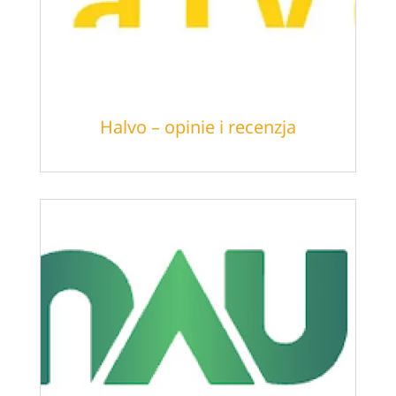
Halvo – opinie i recenzja