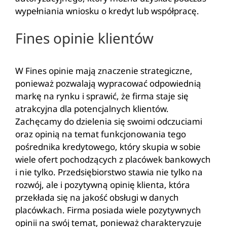
wypełniania wniosku o kredyt lub współpracę.
Fines opinie klientów
W Fines opinie mają znaczenie strategiczne,
ponieważ pozwalają wypracować odpowiednią
markę na rynku i sprawić, że firma staje się
atrakcyjna dla potencjalnych klientów.
Zachęcamy do dzielenia się swoimi odczuciami
oraz opinią na temat funkcjonowania tego
pośrednika kredytowego, który skupia w sobie
wiele ofert pochodzących z placówek bankowych
i nie tylko. Przedsiębiorstwo stawia nie tylko na
rozwój, ale i pozytywną opinię klienta, która
przekłada się na jakość obsługi w danych
placówkach. Firma posiada wiele pozytywnych
opinii na swój temat, ponieważ charakteryzuje