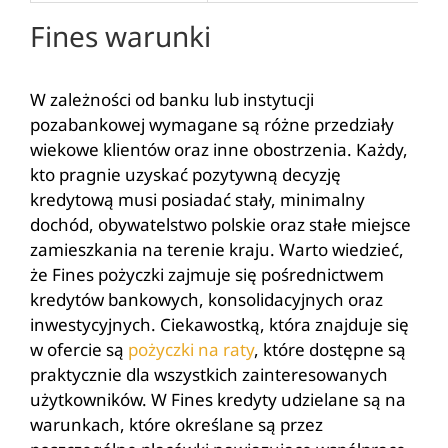
Fines warunki
W zależności od banku lub instytucji
pozabankowej wymagane są różne przedziały
wiekowe klientów oraz inne obostrzenia. Każdy,
kto pragnie uzyskać pozytywną decyzję
kredytową musi posiadać stały, minimalny
dochód, obywatelstwo polskie oraz stałe miejsce
zamieszkania na terenie kraju. Warto wiedzieć,
że Fines pożyczki zajmuje się pośrednictwem
kredytów bankowych, konsolidacyjnych oraz
inwestycyjnych. Ciekawostką, która znajduje się
w ofercie są
pożyczki na raty
, które dostępne są
praktycznie dla wszystkich zainteresowanych
użytkowników. W Fines kredyty udzielane są na
warunkach, które określane są przez