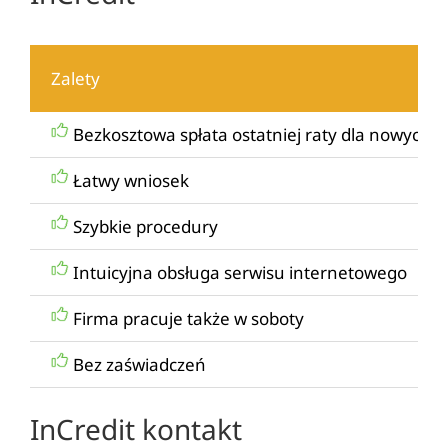
Zalety
Bezkosztowa spłata ostatniej raty dla nowych k
Łatwy wniosek
Szybkie procedury
Intuicyjna obsługa serwisu internetowego
Firma pracuje także w soboty
Bez zaświadczeń
InCredit kontakt