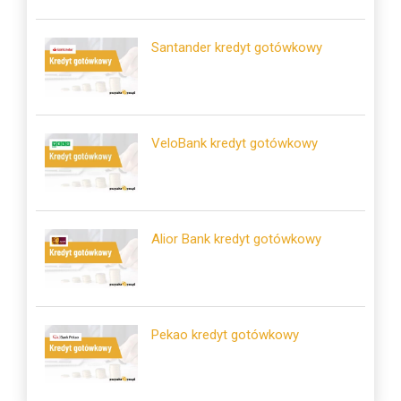
Santander kredyt gotówkowy
VeloBank kredyt gotówkowy
Alior Bank kredyt gotówkowy
Pekao kredyt gotówkowy