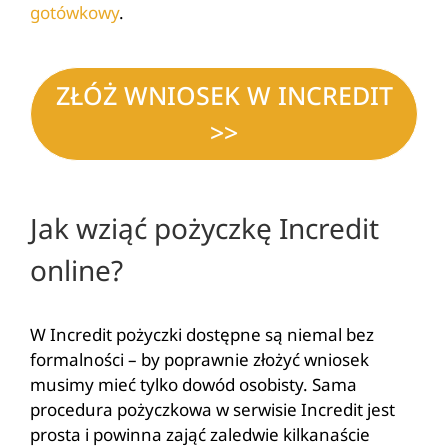
gotówkowy
.
ZŁÓŻ WNIOSEK W INCREDIT
>>
Jak wziąć pożyczkę Incredit
online?
W Incredit pożyczki dostępne są niemal bez
formalności – by poprawnie złożyć wniosek
musimy mieć tylko dowód osobisty. Sama
procedura pożyczkowa w serwisie Incredit jest
prosta i powinna zająć zaledwie kilkanaście