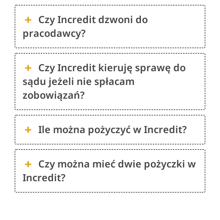
Czy Incredit dzwoni do
pracodawcy?
Czy Incredit kieruję sprawę do
sądu jeżeli nie spłacam
zobowiązań?
Ile można pożyczyć w Incredit?
Czy można mieć dwie pożyczki w
Incredit?