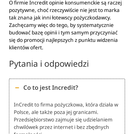
O firmie Incredit opinie konsumenckie są raczej
pozytywne, choć rzeczywiście nie jest to marka
tak znana jak inni łotewscy pożyczkodawcy.
Zachęcamy więc do tego, by systematycznie
budować bazę opinii i tym samym przyczyniać
się do promocji najlepszych z punktu widzenia
klientów ofert.
Pytania i odpowiedzi
Co to jest Incredit?
InCredit to firma pożyczkowa, która działa w
Polsce, ale także poza jej granicami.
Przedsiębiorstwo zajmuje się udzielaniem
chwilówek przez internet i bez zbędnych