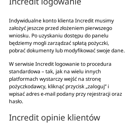
Incredit logowanie
Indywidualne konto klienta Incredit musimy
założyć jeszcze przed złożeniem pierwszego
wniosku. Po uzyskaniu dostępu do panelu
będziemy mogli zarządzać spłatą pożyczki,
pobrać dokumenty lub modyfikować swoje dane.
W serwisie Incredit logowanie to procedura
standardowa – tak, jak na wielu innych
platformach wystarczy wejść na stronę
pożyczkodawcy, kliknąć przycisk „zaloguj” i
wpisać adres e-mail podany przy rejestracji oraz
hasło.
Incredit opinie klientów