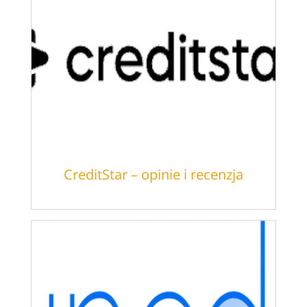
CreditStar – opinie i recenzja