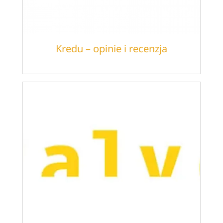
Kredu – opinie i recenzja