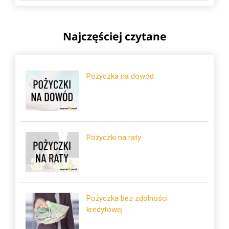
Najczęściej czytane
Pożyczka na dowód
Pożyczki na raty
Pożyczka bez zdolności
kredytowej