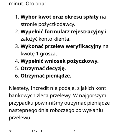
minut. Oto ona:
Wybór kwot oraz okresu spłaty
na
stronie pożyczkodawcy.
Wypełnić formularz rejestracyjny
i
założyć konto klienta.
Wykonać przelew weryfikacyjny
na
kwotę 1 grosza.
Wypełnić wniosek pożyczkowy.
Otrzymać decyzję.
Otrzymać pieniądze.
Niestety, Incredit nie podaje, z jakich kont
bankowych zleca przelewy. W najgorszym
przypadku powinniśmy otrzymać pieniądze
następnego dnia roboczego po wysłaniu
przelewu.