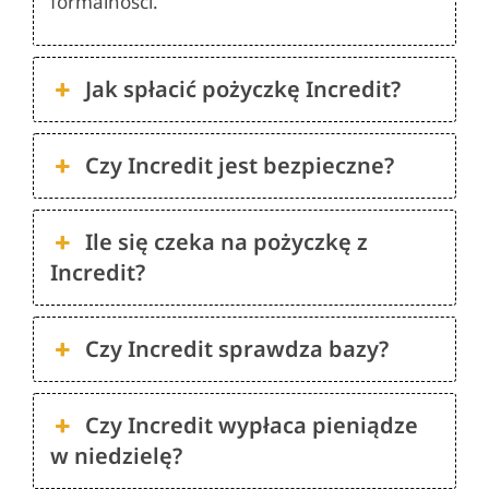
formalności.
Jak spłacić pożyczkę Incredit?
Czy Incredit jest bezpieczne?
Ile się czeka na pożyczkę z
Incredit?
Czy Incredit sprawdza bazy?
Czy Incredit wypłaca pieniądze
w niedzielę?