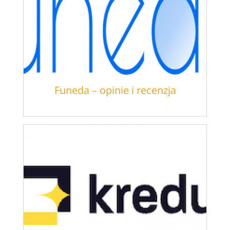
Funeda – opinie i recenzja