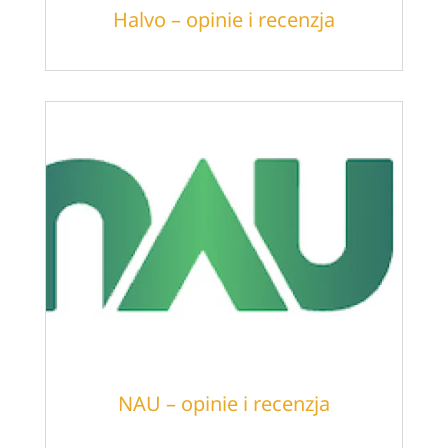
Halvo – opinie i recenzja
NAU – opinie i recenzja