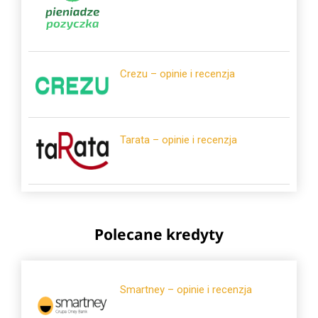
Crezu – opinie i recenzja
Tarata – opinie i recenzja
Polecane kredyty
Smartney – opinie i recenzja