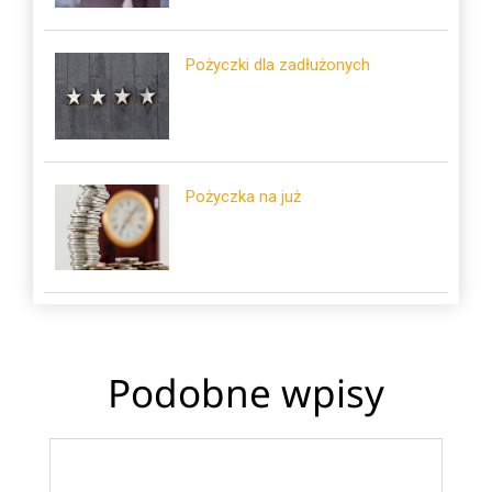
Pożyczki dla zadłużonych
Pożyczka na już
Podobne wpisy