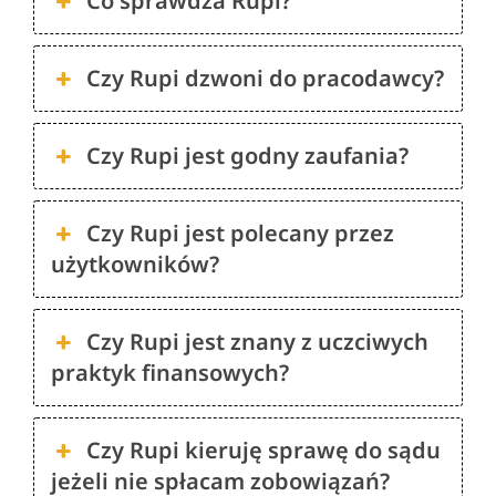
Co sprawdza Rupi?
Czy Rupi dzwoni do pracodawcy?
Czy Rupi jest godny zaufania?
Czy Rupi jest polecany przez
użytkowników?
Czy Rupi jest znany z uczciwych
praktyk finansowych?
Czy Rupi kieruję sprawę do sądu
jeżeli nie spłacam zobowiązań?