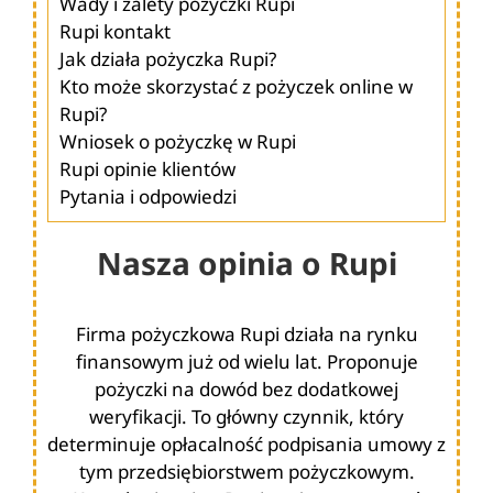
Wady i zalety pożyczki Rupi
Rupi kontakt
Jak działa pożyczka Rupi?
Kto może skorzystać z pożyczek online w
Rupi?
Wniosek o pożyczkę w Rupi
Rupi opinie klientów
Pytania i odpowiedzi
Nasza opinia o Rupi
Firma pożyczkowa Rupi działa na rynku
finansowym już od wielu lat. Proponuje
pożyczki na dowód bez dodatkowej
weryfikacji. To główny czynnik, który
determinuje opłacalność podpisania umowy z
tym przedsiębiorstwem pożyczkowym.