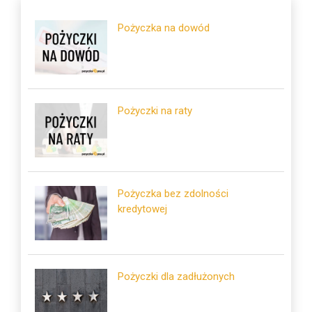
Pożyczka na dowód
Pożyczki na raty
Pożyczka bez zdolności
kredytowej
Pożyczki dla zadłużonych