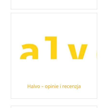
Halvo – opinie i recenzja