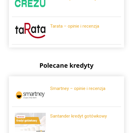
Tarata – opinie i recenzja
Polecane kredyty
Smartney – opinie i recenzja
Santander kredyt gotówkowy