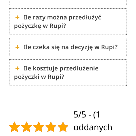
Ile razy można przedłużyć
pożyczkę w Rupi?
Ile czeka się na decyzję w Rupi?
Ile kosztuje przedłużenie
pożyczki w Rupi?
5/5 - (1
oddanych