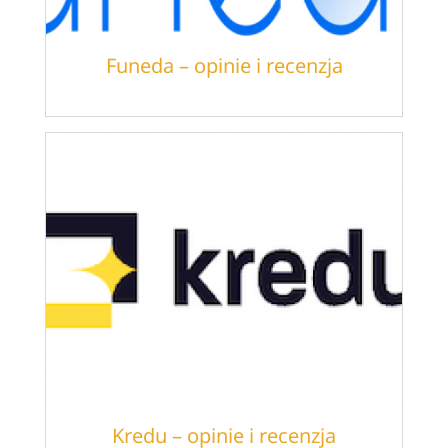
Funeda – opinie i recenzja
Kredu – opinie i recenzja