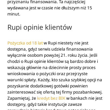
przyznaniu finansowania. Ta najczęściej
wydawana jest w czasie nie dłuższym niż 15
minut.
Rupi opinie klientów
Pożyczka od 18 lat
w Rupi niestety nie jest
dostępna, gdyż serwis udziela finansowania
wyłącznie osobom powyżej 21. roku życia. Jeśli
chodzi o Rupi opinie klientów są bardzo dobre i
wskazują głównie na dziecinnie prosty proces
wnioskowania o pożyczki oraz przejrzyste
warunki spłaty. Każdy, kto szuka szybkiej opcji na
pozyskanie dodatkowej gotówki powinien
zainteresować się ofertą tej firmy pozabankowej.
Zapamiętaj, że
kredyt bez BIK
w bankach nie jest
dostępny, gdyż takie instytucje zawsze