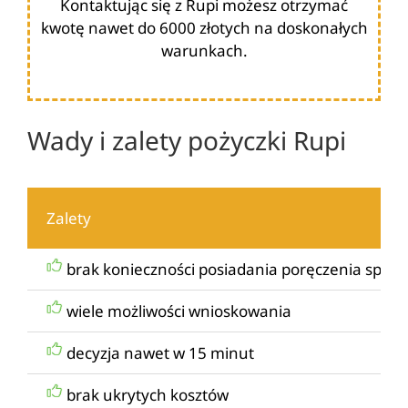
Kontaktując się z Rupi możesz otrzymać
kwotę nawet do 6000 złotych na doskonałych
warunkach.
Wady i zalety pożyczki Rupi
Zalety
brak konieczności posiadania poręczenia spłaty
wiele możliwości wnioskowania
decyzja nawet w 15 minut
brak ukrytych kosztów