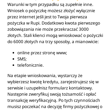
Warunki w tym przypadku są zupełnie inne.
Wniosek o pożyczkę możesz złożyć wyłącznie
przez internet jeśli jest to Twoja pierwsza
pożyczka w Rupi. Dodatkowo kwota pierwszego
zobowiązania nie może przekraczać 3000
złotych. Stali klienci mogą wnioskować o pożyczki
do 6000 złotych na trzy sposoby, a mianowicie:
online przez stronę www;
SMS;
telefonicznie.
Na etapie wnioskowania, wystarczy że
wybierzesz kwotę kredytu, zarejestrujesz się w
serwisie i uzupełnisz formularz kontaktowy.
Następnie zweryfikuj swoją tożsamość i opłać
transakcję weryfikacyjną. Po tych czynnościach
musisz poczekać na decyzję firmy pożyczkowej o