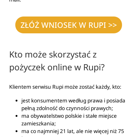
ZŁÓŻ WNIOSEK W RUPI >>
Kto może skorzystać z
pożyczek online w Rupi?
Klientem serwisu Rupi może zostać każdy, kto:
jest konsumentem według prawa i posiada
pełną zdolność do czynności prawych;
ma obywatelstwo polskie i stałe miejsce
zamieszkania;
ma co najmniej 21 lat, ale nie więcej niż 75