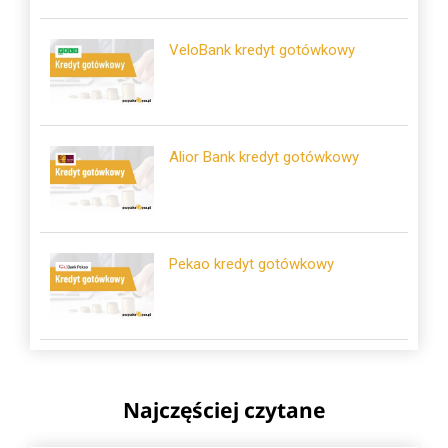
VeloBank kredyt gotówkowy
Alior Bank kredyt gotówkowy
Pekao kredyt gotówkowy
Najczęściej czytane