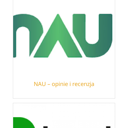
NAU – opinie i recenzja