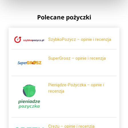
Polecane pożyczki
SzybkoPozycz – opinie i recenzja
SuperGrosz – opinie i recenzja
Pieniądze-Pożyczka – opinie i
recenzja
Crezu – opinie i recenzja