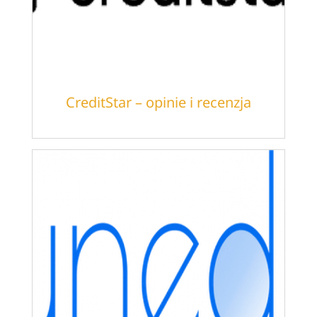
CreditStar – opinie i recenzja