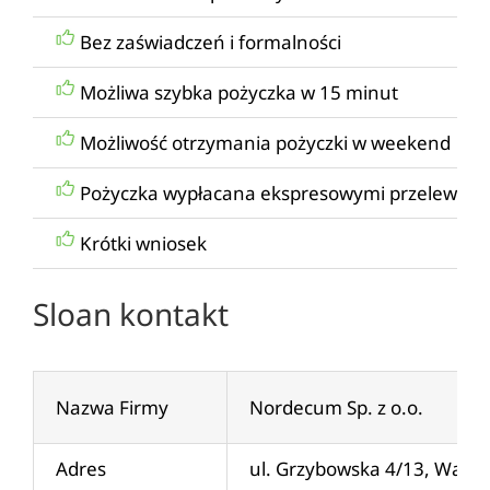
Bez zaświadczeń i formalności
Możliwa szybka pożyczka w 15 minut
Możliwość otrzymania pożyczki w weekend
Pożyczka wypłacana ekspresowymi przelewami
Krótki wniosek
Sloan kontakt
Nazwa Firmy
Nordecum Sp. z o.o.
Adres
ul. Grzybowska 4/13, Wars