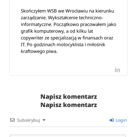
Skończyłem WSB we Wrocławiu na kierunku
zarządzanie. Wykształcenie techniczno-
informatyczne. Początkowo pracowałem jako
grafik komputerowy, a od kilku lat
copywriter ze specjalizacją w finansach oraz
IT. Po godzinach motocyklista i miłośnik
kraftowego piwa.
LinkedI
Napisz komentarz
Napisz komentarz
Subskrybuj
Login