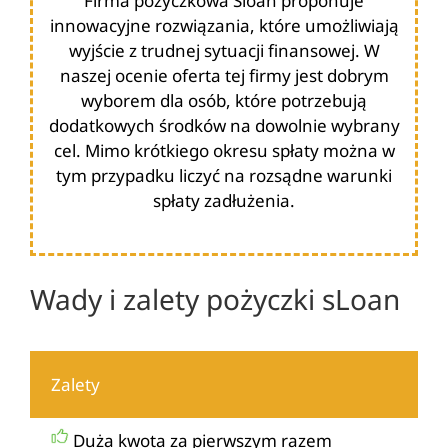
Firma pożyczkowa Sloan proponuje
innowacyjne rozwiązania, które umożliwiają
wyjście z trudnej sytuacji finansowej. W
naszej ocenie oferta tej firmy jest dobrym
wyborem dla osób, które potrzebują
dodatkowych środków na dowolnie wybrany
cel. Mimo krótkiego okresu spłaty można w
tym przypadku liczyć na rozsądne warunki
spłaty zadłużenia.
Wady i zalety pożyczki sLoan
Zalety
Duża kwota za pierwszym razem