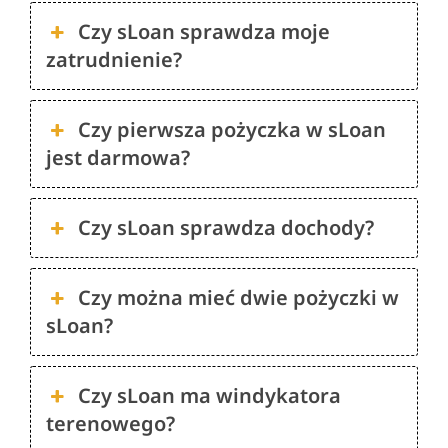
Czy sLoan sprawdza moje
zatrudnienie?
Czy pierwsza pożyczka w sLoan
jest darmowa?
Czy sLoan sprawdza dochody?
Czy można mieć dwie pożyczki w
sLoan?
Czy sLoan ma windykatora
terenowego?