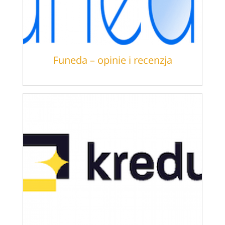
Funeda – opinie i recenzja