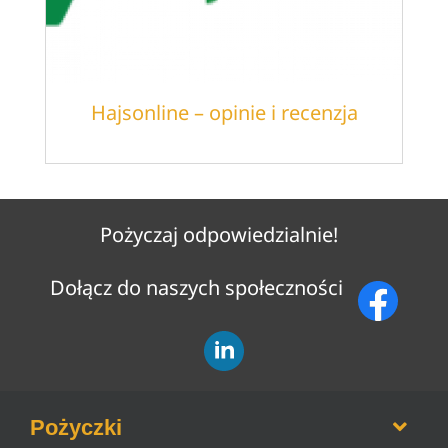
Hajsonline – opinie i recenzja
Pożyczaj odpowiedzialnie!
Dołącz do naszych społeczności
Pożyczki