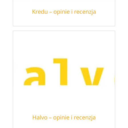
Kredu – opinie i recenzja
Halvo – opinie i recenzja