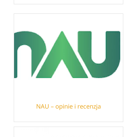
NAU – opinie i recenzja