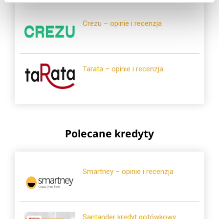
Crezu – opinie i recenzja
Tarata – opinie i recenzja
Polecane kredyty
Smartney – opinie i recenzja
Santander kredyt gotówkowy