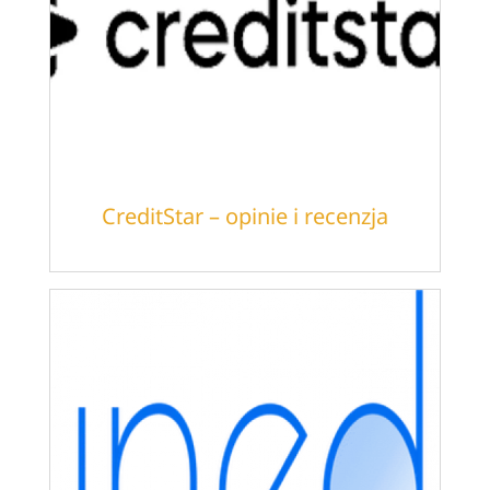
CreditStar – opinie i recenzja