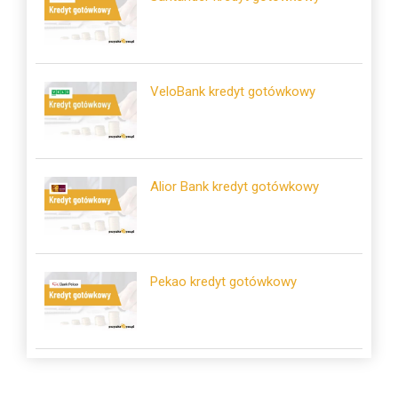
VeloBank kredyt gotówkowy
Alior Bank kredyt gotówkowy
Pekao kredyt gotówkowy