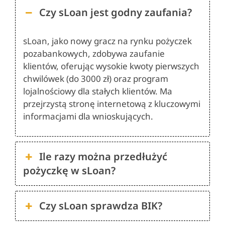
Czy sLoan jest godny zaufania?
sLoan, jako nowy gracz na rynku pożyczek
pozabankowych, zdobywa zaufanie
klientów, oferując wysokie kwoty pierwszych
chwilówek (do 3000 zł) oraz program
lojalnościowy dla stałych klientów. Ma
przejrzystą stronę internetową z kluczowymi
informacjami dla wnioskujących.
Ile razy można przedłużyć
pożyczkę w sLoan?
Czy sLoan sprawdza BIK?