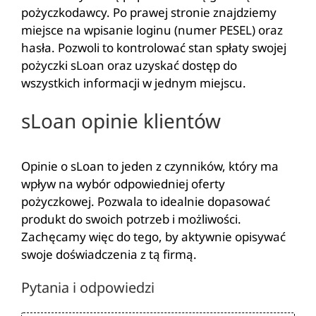
pożyczkodawcy. Po prawej stronie znajdziemy
miejsce na wpisanie loginu (numer PESEL) oraz
hasła. Pozwoli to kontrolować stan spłaty swojej
pożyczki sLoan oraz uzyskać dostęp do
wszystkich informacji w jednym miejscu.
sLoan opinie klientów
Opinie o sLoan to jeden z czynników, który ma
wpływ na wybór odpowiedniej oferty
pożyczkowej. Pozwala to idealnie dopasować
produkt do swoich potrzeb i możliwości.
Zachęcamy więc do tego, by aktywnie opisywać
swoje doświadczenia z tą firmą.
Pytania i odpowiedzi