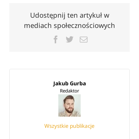
Udostępnij ten artykuł w
mediach społecznościowych
Facebook
Twitter
Email
Jakub Gurba
Redaktor
Wszystkie publikacje