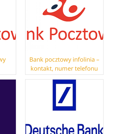
wy
Bank pocztowy infolinia –
kontakt, numer telefonu