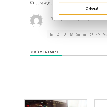
Subskrybuj
Odrzuć
0
KOMENTARZY