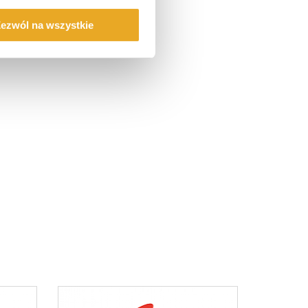
ezwól na wszystkie