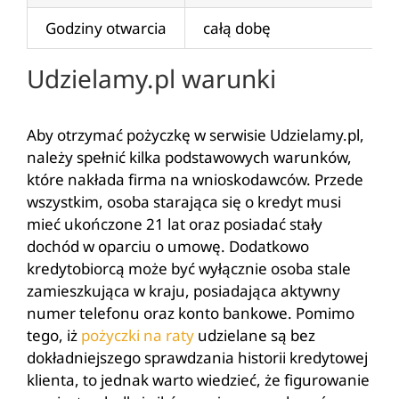
Godziny otwarcia
całą dobę
Udzielamy.pl warunki
Aby otrzymać pożyczkę w serwisie Udzielamy.pl,
należy spełnić kilka podstawowych warunków,
które nakłada firma na wnioskodawców. Przede
wszystkim, osoba starająca się o kredyt musi
mieć ukończone 21 lat oraz posiadać stały
dochód w oparciu o umowę. Dodatkowo
kredytobiorcą może być wyłącznie osoba stale
zamieszkująca w kraju, posiadająca aktywny
numer telefonu oraz konto bankowe. Pomimo
tego, iż
pożyczki na raty
udzielane są bez
dokładniejszego sprawdzania historii kredytowej
klienta, to jednak warto wiedzieć, że figurowanie