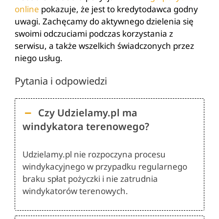
online
pokazuje, że jest to kredytodawca godny
uwagi. Zachęcamy do aktywnego dzielenia się
swoimi odczuciami podczas korzystania z
serwisu, a także wszelkich świadczonych przez
niego usług.
Pytania i odpowiedzi
Czy Udzielamy.pl ma
windykatora terenowego?
Udzielamy.pl nie rozpoczyna procesu
windykacyjnego w przypadku regularnego
braku spłat pożyczki i nie zatrudnia
windykatorów terenowych​.