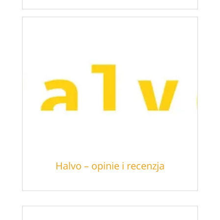
Halvo – opinie i recenzja