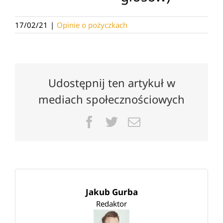
17/02/21
|
Opinie o pożyczkach
Udostępnij ten artykuł w
mediach społecznościowych
Facebook
Twitter
Email
Jakub Gurba
Redaktor