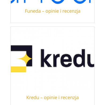
Funeda – opinie i recenzja
Kredu – opinie i recenzja