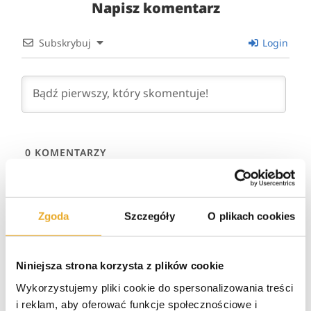
Napisz komentarz
Subskrybuj
Login
0
KOMENTARZY
Zgoda
Szczegóły
O plikach cookies
Niniejsza strona korzysta z plików cookie
Wykorzystujemy pliki cookie do spersonalizowania treści
i reklam, aby oferować funkcje społecznościowe i