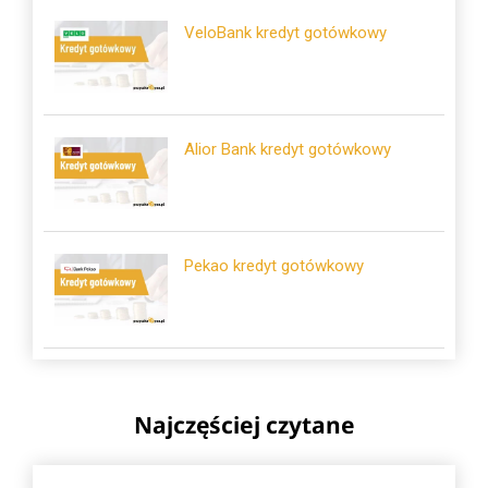
VeloBank kredyt gotówkowy
Alior Bank kredyt gotówkowy
Pekao kredyt gotówkowy
Najczęściej czytane