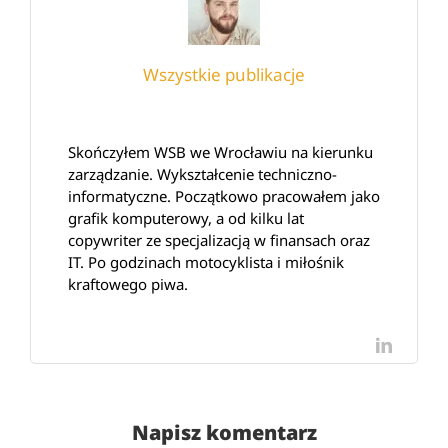
Wszystkie publikacje
Skończyłem WSB we Wrocławiu na kierunku
zarządzanie. Wykształcenie techniczno-
informatyczne. Początkowo pracowałem jako
grafik komputerowy, a od kilku lat
copywriter ze specjalizacją w finansach oraz
IT. Po godzinach motocyklista i miłośnik
kraftowego piwa.
LinkedI
Napisz komentarz