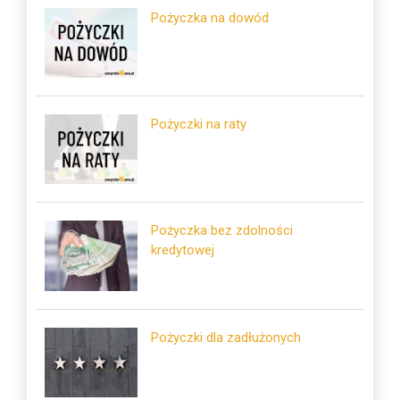
Pożyczka na dowód
Pożyczki na raty
Pożyczka bez zdolności
kredytowej
Pożyczki dla zadłużonych