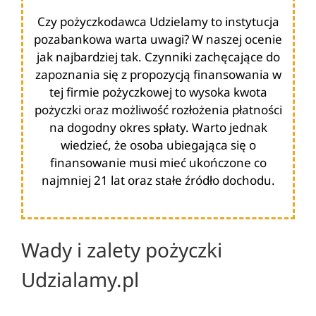
Czy pożyczkodawca Udzielamy to instytucja
pozabankowa warta uwagi? W naszej ocenie
jak najbardziej tak. Czynniki zachęcające do
zapoznania się z propozycją finansowania w
tej firmie pożyczkowej to wysoka kwota
pożyczki oraz możliwość rozłożenia płatności
na dogodny okres spłaty. Warto jednak
wiedzieć, że osoba ubiegająca się o
finansowanie musi mieć ukończone co
najmniej 21 lat oraz stałe źródło dochodu.
Wady i zalety pożyczki
Udzialamy.pl