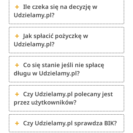
Ile czeka się na decyzję w
Udzielamy.pl?
Jak spłacić pożyczkę w
Udzielamy.pl?
Co się stanie jeśli nie spłacę
długu w Udzielamy.pl?
Czy Udzielamy.pl polecany jest
przez użytkowników?
Czy Udzielamy.pl sprawdza BIK?