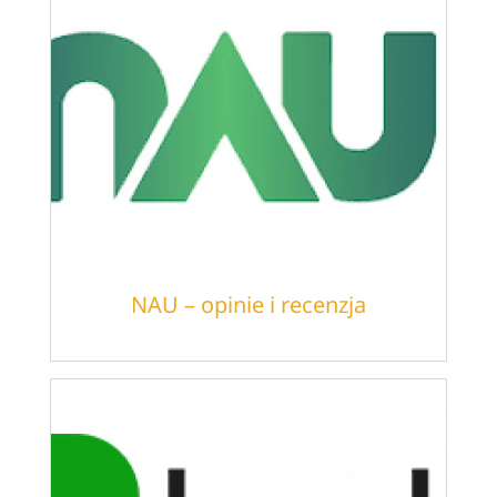
NAU – opinie i recenzja