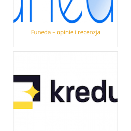
Funeda – opinie i recenzja