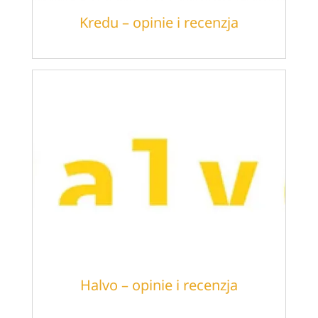
Kredu – opinie i recenzja
Halvo – opinie i recenzja