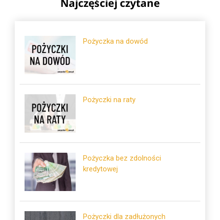
Najczęściej czytane
Pożyczka na dowód
Pożyczki na raty
Pożyczka bez zdolności
kredytowej
Pożyczki dla zadłużonych