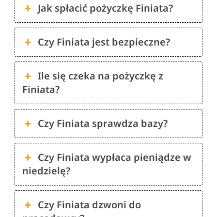
Jak spłacić pożyczkę Finiata?
Czy Finiata jest bezpieczne?
Ile się czeka na pożyczkę z
Finiata?
Czy Finiata sprawdza bazy?
Czy Finiata wypłaca pieniądze w
niedzielę?
Czy Finiata dzwoni do