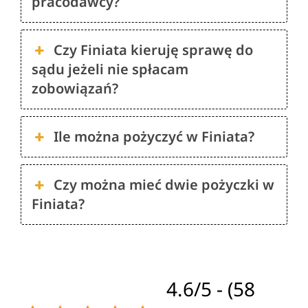
pracodawcy?
Czy Finiata kieruję sprawę do
sądu jeżeli nie spłacam
zobowiązań?
Ile można pożyczyć w Finiata?
Czy można mieć dwie pożyczki w
Finiata?
4.6/5 - (58