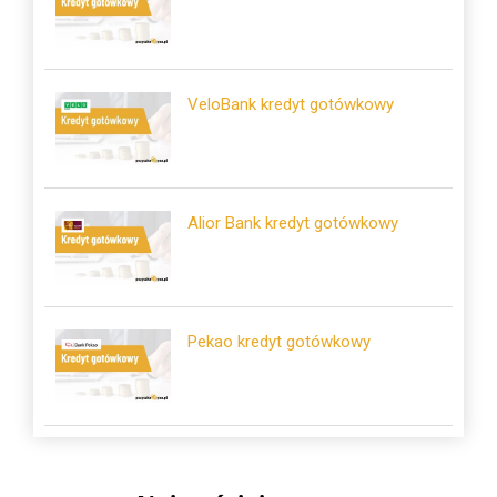
VeloBank kredyt gotówkowy
Alior Bank kredyt gotówkowy
Pekao kredyt gotówkowy