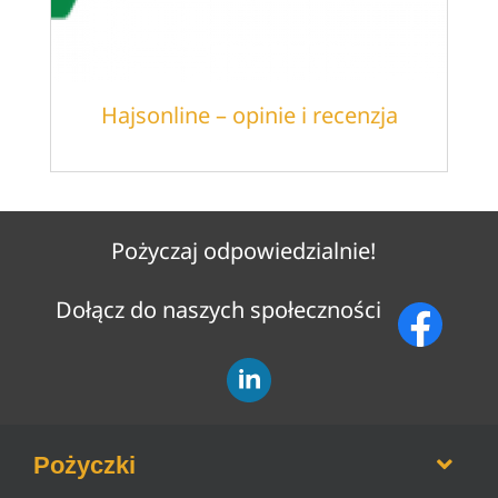
Hajsonline – opinie i recenzja
Pożyczaj odpowiedzialnie!
Dołącz do naszych społeczności
Pożyczki