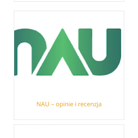
NAU – opinie i recenzja