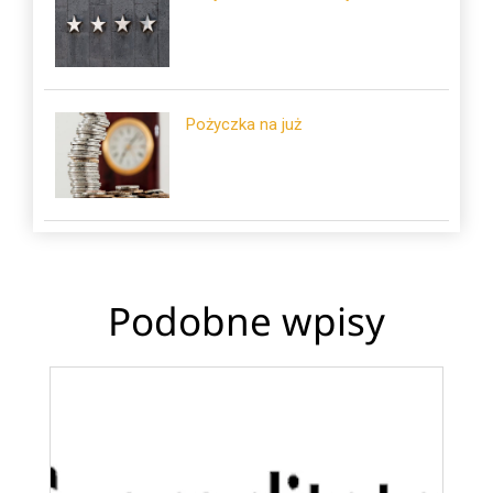
Pożyczka na już
Podobne wpisy