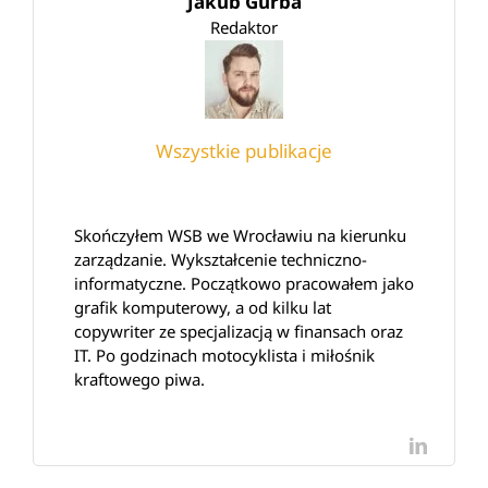
Jakub Gurba
Redaktor
Wszystkie publikacje
Skończyłem WSB we Wrocławiu na kierunku
zarządzanie. Wykształcenie techniczno-
informatyczne. Początkowo pracowałem jako
grafik komputerowy, a od kilku lat
copywriter ze specjalizacją w finansach oraz
IT. Po godzinach motocyklista i miłośnik
kraftowego piwa.
LinkedI