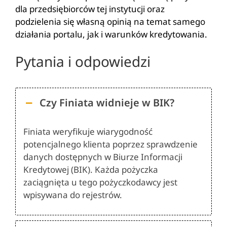
dla przedsiębiorców tej instytucji oraz
podzielenia się własną opinią na temat samego
działania portalu, jak i warunków kredytowania.
Pytania i odpowiedzi
Czy Finiata widnieje w BIK?
Finiata weryfikuje wiarygodność
potencjalnego klienta poprzez sprawdzenie
danych dostępnych w Biurze Informacji
Kredytowej (BIK). Każda pożyczka
zaciągnięta u tego pożyczkodawcy jest
wpisywana do rejestrów.