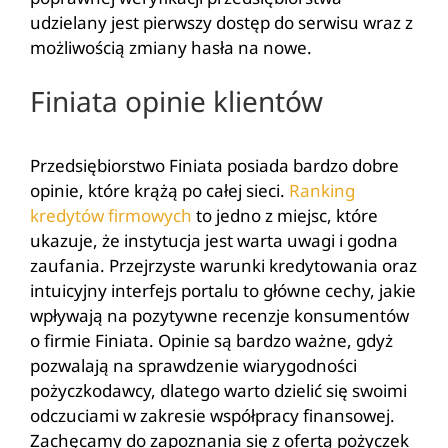
udzielany jest pierwszy dostęp do serwisu wraz z
możliwością zmiany hasła na nowe.
Finiata opinie klientów
Przedsiębiorstwo Finiata posiada bardzo dobre
opinie, które krążą po całej sieci.
Ranking
kredytów firmowych
to jedno z miejsc, które
ukazuje, że instytucja jest warta uwagi i godna
zaufania. Przejrzyste warunki kredytowania oraz
intuicyjny interfejs portalu to główne cechy, jakie
wpływają na pozytywne recenzje konsumentów
o firmie Finiata. Opinie są bardzo ważne, gdyż
pozwalają na sprawdzenie wiarygodności
pożyczkodawcy, dlatego warto dzielić się swoimi
odczuciami w zakresie współpracy finansowej.
Zachęcamy do zapoznania się z ofertą pożyczek