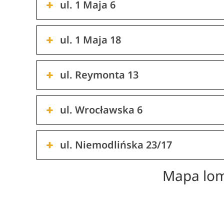
ul. 1 Maja 6
ul. 1 Maja 18
ul. Reymonta 13
ul. Wrocławska 6
ul. Niemodlińska 23/17
Mapa lo