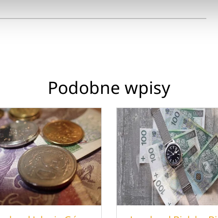
Podobne wpisy