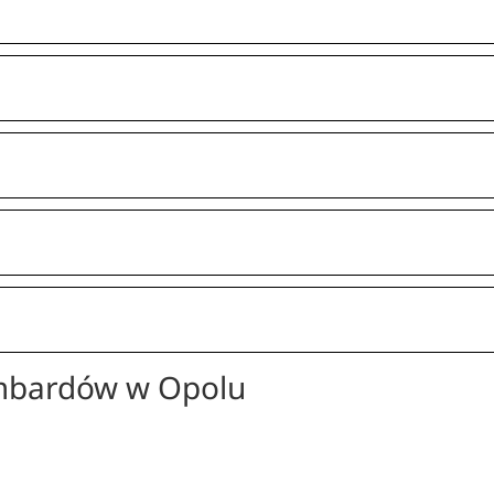
mbardów w Opolu