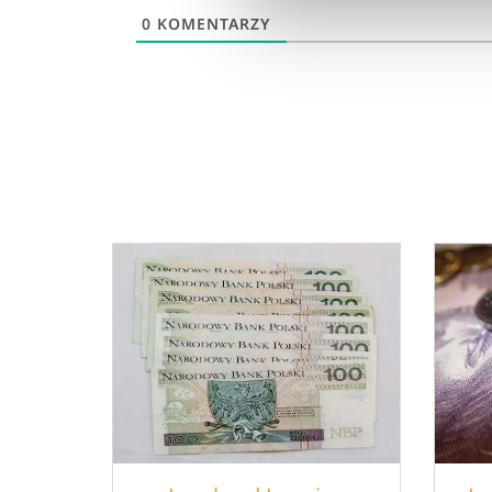
0
KOMENTARZY