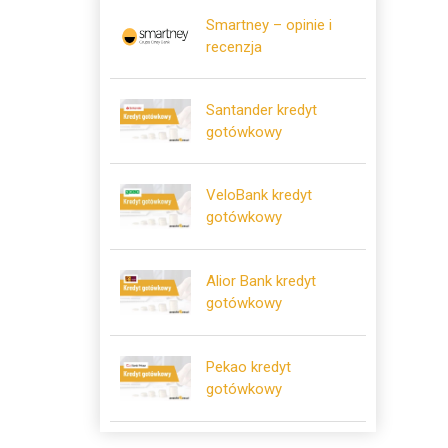
Smartney – opinie i
recenzja
Santander kredyt
gotówkowy
VeloBank kredyt
gotówkowy
Alior Bank kredyt
gotówkowy
Pekao kredyt
gotówkowy