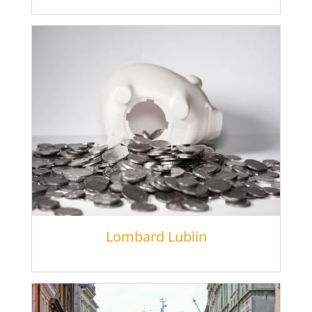
Lombard Lublin