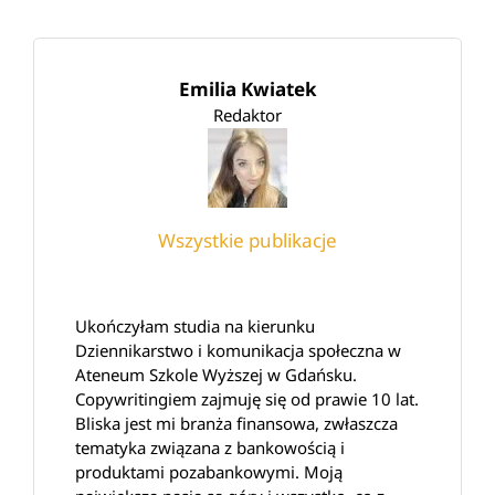
Emilia Kwiatek
Redaktor
Wszystkie publikacje
Ukończyłam studia na kierunku
Dziennikarstwo i komunikacja społeczna w
Ateneum Szkole Wyższej w Gdańsku.
Copywritingiem zajmuję się od prawie 10 lat.
Bliska jest mi branża finansowa, zwłaszcza
tematyka związana z bankowością i
produktami pozabankowymi. Moją