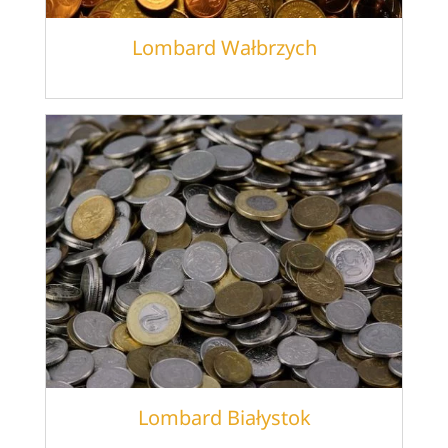
Lombard Wałbrzych
Lombard Białystok