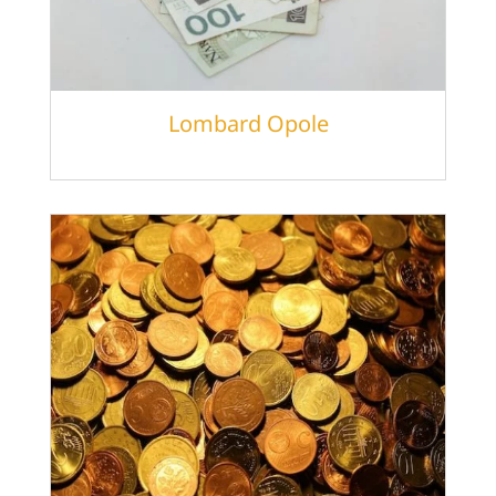
Lombard Opole