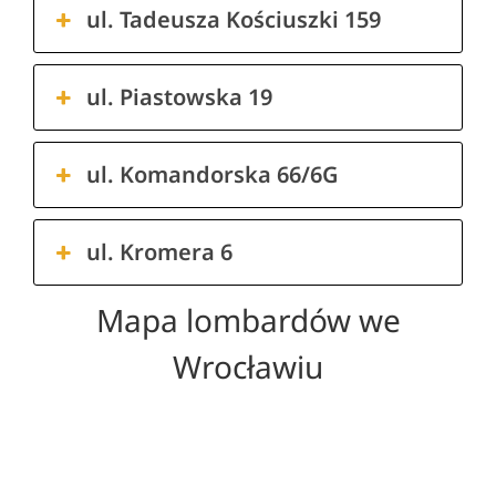
ul. Tadeusza Kościuszki 159
ul. Piastowska 19
ul. Komandorska 66/6G
ul. Kromera 6
Mapa lombardów we
Wrocławiu