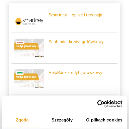
Smartney – opinie i recenzja
Santander kredyt gotówkowy
VeloBank kredyt gotówkowy
Alior Bank kredyt gotówkowy
Zgoda
Szczegóły
O plikach cookies