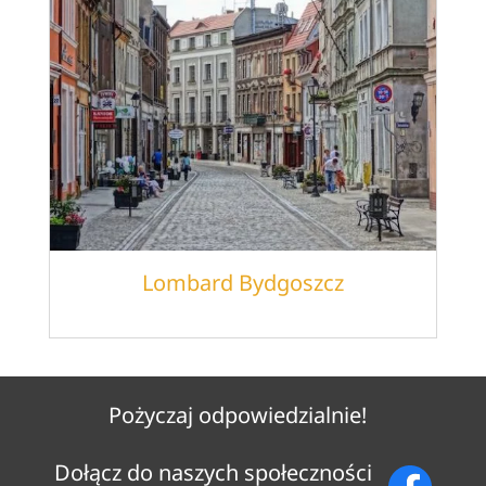
Lombard Bydgoszcz
Pożyczaj odpowiedzialnie!
Dołącz do naszych społeczności