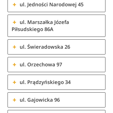
ul. Jedności Narodowej 45
ul. Marszałka Józefa
Piłsudskiego 86A
ul. Świeradowska 26
ul. Orzechowa 97
ul. Prądzyńskiego 34
ul. Gajowicka 96