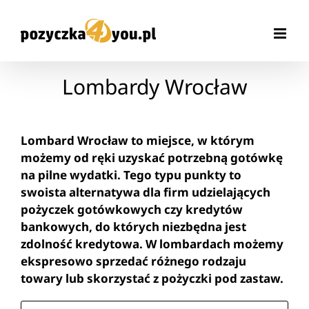
Przejdź
do
zawartości
Lombardy Wrocław
Lombard Wrocław to miejsce, w którym
możemy od ręki uzyskać potrzebną gotówkę
na pilne wydatki. Tego typu punkty to
swoista alternatywa dla firm udzielających
pożyczek gotówkowych czy kredytów
bankowych, do których niezbędna jest
zdolność kredytowa. W lombardach możemy
ekspresowo sprzedać różnego rodzaju
towary lub skorzystać z pożyczki pod zastaw.