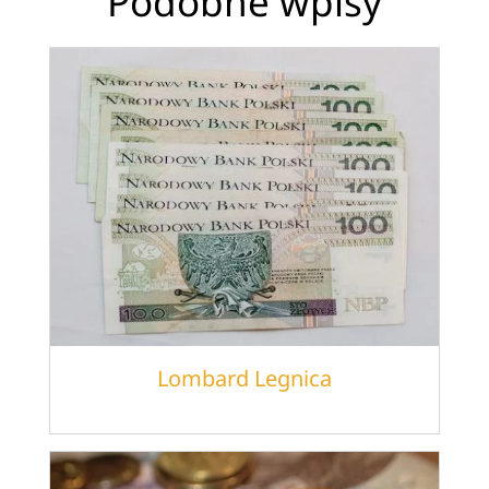
Podobne wpisy
Lombard Legnica