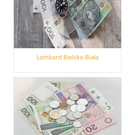
Lombard Bielsko Biała