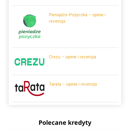
Pieniądze-Pożyczka – opinie i
recenzja
Crezu – opinie i recenzja
Tarata – opinie i recenzja
Polecane kredyty