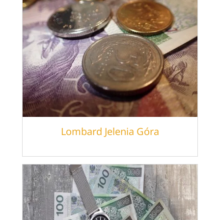
Lombard Jelenia Góra