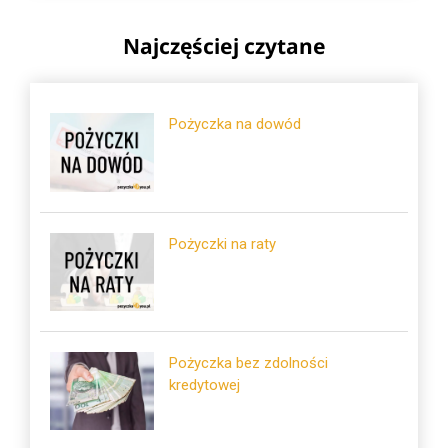
Najczęściej czytane
Pożyczka na dowód
Pożyczki na raty
Pożyczka bez zdolności
kredytowej