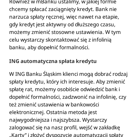
Również w mBanku ustalimy, w jakiej formie
chcemy spłacać zaciągnięty kredyt. Bank nie
narzuca spłaty ręcznej, więc nawet na etapie,
gdy kredyt jest aktywny od dłuższego czasu,
możemy zmienić stosowne ustawienia. W tym
celu wystarczy skontaktować się z infolinią
banku, aby dopełnić formalności.
ING automatyczna spłata kredytu
W ING Banku Śląskim klienci mogą dobrać rodzaj
spłaty kredytu, który ich interesuje. Aby zmienić
spłatę rat, możemy osobiście odwiedzić bank i
dopełnić formalności, zadzwonić na infolinię, czy
też zmienić ustawienia w bankowości
elektronicznej. Ostatnia metoda jest
najwygodniejsza i najszybsza. Wystarczy
zalogować się na nasz profil, wejść w zakładkę
„Karty” i złożyć dyspozycję automatyzacji spłaty