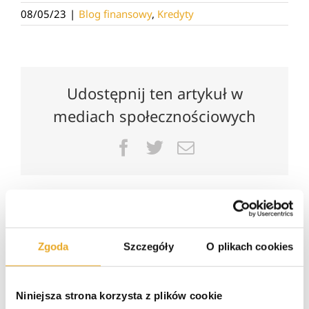
08/05/23
|
Blog finansowy
,
Kredyty
Udostępnij ten artykuł w
mediach społecznościowych
Facebook
Twitter
Email
Emilia Kwiatek
Zgoda
Szczegóły
O plikach cookies
Redaktor
Niniejsza strona korzysta z plików cookie