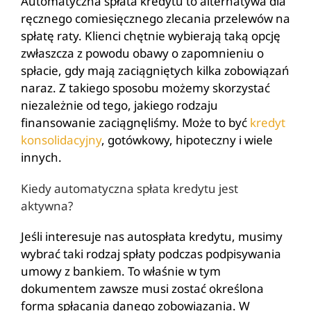
Automatyczna spłata kredytu to alternatywa dla
ręcznego comiesięcznego zlecania przelewów na
spłatę raty. Klienci chętnie wybierają taką opcję
zwłaszcza z powodu obawy o zapomnieniu o
spłacie, gdy mają zaciągniętych kilka zobowiązań
naraz. Z takiego sposobu możemy skorzystać
niezależnie od tego, jakiego rodzaju
finansowanie zaciągnęliśmy. Może to być
kredyt
konsolidacyjny
, gotówkowy, hipoteczny i wiele
innych.
Kiedy automatyczna spłata kredytu jest
aktywna?
Jeśli interesuje nas autospłata kredytu, musimy
wybrać taki rodzaj spłaty podczas podpisywania
umowy z bankiem. To właśnie w tym
dokumentem zawsze musi zostać określona
forma spłacania danego zobowiązania. W