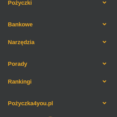
Pożyczki
Opinie o firmach pożyczkowych
Bankowe
Pożyczki bez weryfikacji BIK
Pożyczki na raty
Informacje o bankach
Narzędzia
Pożyczki dla zadłużonych
Lokaty bankowe
Chwilówki online
Jaki to bank
Kredyty hipoteczne
Porady
Kalkulator gotówkowy
Kredyty konsolidacyjne
Kalkulator hipoteczny
Konta walutowe
Jak sprawdzić BIK
Rankingi
Kwota słownie
Konta oszczędnościowe
Jak sprawdzić KRD
Sesje przelewów bankowych
Ranking pożyczek bez BIK
Jak wyczyścić historie w BIK
Pożyczka4you.pl
Ranking pożyczek na dowód
Jak zrobić przelew BLIKiem
Ranking darmowych pożyczek
Jak sprawdzić zadłużenie w ZUS