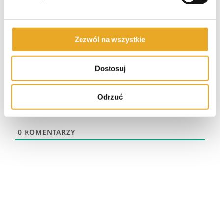
Napisz komentarz
Napisz komentarz
Zezwól na wszystkie
Subskrybuj
Login
Dostosuj
Odrzuć
0
KOMENTARZY