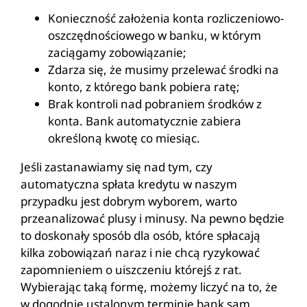
Konieczność założenia konta rozliczeniowo-
oszczędnościowego w banku, w którym
zaciągamy zobowiązanie;
Zdarza się, że musimy przelewać środki na
konto, z którego bank pobiera ratę;
Brak kontroli nad pobraniem środków z
konta. Bank automatycznie zabiera
określoną kwotę co miesiąc.
Jeśli zastanawiamy się nad tym, czy
automatyczna spłata kredytu w naszym
przypadku jest dobrym wyborem, warto
przeanalizować plusy i minusy. Na pewno będzie
to doskonały sposób dla osób, które spłacają
kilka zobowiązań naraz i nie chcą ryzykować
zapomnieniem o uiszczeniu którejś z rat.
Wybierając taką formę, możemy liczyć na to, że
w dogodnie ustalonym terminie bank sam