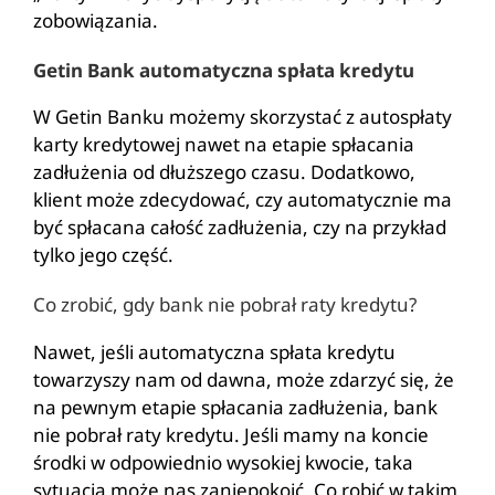
zobowiązania.
Getin Bank automatyczna spłata kredytu
W Getin Banku możemy skorzystać z autospłaty
karty kredytowej nawet na etapie spłacania
zadłużenia od dłuższego czasu. Dodatkowo,
klient może zdecydować, czy automatycznie ma
być spłacana całość zadłużenia, czy na przykład
tylko jego część.
Co zrobić, gdy bank nie pobrał raty kredytu?
Nawet, jeśli automatyczna spłata kredytu
towarzyszy nam od dawna, może zdarzyć się, że
na pewnym etapie spłacania zadłużenia, bank
nie pobrał raty kredytu. Jeśli mamy na koncie
środki w odpowiednio wysokiej kwocie, taka
sytuacja może nas zaniepokoić. Co robić w takim