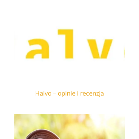
Halvo – opinie i recenzja