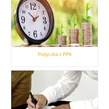
Pożyczka z PPK