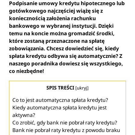
Podpisanie umowy kredytu hipotecznego lub
gotówkowego najczęściej wiążę się z
koniecznością założenia rachunku
bankowego w wybranej instytucji. Dzięki
temu na koncie można gromadzić środki,
które zostaną przeznaczone na spłatę
zobowiązania. Chcesz dowiedzieć się, kiedy
spłata kredytu odbywa się automatycznie? Z
naszego poradnika dowiesz się wszystkiego,
co niezbędne!
SPIS TREŚCI
[
ukryj
]
Co to jest automatyczna spłata kredytu?
Kiedy automatyczna spłata kredytu jest
aktywna?
Co zrobić, gdy bank nie pobrał raty kredytu?
Bank nie pobrał raty kredytu z powodu braku