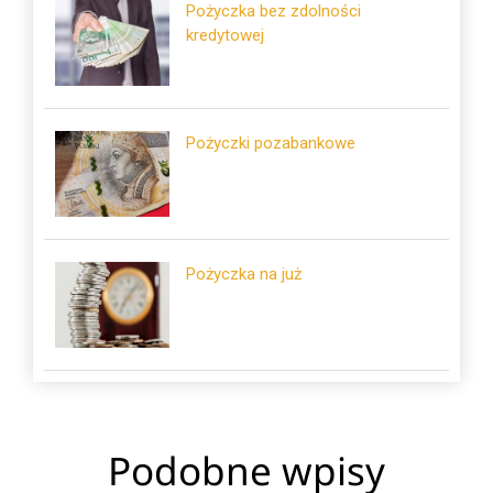
Pożyczka bez zdolności
kredytowej
Pożyczki pozabankowe
Pożyczka na już
Podobne wpisy