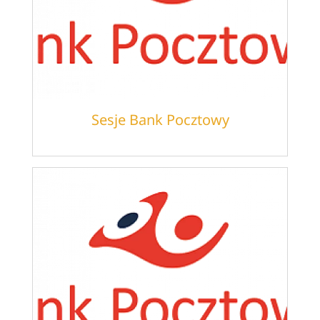
Sesje Bank Pocztowy