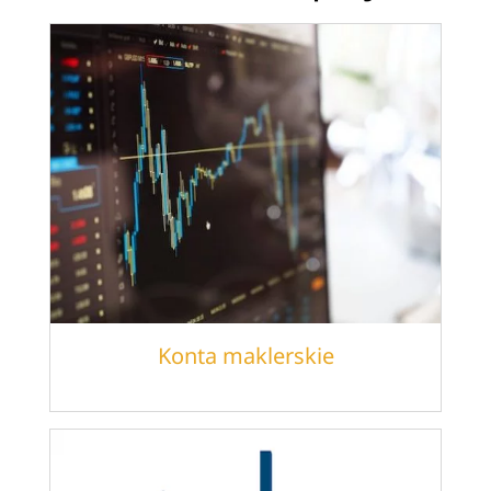
Konta maklerskie