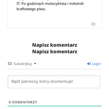
IT. Po godzinach motocyklista i miłośnik
kraftowego piwa.
LinkedI
Napisz komentarz
Napisz komentarz
Subskrybuj
Login
0
KOMENTARZY