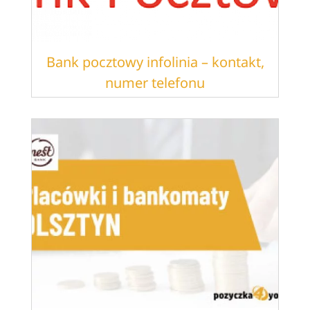
Bank pocztowy infolinia – kontakt,
numer telefonu