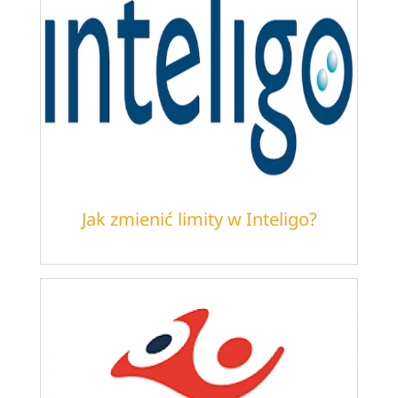
Jak zmienić limity w Inteligo?