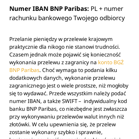
Numer IBAN BNP Paribas:
PL + numer
rachunku bankowego Twojego odbiorcy
Przelanie pieniędzy w przelewie krajowym
praktycznie dla nikogo nie stanowi trudności.
Czasem jednak może pojawić się konieczność
wykonania przelewu z zagranicy na
konto BGŻ
BNP Paribas
. Choć wymaga to podania kilku
dodatkowych danych, wykonanie przelewu
zagranicznego jest o wiele prostsze, niż mogłoby
się to wydawać. Przede wszystkim należy podać
numer IBAN, a także SWIFT – indywidualny kod
banku BNP Paribas, co niezbędne jest zwłaszcza
przy wykonywaniu przelewów walut innych niż
złotówki. W celu upewnienia się, że przelew
zostanie wykonany szybko i sprawnie,