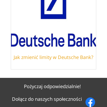
Jak zmienić limity w Deutsche Bank?
Pożyczaj odpowiedzialnie!
Dołącz do naszych społeczności