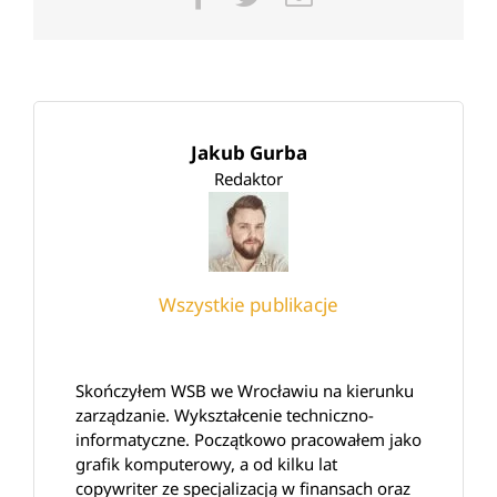
Jakub Gurba
Redaktor
Wszystkie publikacje
Skończyłem WSB we Wrocławiu na kierunku
zarządzanie. Wykształcenie techniczno-
informatyczne. Początkowo pracowałem jako
grafik komputerowy, a od kilku lat
copywriter ze specjalizacją w finansach oraz