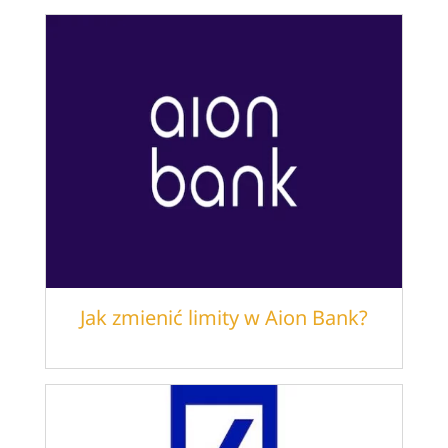
Jak zmienić limity w Aion Bank?