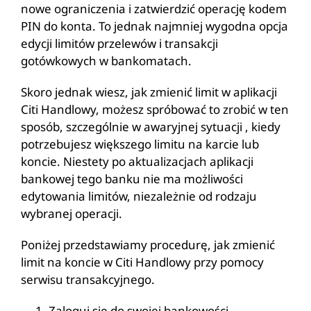
nowe ograniczenia i zatwierdzić operację kodem
PIN do konta. To jednak najmniej wygodna opcja
edycji limitów przelewów i transakcji
gotówkowych w bankomatach.
Skoro jednak wiesz, jak zmienić limit w aplikacji
Citi Handlowy, możesz spróbować to zrobić w ten
sposób, szczególnie w awaryjnej sytuacji , kiedy
potrzebujesz większego limitu na karcie lub
koncie. Niestety po aktualizacjach aplikacji
bankowej tego banku nie ma możliwości
edytowania limitów, niezależnie od rodzaju
wybranej operacji.
Poniżej przedstawiamy procedurę, jak zmienić
limit na koncie w Citi Handlowy przy pomocy
serwisu transakcyjnego.
Zaloguj się do swojej bankowości