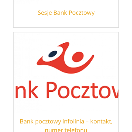
Sesje Bank Pocztowy
Bank pocztowy infolinia – kontakt,
numer telefonu