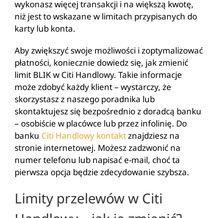
wykonasz więcej transakcji i na większą kwotę,
niż jest to wskazane w limitach przypisanych do
karty lub konta.
Aby zwiększyć swoje możliwości i zoptymalizować
płatności, koniecznie dowiedz się, jak zmienić
limit BLIK w Citi Handlowy. Takie informacje
może zdobyć każdy klient – wystarczy, że
skorzystasz z naszego poradnika lub
skontaktujesz się bezpośrednio z doradcą banku
– osobiście w placówce lub przez infolinię. Do
banku
Citi Handlowy kontakt
znajdziesz na
stronie internetowej. Możesz zadzwonić na
numer telefonu lub napisać e-mail, choć ta
pierwsza opcja będzie zdecydowanie szybsza.
Limity przelewów w Citi