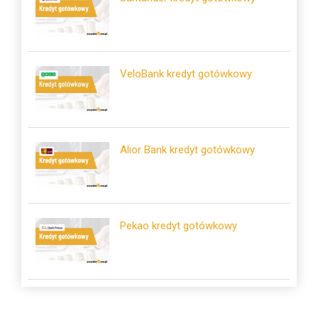
VeloBank kredyt gotówkowy
Alior Bank kredyt gotówkowy
Pekao kredyt gotówkowy