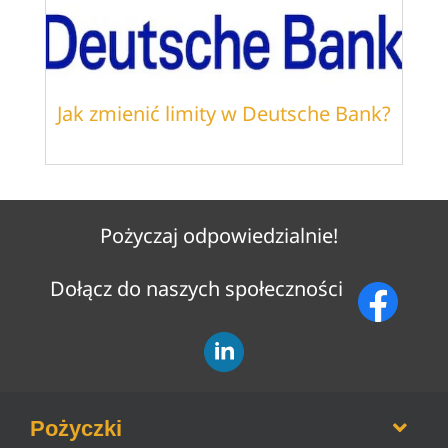
Jak zmienić limity w Deutsche Bank?
Pożyczaj odpowiedzialnie!
Dołącz do naszych społeczności
Pożyczki