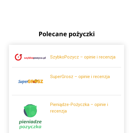
Polecane pożyczki
SzybkoPozycz – opinie i recenzja
SuperGrosz – opinie i recenzja
Pieniądze-Pożyczka – opinie i
recenzja