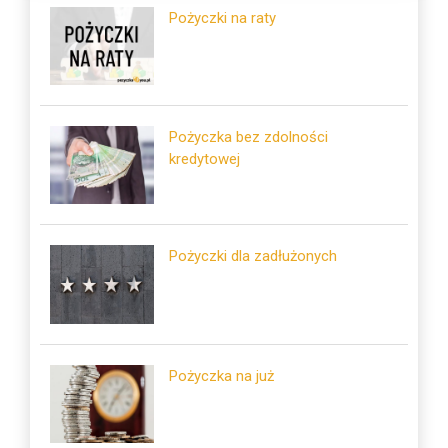
Pożyczki na raty
Pożyczka bez zdolności
kredytowej
Pożyczki dla zadłużonych
Pożyczka na już