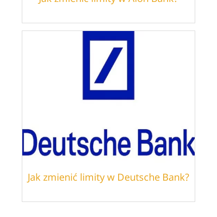
Jak zmienić limity w Deutsche Bank?