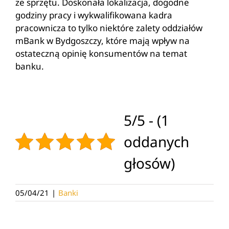
ze sprzętu. Doskonała lokalizacja, dogodne
godziny pracy i wykwalifikowana kadra
pracownicza to tylko niektóre zalety oddziałów
mBank w Bydgoszczy, które mają wpływ na
ostateczną opinię konsumentów na temat
banku.
5/5 - (1
oddanych
głosów)
05/04/21
|
Banki