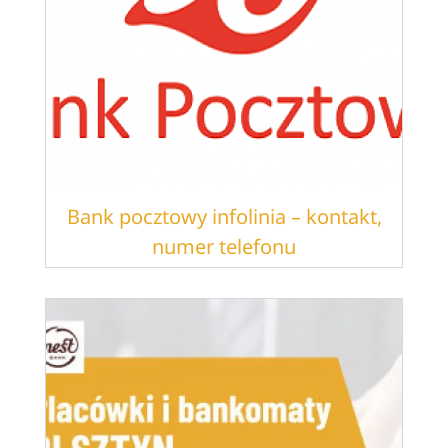
Bank pocztowy infolinia – kontakt,
numer telefonu