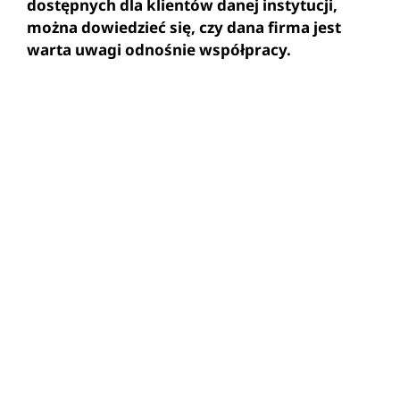
dostępnych dla klientów danej instytucji,
można dowiedzieć się, czy dana firma jest
warta uwagi odnośnie współpracy.