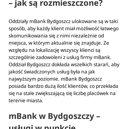
– jak są rozmieszczone?
Oddziały mBank Bydgoszcz ulokowane są w taki
sposób, aby każdy klient miał możliwość łatwego
skomunikowania się z nimi niezależnie od
miejsca, w którym aktualnie się znajduje. Ze
względu na lokalizację wszyscy klienci są
szczególnie zadowoleni z usług firmy mBank.
Oddział Bydgoszcz dokłada wszelkich starań, aby
jakość świadczonych usług była na jak
najwyższym poziomie. mBank Bydgoszcz
posiada bardzo dużą ilość klientów, co przekłada
się na stale zwiększającą się liczbę placówek na
terenie miasta.
mBank w Bydgoszczy –
usługi w punkcie