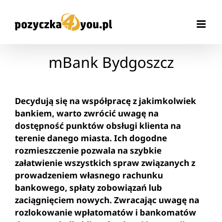
Przejdź
do
zawartości
mBank Bydgoszcz
Decydują się na współpracę z jakimkolwiek
bankiem, warto zwrócić uwagę na
dostępność punktów obsługi klienta na
terenie danego miasta. Ich dogodne
rozmieszczenie pozwala na szybkie
załatwienie wszystkich spraw związanych z
prowadzeniem własnego rachunku
bankowego, spłaty zobowiązań lub
zaciągnięciem nowych. Zwracając uwagę na
rozlokowanie wpłatomatów i bankomatów