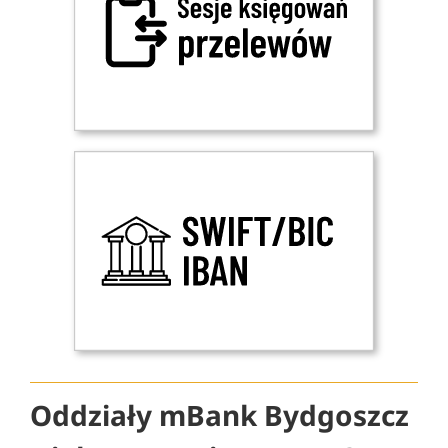
Oddziały mBank Bydgoszcz