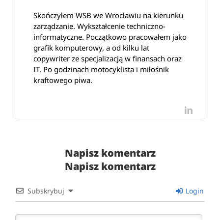
Skończyłem WSB we Wrocławiu na kierunku
zarządzanie. Wykształcenie techniczno-
informatyczne. Początkowo pracowałem jako
grafik komputerowy, a od kilku lat
copywriter ze specjalizacją w finansach oraz
IT. Po godzinach motocyklista i miłośnik
kraftowego piwa.
LinkedI
Napisz komentarz
Napisz komentarz
Subskrybuj
Login