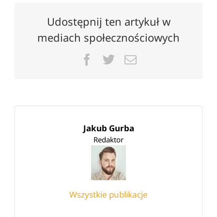
Udostępnij ten artykuł w
mediach społecznościowych
Facebook
Twitter
Email
Jakub Gurba
Redaktor
Wszystkie publikacje