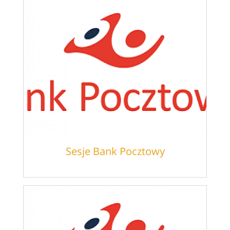
Sesje Bank Pocztowy