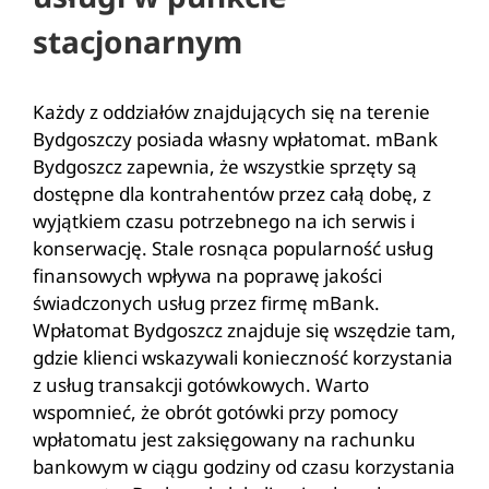
stacjonarnym
Każdy z oddziałów znajdujących się na terenie
Bydgoszczy posiada własny wpłatomat. mBank
Bydgoszcz zapewnia, że wszystkie sprzęty są
dostępne dla kontrahentów przez całą dobę, z
wyjątkiem czasu potrzebnego na ich serwis i
konserwację. Stale rosnąca popularność usług
finansowych wpływa na poprawę jakości
świadczonych usług przez firmę mBank.
Wpłatomat Bydgoszcz znajduje się wszędzie tam,
gdzie klienci wskazywali konieczność korzystania
z usług transakcji gotówkowych. Warto
wspomnieć, że obrót gotówki przy pomocy
wpłatomatu jest zaksięgowany na rachunku
bankowym w ciągu godziny od czasu korzystania