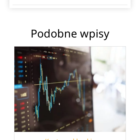
Podobne wpisy