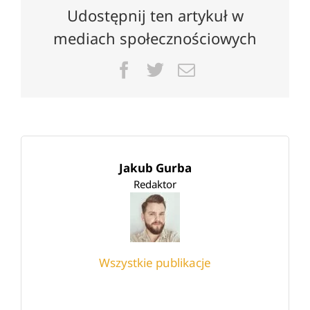
Udostępnij ten artykuł w
mediach społecznościowych
Facebook
Twitter
Email
Jakub Gurba
Redaktor
Wszystkie publikacje