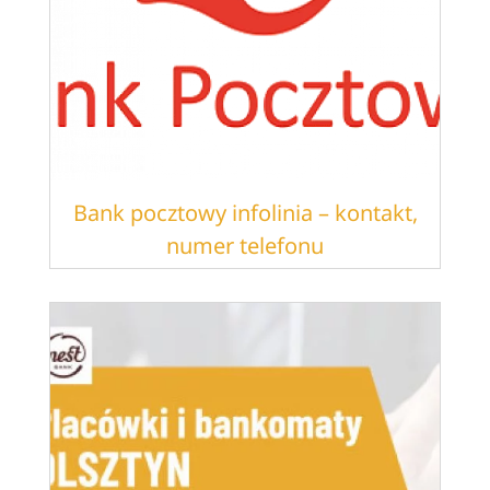
Bank pocztowy infolinia – kontakt,
numer telefonu