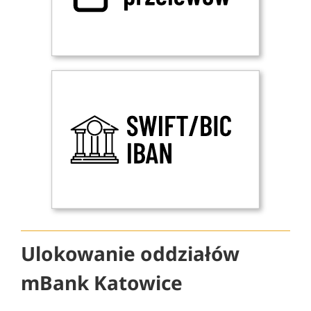
Ulokowanie oddziałów
mBank Katowice