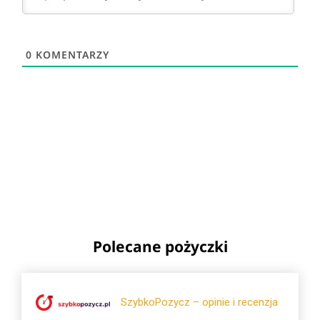
0
KOMENTARZY
Polecane pożyczki
SzybkoPozycz – opinie i recenzja