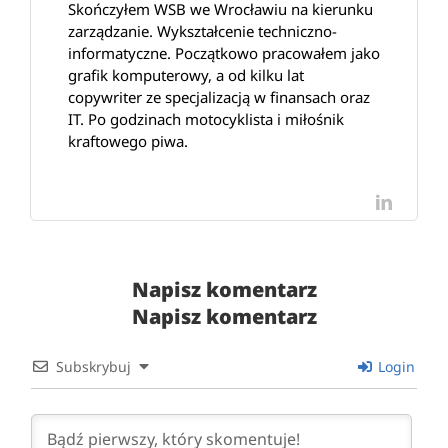
Skończyłem WSB we Wrocławiu na kierunku
zarządzanie. Wykształcenie techniczno-
informatyczne. Początkowo pracowałem jako
grafik komputerowy, a od kilku lat
copywriter ze specjalizacją w finansach oraz
IT. Po godzinach motocyklista i miłośnik
kraftowego piwa.
LinkedI
Napisz komentarz
Napisz komentarz
Subskrybuj
Login