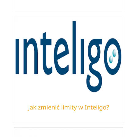
Jak zmienić limity w Inteligo?