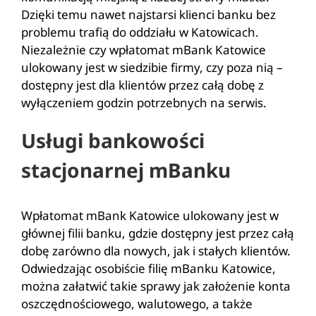
Dzięki temu nawet najstarsi klienci banku bez
problemu trafią do oddziału w Katowicach.
Niezależnie czy wpłatomat mBank Katowice
ulokowany jest w siedzibie firmy, czy poza nią –
dostępny jest dla klientów przez całą dobę z
wyłączeniem godzin potrzebnych na serwis.
Usługi bankowości
stacjonarnej mBanku
Wpłatomat mBank Katowice ulokowany jest w
głównej filii banku, gdzie dostępny jest przez całą
dobę zarówno dla nowych, jak i stałych klientów.
Odwiedzając osobiście filię mBanku Katowice,
można załatwić takie sprawy jak założenie konta
oszczędnościowego, walutowego, a także