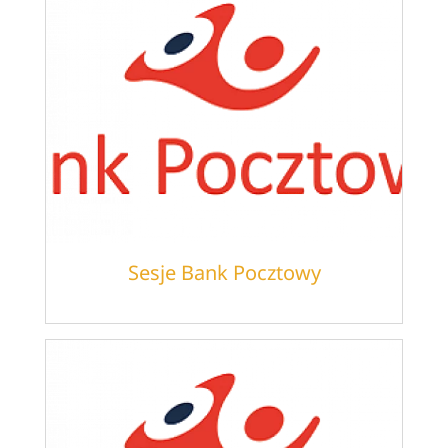
Sesje Bank Pocztowy