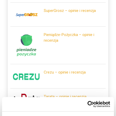
SuperGrosz – opinie i recenzja
Pieniądze-Pożyczka – opinie i
recenzja
Crezu – opinie i recenzja
Tarata – opinie i recenzja