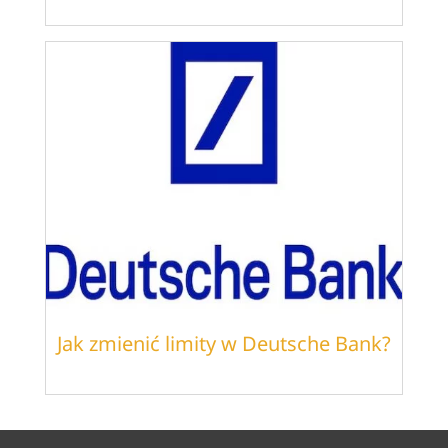
Jak zmienić limity w Deutsche Bank?