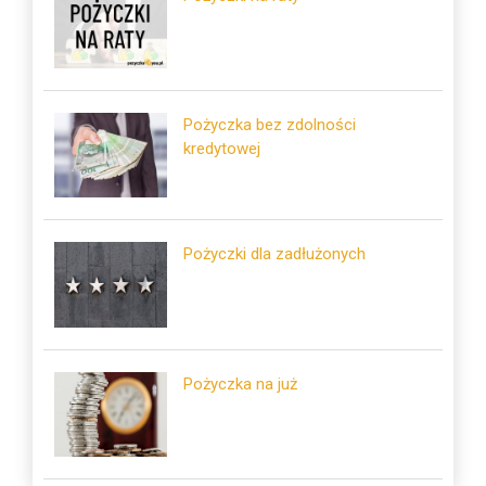
Pożyczka bez zdolności
kredytowej
Pożyczki dla zadłużonych
Pożyczka na już