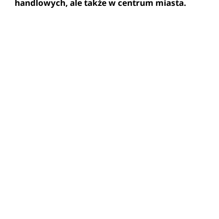
handlowych, ale także w centrum miasta.