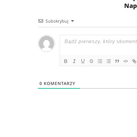
Nap
Subskrybuj
0
KOMENTARZY