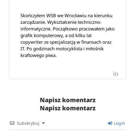
Skończyłem WSB we Wrocławiu na kierunku
zarządzanie. Wykształcenie techniczno-
informatyczne. Początkowo pracowałem jako
grafik komputerowy, a od kilku lat
copywriter ze specjalizacją w finansach oraz
IT. Po godzinach motocyklista i miłośnik
kraftowego piwa.
LinkedI
Napisz komentarz
Napisz komentarz
Subskrybuj
Login