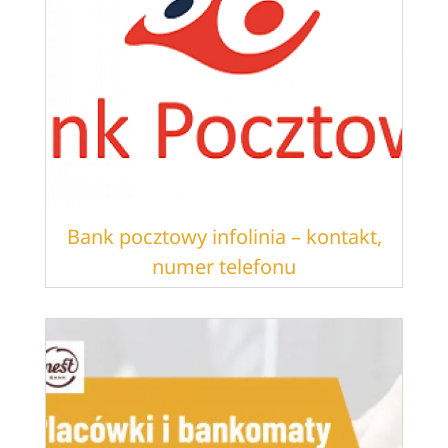
Bank pocztowy infolinia – kontakt,
numer telefonu