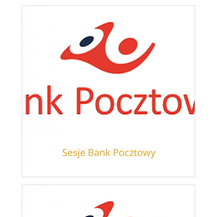
Sesje Bank Pocztowy