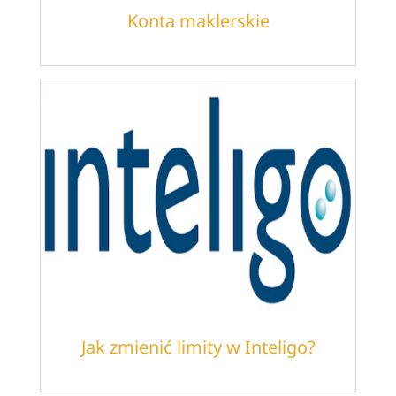
Konta maklerskie
Jak zmienić limity w Inteligo?