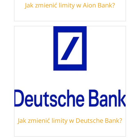
Jak zmienić limity w Aion Bank?
Jak zmienić limity w Deutsche Bank?