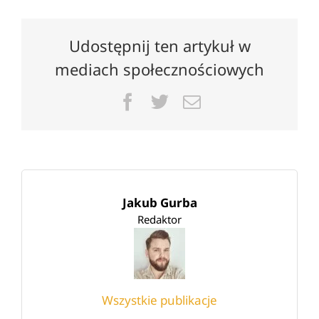
Udostępnij ten artykuł w
mediach społecznościowych
Facebook
Twitter
Email
Jakub Gurba
Redaktor
Wszystkie publikacje