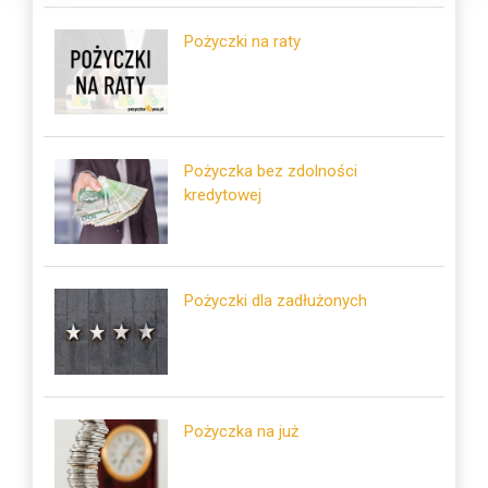
Pożyczki na raty
Pożyczka bez zdolności
kredytowej
Pożyczki dla zadłużonych
Pożyczka na już