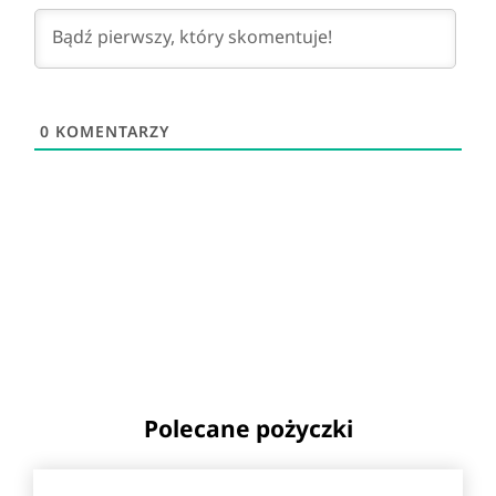
0
KOMENTARZY
Polecane pożyczki