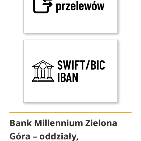
Bank Millennium Zielona
Góra – oddziały,