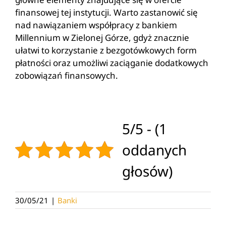
finansowej tej instytucji. Warto zastanowić się
nad nawiązaniem współpracy z bankiem
Millennium w Zielonej Górze, gdyż znacznie
ułatwi to korzystanie z bezgotówkowych form
płatności oraz umożliwi zaciąganie dodatkowych
zobowiązań finansowych.
5/5 - (1
oddanych
głosów)
30/05/21
|
Banki