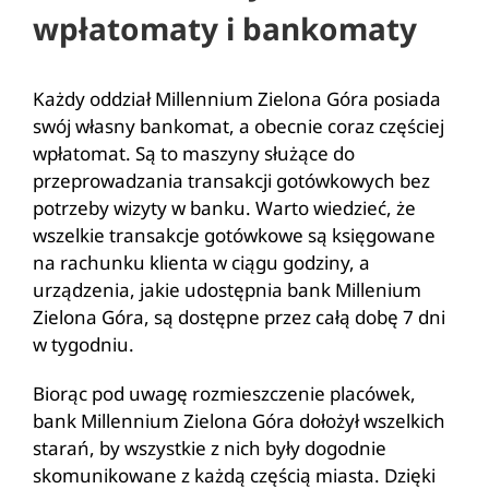
wpłatomaty i bankomaty
Każdy oddział Millennium Zielona Góra posiada
swój własny bankomat, a obecnie coraz częściej
wpłatomat. Są to maszyny służące do
przeprowadzania transakcji gotówkowych bez
potrzeby wizyty w banku. Warto wiedzieć, że
wszelkie transakcje gotówkowe są księgowane
na rachunku klienta w ciągu godziny, a
urządzenia, jakie udostępnia bank Millenium
Zielona Góra, są dostępne przez całą dobę 7 dni
w tygodniu.
Biorąc pod uwagę rozmieszczenie placówek,
bank Millennium Zielona Góra dołożył wszelkich
starań, by wszystkie z nich były dogodnie
skomunikowane z każdą częścią miasta. Dzięki