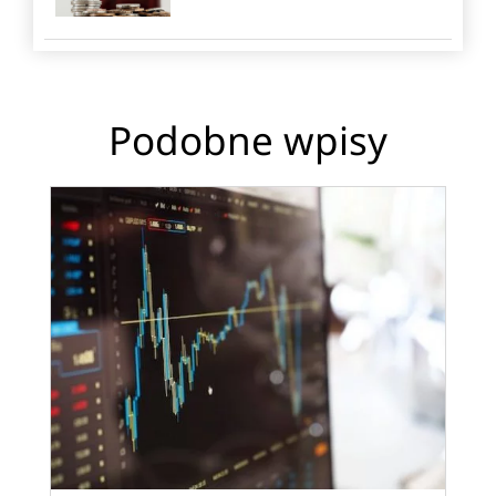
Podobne wpisy