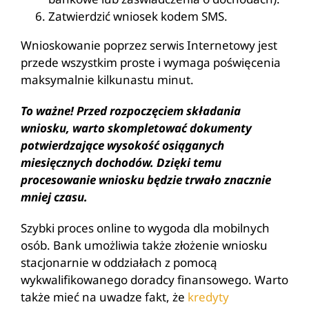
Zatwierdzić wniosek kodem SMS.
Wnioskowanie poprzez serwis Internetowy jest
przede wszystkim proste i wymaga poświęcenia
maksymalnie kilkunastu minut.
To ważne! Przed rozpoczęciem składania
wniosku, warto skompletować dokumenty
potwierdzające wysokość osiąganych
miesięcznych dochodów. Dzięki temu
procesowanie wniosku będzie trwało znacznie
mniej czasu.
Szybki proces online to wygoda dla mobilnych
osób. Bank umożliwia także złożenie wniosku
stacjonarnie w oddziałach z pomocą
wykwalifikowanego doradcy finansowego. Warto
także mieć na uwadze fakt, że
kredyty