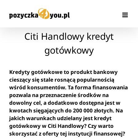
Przejdź
do
zawartości
Citi Handlowy kredyt
gotówkowy
Kredyty gotówkowe to produkt bankowy
cieszący się stale rosnącą popularnością
wśród konsumentów. Ta forma finansowania
pozwala na przeznaczenie środków na
dowolny cel, a dodatkowo dostępna jest w
kwotach sięgających do 200 000 złotych. Na
jakich warunkach udzielany jest kredyt
gotówkowy w Citi Handlowy? Czy warto
skorzystać z oferty tej instytucji finansowej?