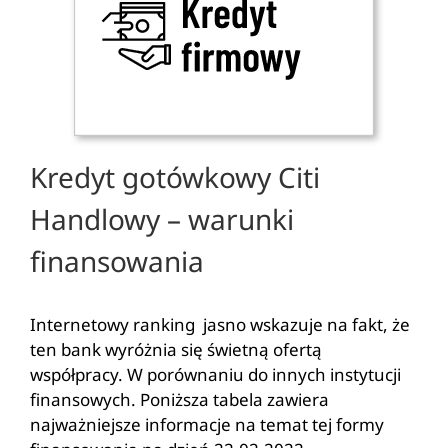
Kredyt gotówkowy Citi
Handlowy – warunki
finansowania
Internetowy
ranking
jasno wskazuje na fakt, że
ten bank wyróżnia się świetną ofertą
współpracy. W porównaniu do innych instytucji
finansowych. Poniższa tabela zawiera
najważniejsze informacje na temat tej formy