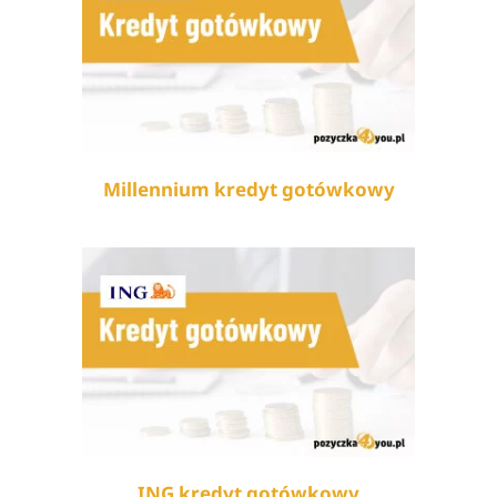
Millennium kredyt gotówkowy
ING kredyt gotówkowy