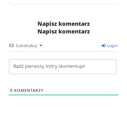
Napisz komentarz
Napisz komentarz
Subskrybuj
Login
0
KOMENTARZY