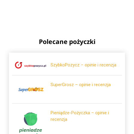
Polecane pożyczki
SzybkoPozycz – opinie i recenzja
SuperGrosz – opinie i recenzja
Pieniądze-Pożyczka – opinie i
recenzja