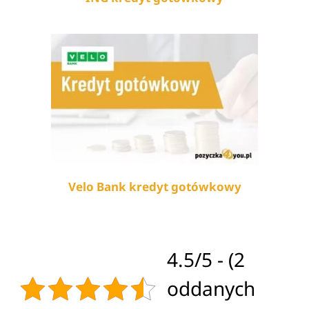
Velo Bank kredyt gotówkowy
4.5/5 - (2
oddanych