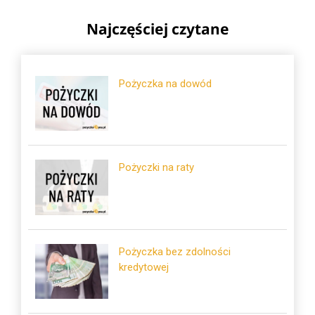
Najczęściej czytane
Pożyczka na dowód
Pożyczki na raty
Pożyczka bez zdolności
kredytowej