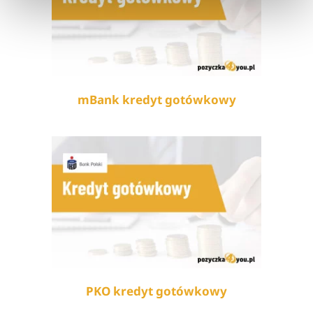
mBank kredyt gotówkowy
PKO kredyt gotówkowy