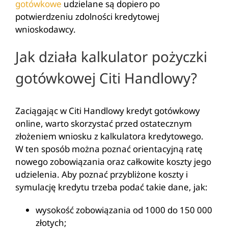
gotówkowe
udzielane są dopiero po
potwierdzeniu zdolności kredytowej
wnioskodawcy.
Jak działa kalkulator pożyczki
gotówkowej Citi Handlowy?
Zaciągając w Citi Handlowy kredyt gotówkowy
online, warto skorzystać przed ostatecznym
złożeniem wniosku z kalkulatora kredytowego.
W ten sposób można poznać orientacyjną ratę
nowego zobowiązania oraz całkowite koszty jego
udzielenia. Aby poznać przybliżone koszty i
symulację kredytu trzeba podać takie dane, jak:
wysokość zobowiązania od 1000 do 150 000
złotych;