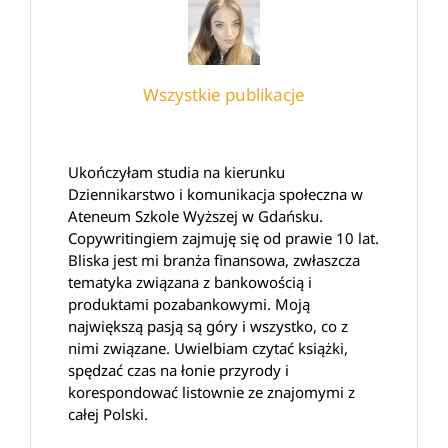
Wszystkie publikacje
Ukończyłam studia na kierunku
Dziennikarstwo i komunikacja społeczna w
Ateneum Szkole Wyższej w Gdańsku.
Copywritingiem zajmuję się od prawie 10 lat.
Bliska jest mi branża finansowa, zwłaszcza
tematyka związana z bankowością i
produktami pozabankowymi. Moją
największą pasją są góry i wszystko, co z
nimi związane. Uwielbiam czytać książki,
spędzać czas na łonie przyrody i
korespondować listownie ze znajomymi z
całej Polski.