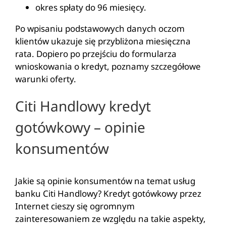
okres spłaty do 96 miesięcy.
Po wpisaniu podstawowych danych oczom
klientów ukazuje się przybliżona miesięczna
rata. Dopiero po przejściu do formularza
wnioskowania o kredyt, poznamy szczegółowe
warunki oferty.
Citi Handlowy kredyt
gotówkowy – opinie
konsumentów
Jakie są opinie konsumentów na temat usług
banku Citi Handlowy? Kredyt gotówkowy przez
Internet cieszy się ogromnym
zainteresowaniem ze względu na takie aspekty,