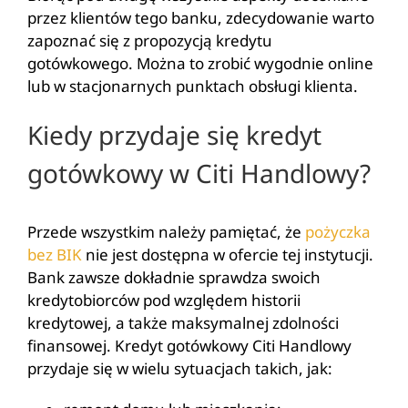
przez klientów tego banku, zdecydowanie warto
zapoznać się z propozycją kredytu
gotówkowego. Można to zrobić wygodnie online
lub w stacjonarnych punktach obsługi klienta.
Kiedy przydaje się kredyt
gotówkowy w Citi Handlowy?
Przede wszystkim należy pamiętać, że
pożyczka
bez BIK
nie jest dostępna w ofercie tej instytucji.
Bank zawsze dokładnie sprawdza swoich
kredytobiorców pod względem historii
kredytowej, a także maksymalnej zdolności
finansowej. Kredyt gotówkowy Citi Handlowy
przydaje się w wielu sytuacjach takich, jak: