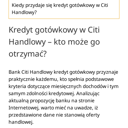
Kiedy przydaje się kredyt gotówkowy w Citi
Handlowy?
Kredyt gotówkowy w Citi
Handlowy – kto może go
otrzymać?
Bank Citi Handlowy kredyt gotówkowy przyznaje
praktycznie każdemu, kto spełnia podstawowe
kryteria dotyczące miesięcznych dochodów i tym
samym zdolności kredytowej. Analizując
aktualną propozycję banku na stronie
Internetowej, warto mieć na uwadze, iż
przedstawione dane nie stanowią oferty
handlowej.