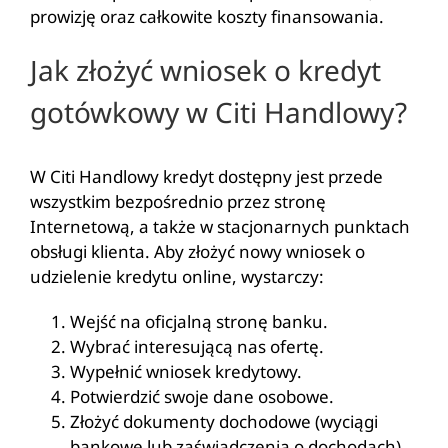
prowizję oraz całkowite koszty finansowania.
Jak złożyć wniosek o kredyt
gotówkowy w Citi Handlowy?
W Citi Handlowy kredyt dostępny jest przede
wszystkim bezpośrednio przez stronę
Internetową, a także w stacjonarnych punktach
obsługi klienta. Aby złożyć nowy wniosek o
udzielenie kredytu online, wystarczy:
Wejść na oficjalną stronę banku.
Wybrać interesującą nas ofertę.
Wypełnić wniosek kredytowy.
Potwierdzić swoje dane osobowe.
Złożyć dokumenty dochodowe (wyciągi
bankowe lub zaświadczenia o dochodach).