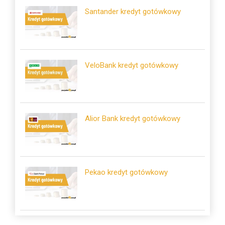
Santander kredyt gotówkowy
VeloBank kredyt gotówkowy
Alior Bank kredyt gotówkowy
Pekao kredyt gotówkowy