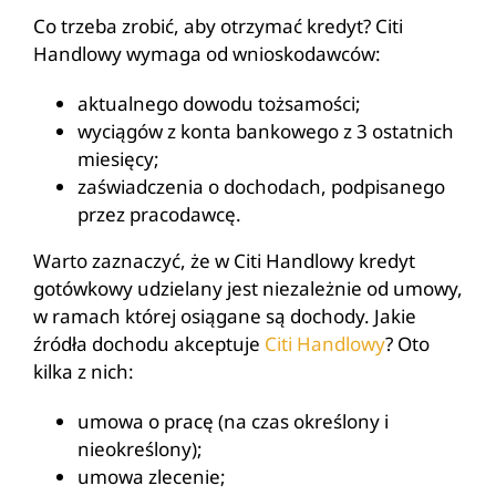
Co trzeba zrobić, aby otrzymać kredyt? Citi
Handlowy wymaga od wnioskodawców:
aktualnego dowodu tożsamości;
wyciągów z konta bankowego z 3 ostatnich
miesięcy;
zaświadczenia o dochodach, podpisanego
przez pracodawcę.
Warto zaznaczyć, że w Citi Handlowy kredyt
gotówkowy udzielany jest niezależnie od umowy,
w ramach której osiągane są dochody. Jakie
źródła dochodu akceptuje
Citi Handlowy
? Oto
kilka z nich:
umowa o pracę (na czas określony i
nieokreślony);
umowa zlecenie;