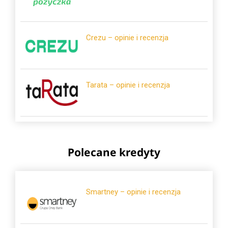
Crezu – opinie i recenzja
Tarata – opinie i recenzja
Polecane kredyty
Smartney – opinie i recenzja