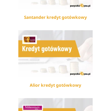
Santander kredyt gotówkowy
Alior kredyt gotówkowy