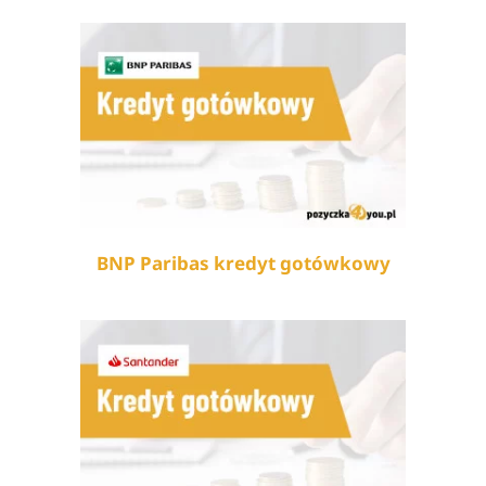
BNP Paribas kredyt gotówkowy