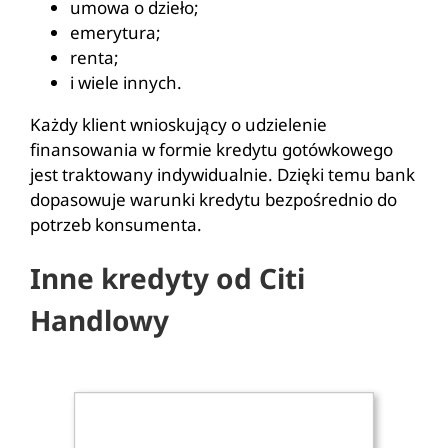
umowa o dzieło;
emerytura;
renta;
i wiele innych.
Każdy klient wnioskujący o udzielenie
finansowania w formie kredytu gotówkowego
jest traktowany indywidualnie. Dzięki temu bank
dopasowuje warunki kredytu bezpośrednio do
potrzeb konsumenta.
Inne kredyty od Citi
Handlowy