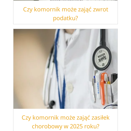
Czy komornik może zająć zwrot
podatku?
Czy komornik może zająć zasiłek
chorobowy w 2025 roku?