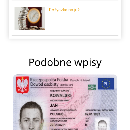
Pożyczka na już
Podobne wpisy