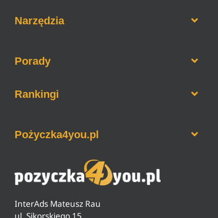
Pożyczki na raty
Informacje o bankach
Narzędzia
Pożyczki dla zadłużonych
Lokaty bankowe
Chwilówki online
Jaki to bank
Kredyty hipoteczne
Porady
Kalkulator gotówkowy
Kredyty konsolidacyjne
Kalkulator hipoteczny
Konta walutowe
Jak sprawdzić BIK
Rankingi
Kwota słownie
Konta oszczędnościowe
Jak sprawdzić KRD
Sesje przelewów bankowych
Ranking pożyczek bez BIK
Jak wyczyścić historie w BIK
Pożyczka4you.pl
Ranking pożyczek na dowód
Jak zrobić przelew BLIKiem
Ranking darmowych pożyczek
Jak sprawdzić zadłużenie w ZUS
O nas
Ranking pożyczek od 18 lat
Czyszczenie BIG, KRD, ERIF
Pytania i odpowiedzi
Ranking pożyczek pozabankowych
Warunki pożyczki
InterAds Mateusz Rau
Ryzyko w pożyczaniu
ul. Sikorskiego 15