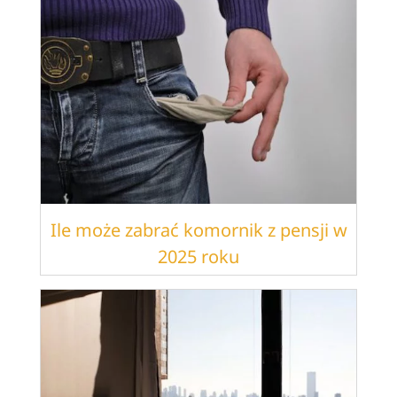
Ile może zabrać komornik z pensji w
2025 roku