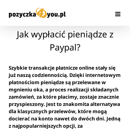
Przejdź
do
zawartości
Jak wypłacić pieniądze z
Paypal?
Szybkie transakcje płatnicze online stały się
już naszą codziennością. Dzięki internetowym
płatnościom pieniądze są przelewane w
mgnieniu oka, a proces realizacji składanych
zamówień, za które płacimy, zostaje znacznie
przyspieszony. Jest to znakomita alternatywa
dla klasycznych przelewów, które mogą
docierać na konto nawet do dwóch dni. Jedną
z najpopularniejszych opcji, za