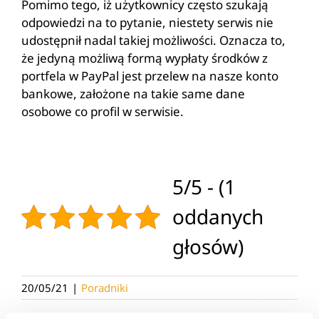
Pomimo tego, iż użytkownicy często szukają
odpowiedzi na to pytanie, niestety serwis nie
udostępnił nadal takiej możliwości. Oznacza to,
że jedyną możliwą formą wypłaty środków z
portfela w PayPal jest przelew na nasze konto
bankowe, założone na takie same dane
osobowe co profil w serwisie.
5/5 - (1
oddanych
głosów)
20/05/21
|
Poradniki