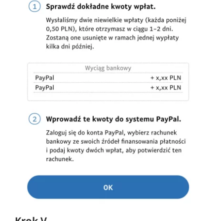
Krok V