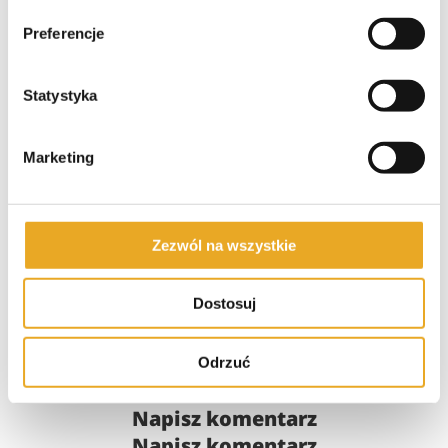
Preferencje
Ukończyłam studia na kierunku
Dziennikarstwo i komunikacja społeczna w
Statystyka
Ateneum Szkole Wyższej w Gdańsku.
Copywritingiem zajmuję się od prawie 10 lat.
Bliska jest mi branża finansowa, zwłaszcza
Marketing
tematyka związana z bankowością i
produktami pozabankowymi. Moją
największą pasją są góry i wszystko, co z
nimi związane. Uwielbiam czytać książki,
Zezwól na wszystkie
spędzać czas na łonie przyrody i
korespondować listownie ze znajomymi z
całej Polski.
Dostosuj
Odrzuć
Napisz komentarz
Napisz komentarz