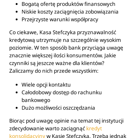
Bogatą ofertę produktów finansowych
Niskie koszty zaciągnięcia zobowiązania
Przejrzyste warunki współpracy
Co ciekawe, Kasa Stefczyka przyznawalność
kredytową utrzymuje na szczególnie wysokim
poziomie. W ten sposób bank przyciąga uwagę
znacznie większej ilości konsumentów. Jakie
czynniki są jeszcze ważne dla klientów?
Zaliczamy do nich przede wszystkim:
Wiele opcji kontaktu
Całodobowy dostęp do rachunku
bankowego
Dużo możliwości oszczędzania
Biorąc pod uwagę opinie na temat tej instytucji
zdecydowanie warto zaciągnąć
kredyt
konsolidacyjny
w Kasie Stefczyka. Trzeba jednak