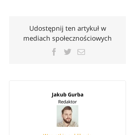
Udostępnij ten artykuł w
mediach społecznościowych
Facebook
Twitter
Email
Jakub Gurba
Redaktor