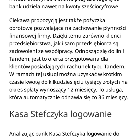
bank udziela nawet na kwoty sześciocyfrowe.
Ciekawą propozycją jest także pożyczka
obrotowa pozwalająca na zachowanie płynności
finansowej firmy. Dzięki temu zarówno klienci
przedsiębiorstwa, jak i sam przedsiębiorca są
zadowoleni ze współpracy. Odnosząc się do linii
Tandem, jest to oferta przygotowana dla
klientów posiadających rachunek typu Tandem.
W ramach tej usługi można uzyskać w krótkim
czasie kwotę do kilkudziesięciu tysięcy złotych na
okres spłaty wynoszący 12 miesięcy. To usługa,
która automatycznie odnawia się co 36 miesięcy.
Kasa Stefczyka logowanie
Analizując bank Kasa Stefczyka logowanie do