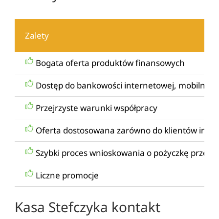
Zalety
Bogata oferta produktów finansowych
Dostęp do bankowości internetowej, mobilnej i 
Przejrzyste warunki współpracy
Oferta dostosowana zarówno do klientów indywi
Szybki proces wnioskowania o pożyczkę przez i
Liczne promocje
Kasa Stefczyka kontakt