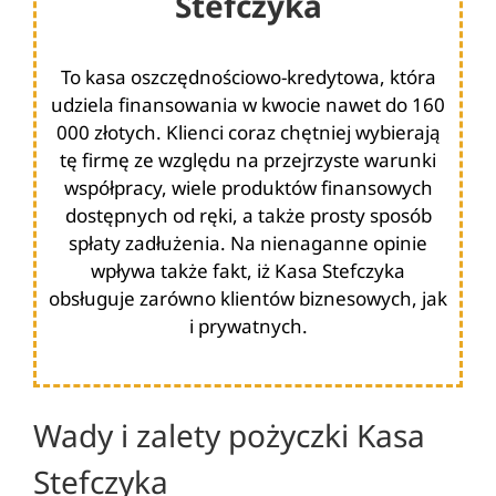
Stefczyka
To kasa oszczędnościowo-kredytowa, która
udziela finansowania w kwocie nawet do 160
000 złotych. Klienci coraz chętniej wybierają
tę firmę ze względu na przejrzyste warunki
współpracy, wiele produktów finansowych
dostępnych od ręki, a także prosty sposób
spłaty zadłużenia. Na nienaganne opinie
wpływa także fakt, iż Kasa Stefczyka
obsługuje zarówno klientów biznesowych, jak
i prywatnych.
Wady i zalety pożyczki Kasa
Stefczyka