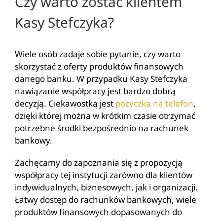
Czy warto zostać klientem
Kasy Stefczyka?
Wiele osób zadaje sobie pytanie, czy warto
skorzystać z oferty produktów finansowych
danego banku. W przypadku Kasy Stefczyka
nawiązanie współpracy jest bardzo dobrą
decyzją. Ciekawostką jest
pożyczka na telefon
,
dzięki której można w krótkim czasie otrzymać
potrzebne środki bezpośrednio na rachunek
bankowy.
Zachęcamy do zapoznania się z propozycją
współpracy tej instytucji zarówno dla klientów
indywidualnych, biznesowych, jak i organizacji.
Łatwy dostęp do rachunków bankowych, wiele
produktów finansowych dopasowanych do