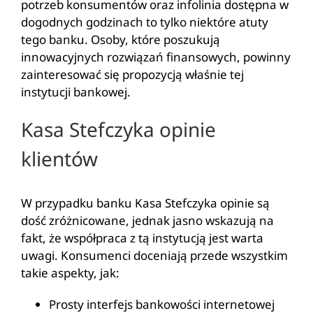
potrzeb konsumentów oraz infolinia dostępna w
dogodnych godzinach to tylko niektóre atuty
tego banku. Osoby, które poszukują
innowacyjnych rozwiązań finansowych, powinny
zainteresować się propozycją właśnie tej
instytucji bankowej.
Kasa Stefczyka opinie
klientów
W przypadku banku Kasa Stefczyka opinie są
dość zróżnicowane, jednak jasno wskazują na
fakt, że współpraca z tą instytucją jest warta
uwagi. Konsumenci doceniają przede wszystkim
takie aspekty, jak:
Prosty interfejs bankowości internetowej