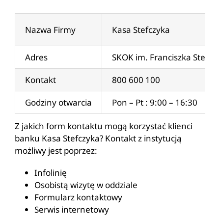
Nazwa Firmy
Kasa Stefczyka
Adres
SKOK im. Franciszka Stefcz
Kontakt
800 600 100
Godziny otwarcia
Pon – Pt : 9:00 – 16:30
Z jakich form kontaktu mogą korzystać klienci
banku Kasa Stefczyka? Kontakt z instytucją
możliwy jest poprzez:
Infolinię
Osobistą wizytę w oddziale
Formularz kontaktowy
Serwis internetowy