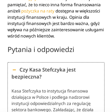
pamiętać, że to nieco inna forma finansowania
aniżeli
pożyczka na raty
dostępna w większości
instytucji finansowych w kraju. Opinia dla
instytucji finansowych jest bardzo ważna, gdyż
wpływa na późniejsze zainteresowanie usługami
wśród nowych klientów.
Pytania i odpowiedzi
Czy Kasa Stefczyka jest
bezpieczna?
Kasa Stefczyka to instytucja finansowa
działająca w Polsce i podlega nadzorowi
instytucji odpowiedzialnych za regulację
sektora bankowego. Zakładając, że działa