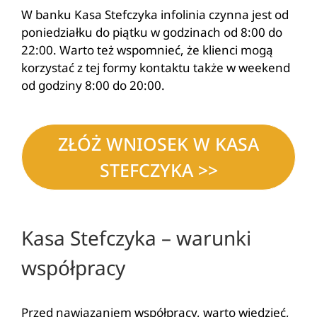
W banku Kasa Stefczyka infolinia czynna jest od
poniedziałku do piątku w godzinach od 8:00 do
22:00. Warto też wspomnieć, że klienci mogą
korzystać z tej formy kontaktu także w weekend
od godziny 8:00 do 20:00.
ZŁÓŻ WNIOSEK W KASA
STEFCZYKA >>
Kasa Stefczyka – warunki
współpracy
Przed nawiązaniem współpracy, warto wiedzieć,