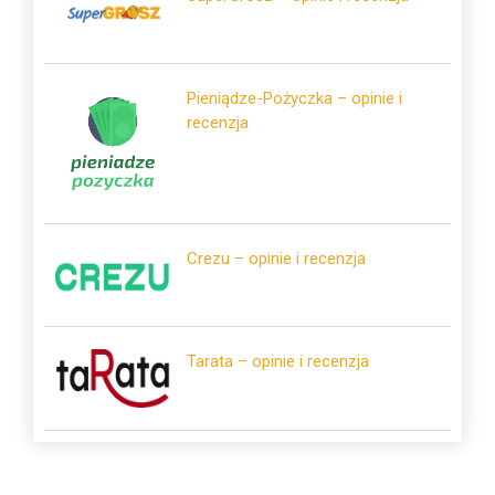
Pieniądze-Pożyczka – opinie i
recenzja
Crezu – opinie i recenzja
Tarata – opinie i recenzja