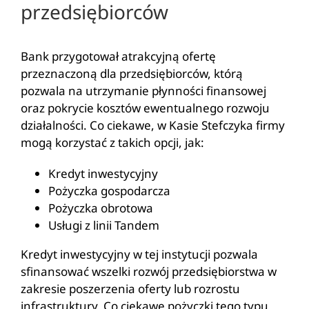
przedsiębiorców
Bank przygotował atrakcyjną ofertę
przeznaczoną dla przedsiębiorców, którą
pozwala na utrzymanie płynności finansowej
oraz pokrycie kosztów ewentualnego rozwoju
działalności. Co ciekawe, w Kasie Stefczyka firmy
mogą korzystać z takich opcji, jak:
Kredyt inwestycyjny
Pożyczka gospodarcza
Pożyczka obrotowa
Usługi z linii Tandem
Kredyt inwestycyjny w tej instytucji pozwala
sfinansować wszelki rozwój przedsiębiorstwa w
zakresie poszerzenia oferty lub rozrostu
infrastruktury. Co ciekawe pożyczki tego typu