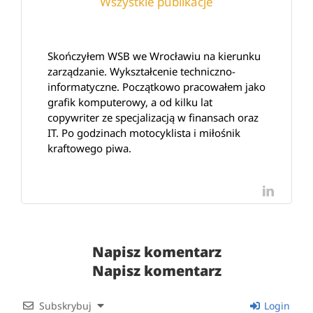
Wszystkie publikacje
Skończyłem WSB we Wrocławiu na kierunku
zarządzanie. Wykształcenie techniczno-
informatyczne. Początkowo pracowałem jako
grafik komputerowy, a od kilku lat
copywriter ze specjalizacją w finansach oraz
IT. Po godzinach motocyklista i miłośnik
kraftowego piwa.
LinkedI
Napisz komentarz
Napisz komentarz
Subskrybuj
Login