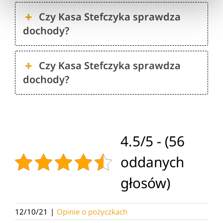
Czy Kasa Stefczyka sprawdza
dochody?
Czy Kasa Stefczyka sprawdza
dochody?
4.5/5 - (56
oddanych
głosów)
12/10/21
|
Opinie o pożyczkach