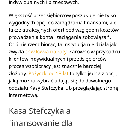
indywidualnych i biznesowych.
Większość przedsiębiorców poszukuje nie tylko
wygodnych opcji do zarządzania finansami, ale
także atrakcyjnych ofert pod względem kosztów
prowadzenia konta i zaciągania zobowiązań.
Ogólnie rzecz biorąc, ta instytucja nie działa jak
zwykła
chwilówka na raty
. Zarówno w przypadku
klientów indywidualnych i przedsiębiorców
proces współpracy jest znacznie bardziej
złożony.
Pożyczki od 18 lat
to tylko jedna z opcji,
jaką można wybrać udając się do dowolnego
oddziału Kasy Stefczyka lub przeglądając stronę
internetową.
Kasa Stefczyka a
finansowanie dla