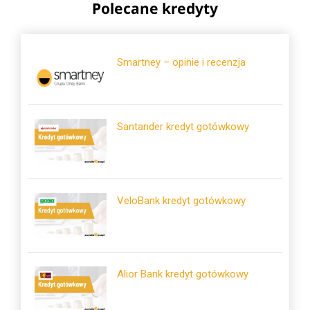
Polecane kredyty
Smartney – opinie i recenzja
Santander kredyt gotówkowy
VeloBank kredyt gotówkowy
Alior Bank kredyt gotówkowy