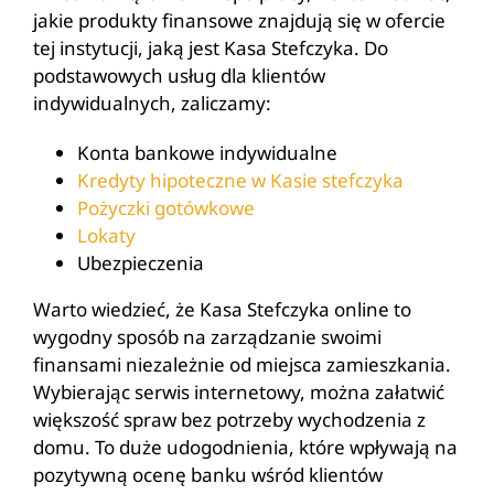
jakie produkty finansowe znajdują się w ofercie
tej instytucji, jaką jest Kasa Stefczyka. Do
podstawowych usług dla klientów
indywidualnych, zaliczamy:
Konta bankowe indywidualne
Kredyty hipoteczne w Kasie stefczyka
Pożyczki gotówkowe
Lokaty
Ubezpieczenia
Warto wiedzieć, że Kasa Stefczyka online to
wygodny sposób na zarządzanie swoimi
finansami niezależnie od miejsca zamieszkania.
Wybierając serwis internetowy, można załatwić
większość spraw bez potrzeby wychodzenia z
domu. To duże udogodnienia, które wpływają na
pozytywną ocenę banku wśród klientów