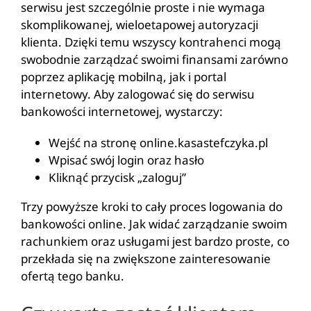
serwisu jest szczególnie proste i nie wymaga
skomplikowanej, wieloetapowej autoryzacji
klienta. Dzięki temu wszyscy kontrahenci mogą
swobodnie zarządzać swoimi finansami zarówno
poprzez aplikację mobilną, jak i portal
internetowy. Aby zalogować się do serwisu
bankowości internetowej, wystarczy:
Wejść na stronę online.kasastefczyka.pl
Wpisać swój login oraz hasło
Kliknąć przycisk „zaloguj”
Trzy powyższe kroki to cały proces logowania do
bankowości online. Jak widać zarządzanie swoim
rachunkiem oraz usługami jest bardzo proste, co
przekłada się na zwiększone zainteresowanie
ofertą tego banku.