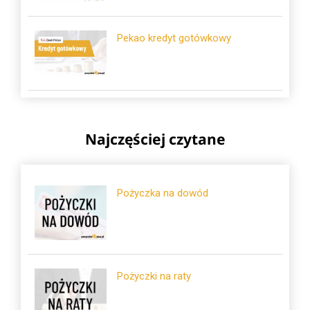
Pekao kredyt gotówkowy
Najczęściej czytane
Pożyczka na dowód
Pożyczki na raty