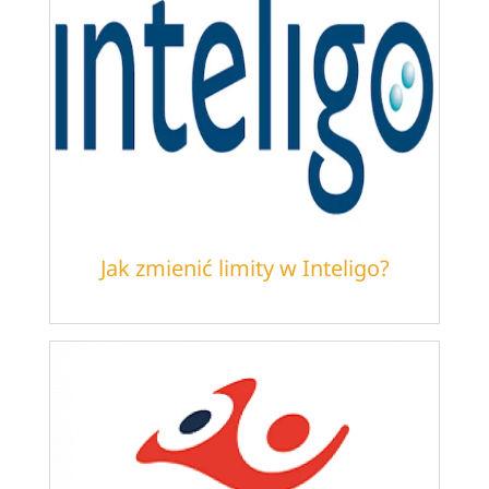
Jak zmienić limity w Inteligo?