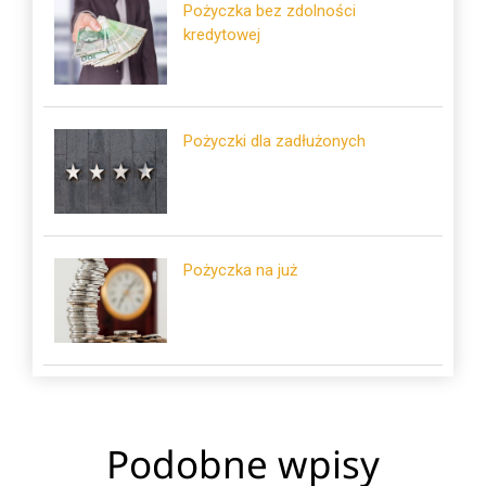
Pożyczka bez zdolności
kredytowej
Pożyczki dla zadłużonych
Pożyczka na już
Podobne wpisy