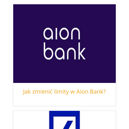
Jak zmienić limity w Aion Bank?