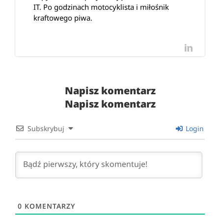
IT. Po godzinach motocyklista i miłośnik
kraftowego piwa.
LinkedI
Napisz komentarz
Napisz komentarz
Subskrybuj
Login
0
KOMENTARZY