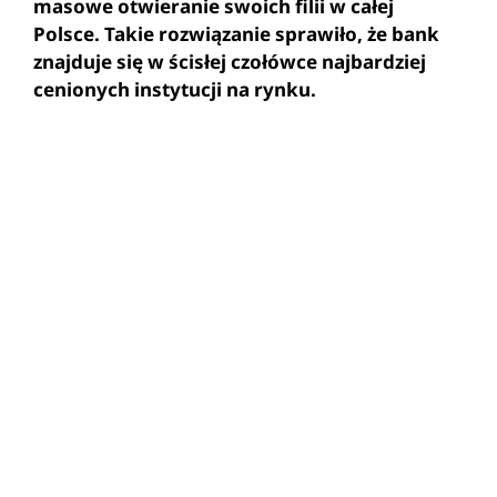
masowe otwieranie swoich filii w całej
Polsce. Takie rozwiązanie sprawiło, że bank
znajduje się w ścisłej czołówce najbardziej
cenionych instytucji na rynku.