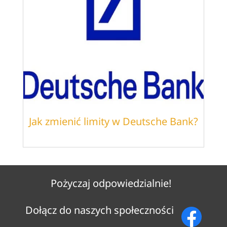
Jak zmienić limity w Deutsche Bank?
Pożyczaj odpowiedzialnie!
Dołącz do naszych społeczności