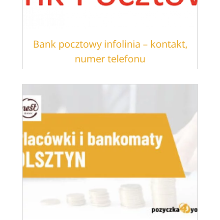
Bank pocztowy infolinia – kontakt,
numer telefonu