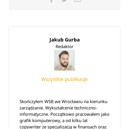
Jakub Gurba
Redaktor
Wszystkie publikacje
Skończyłem WSB we Wrocławiu na kierunku
zarządzanie. Wykształcenie techniczno-
informatyczne. Początkowo pracowałem jako
grafik komputerowy, a od kilku lat
copywriter ze specjalizacją w finansach oraz