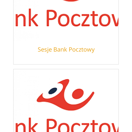
Sesje Bank Pocztowy