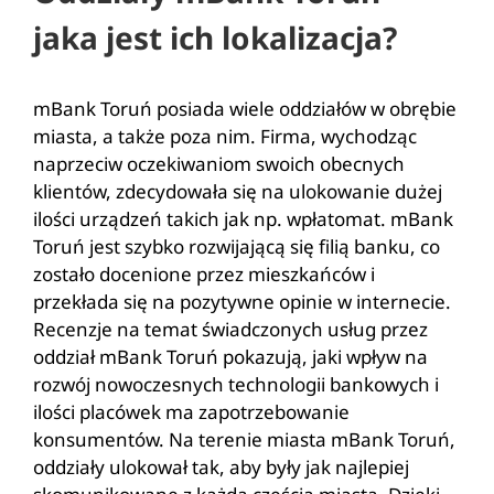
jaka jest ich lokalizacja?
mBank Toruń posiada wiele oddziałów w obrębie
miasta, a także poza nim. Firma, wychodząc
naprzeciw oczekiwaniom swoich obecnych
klientów, zdecydowała się na ulokowanie dużej
ilości urządzeń takich jak np. wpłatomat. mBank
Toruń jest szybko rozwijającą się filią banku, co
zostało docenione przez mieszkańców i
przekłada się na pozytywne opinie w internecie.
Recenzje na temat świadczonych usług przez
oddział mBank Toruń pokazują, jaki wpływ na
rozwój nowoczesnych technologii bankowych i
ilości placówek ma zapotrzebowanie
konsumentów. Na terenie miasta mBank Toruń,
oddziały ulokował tak, aby były jak najlepiej