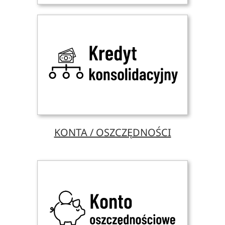
KONTA / OSZCZĘDNOŚCI