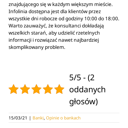
znajdującego się w każdym większym mieście.
Infolinia dostępna jest dla klientów przez
wszystkie dni robocze od godziny 10:00 do 18:00.
Warto zauważyć, że konsultanci dokładają
wszelkich starań, aby udzielić rzetelnych
informacji i rozwiązać nawet najbardziej
skomplikowany problem.
5/5 - (2
oddanych
głosów)
15/03/21
|
Banki
,
Opinie o bankach