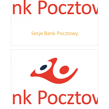
Sesje Bank Pocztowy