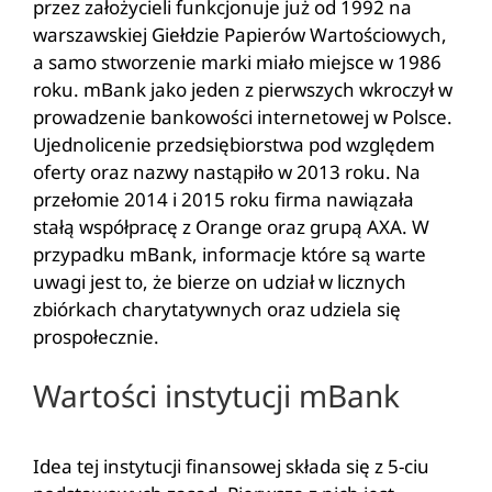
przez założycieli funkcjonuje już od 1992 na
warszawskiej Giełdzie Papierów Wartościowych,
a samo stworzenie marki miało miejsce w 1986
roku. mBank jako jeden z pierwszych wkroczył w
prowadzenie bankowości internetowej w Polsce.
Ujednolicenie przedsiębiorstwa pod względem
oferty oraz nazwy nastąpiło w 2013 roku. Na
przełomie 2014 i 2015 roku firma nawiązała
stałą współpracę z Orange oraz grupą AXA. W
przypadku mBank, informacje które są warte
uwagi jest to, że bierze on udział w licznych
zbiórkach charytatywnych oraz udziela się
prospołecznie.
Wartości instytucji mBank
Idea tej instytucji finansowej składa się z 5-ciu