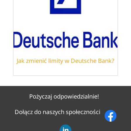
Jak zmienić limity w Deutsche Bank?
Pożyczaj odpowiedzialnie!
Dołącz do naszych społeczności