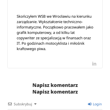
Skończyłem WSB we Wrocławiu na kierunku
zarządzanie. Wykształcenie techniczno-
informatyczne. Początkowo pracowałem jako
grafik komputerowy, a od kilku lat
copywriter ze specjalizacją w finansach oraz
IT. Po godzinach motocyklista i miłośnik
kraftowego piwa.
LinkedI
Napisz komentarz
Napisz komentarz
Subskrybuj
Login