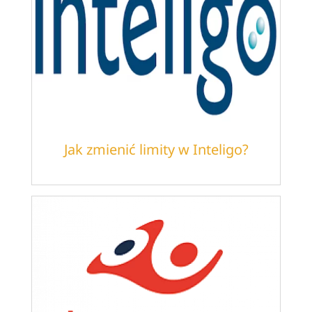
Jak zmienić limity w Inteligo?