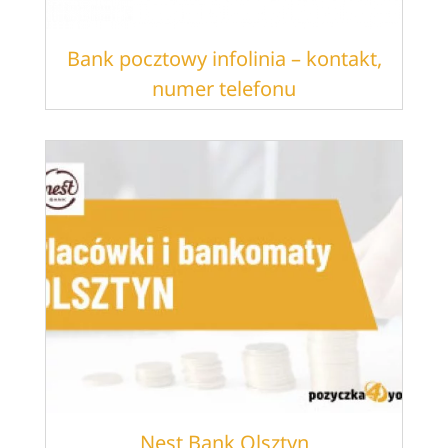
Bank pocztowy infolinia – kontakt,
numer telefonu
Nest Bank Olsztyn