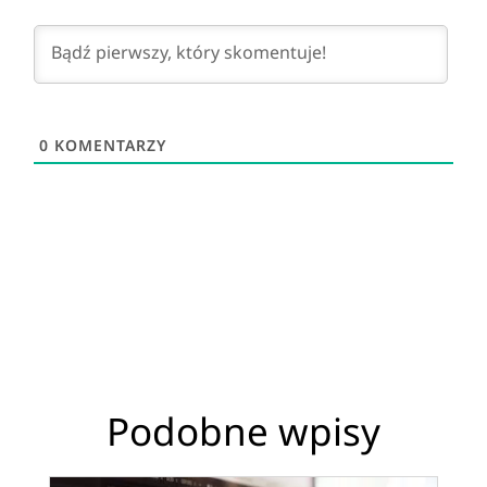
0
KOMENTARZY
Podobne wpisy