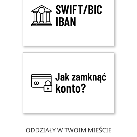
ODDZIAŁY W TWOIM MIEŚCIE