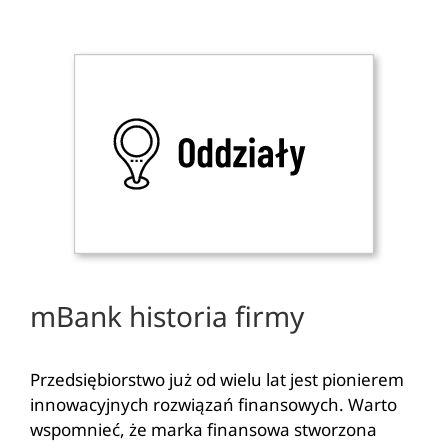
mBank historia firmy
Przedsiębiorstwo już od wielu lat jest pionierem
innowacyjnych rozwiązań finansowych. Warto
wspomnieć, że marka finansowa stworzona