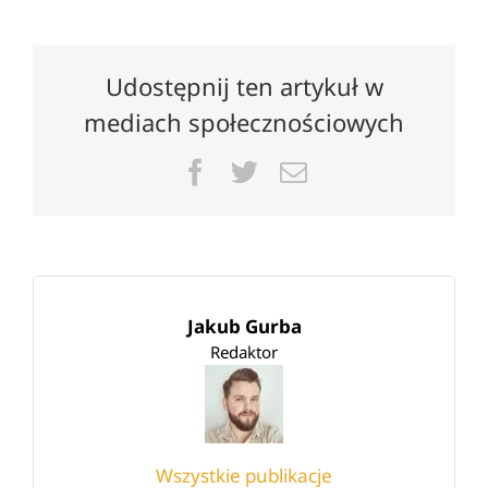
Udostępnij ten artykuł w
mediach społecznościowych
Facebook
Twitter
Email
Jakub Gurba
Redaktor
Wszystkie publikacje