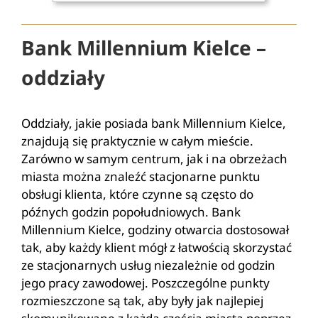
Bank Millennium Kielce –
oddziały
Oddziały, jakie posiada bank Millennium Kielce,
znajdują się praktycznie w całym mieście.
Zarówno w samym centrum, jak i na obrzeżach
miasta można znaleźć stacjonarne punktu
obsługi klienta, które czynne są często do
późnych godzin popołudniowych. Bank
Millennium Kielce, godziny otwarcia dostosował
tak, aby każdy klient mógł z łatwością skorzystać
ze stacjonarnych usług niezależnie od godzin
jego pracy zawodowej. Poszczególne punkty
rozmieszczone są tak, aby były jak najlepiej