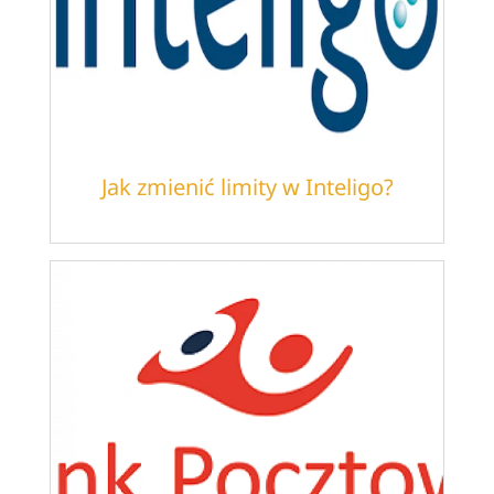
Jak zmienić limity w Inteligo?