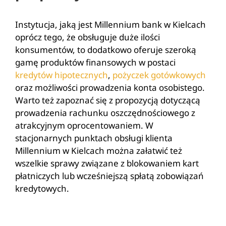
Instytucja, jaką jest Millennium bank w Kielcach
oprócz tego, że obsługuje duże ilości
konsumentów, to dodatkowo oferuje szeroką
gamę produktów finansowych w postaci
kredytów hipotecznych
,
pożyczek gotówkowych
oraz możliwości prowadzenia konta osobistego.
Warto też zapoznać się z propozycją dotyczącą
prowadzenia rachunku oszczędnościowego z
atrakcyjnym oprocentowaniem. W
stacjonarnych punktach obsługi klienta
Millennium w Kielcach można załatwić też
wszelkie sprawy związane z blokowaniem kart
płatniczych lub wcześniejszą spłatą zobowiązań
kredytowych.