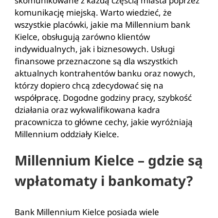
skomunikowane z każdą częścią miasta poprzez
komunikację miejską. Warto wiedzieć, że
wszystkie placówki, jakie ma Millennium bank
Kielce, obsługują zarówno klientów
indywidualnych, jak i biznesowych. Usługi
finansowe przeznaczone są dla wszystkich
aktualnych kontrahentów banku oraz nowych,
którzy dopiero chcą zdecydować się na
współpracę. Dogodne godziny pracy, szybkość
działania oraz wykwalifikowana kadra
pracownicza to główne cechy, jakie wyróżniają
Millennium oddziały Kielce.
Millennium Kielce – gdzie są
wpłatomaty i bankomaty?
Bank Millennium Kielce posiada wiele