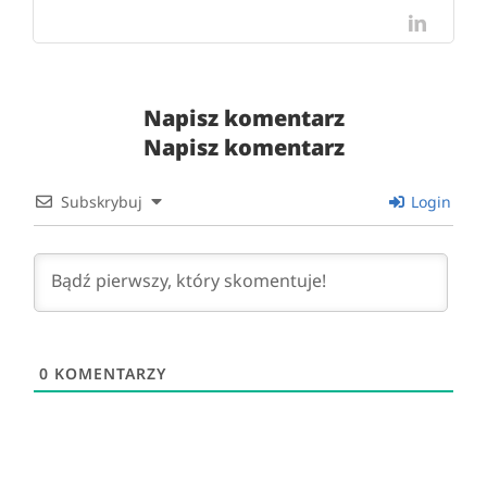
LinkedI
Napisz komentarz
Napisz komentarz
Subskrybuj
Login
0
KOMENTARZY