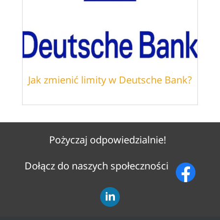
Jak zmienić limity w Deutsche Bank?
Pożyczaj odpowiedzialnie!
Dołącz do naszych społeczności