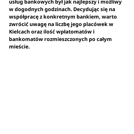
usług bankowych był jak najlepszy i możliwy
w dogodnych godzinach. Decydując się na
współpracę z konkretnym bankiem, warto
zwrócić uwagę na liczbę jego placówek w
Kielcach oraz ilość wpłatomatów i
bankomatów rozmieszczonych po całym
mieście.