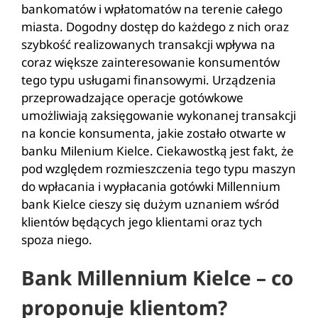
bankomatów i wpłatomatów na terenie całego
miasta. Dogodny dostęp do każdego z nich oraz
szybkość realizowanych transakcji wpływa na
coraz większe zainteresowanie konsumentów
tego typu usługami finansowymi. Urządzenia
przeprowadzające operacje gotówkowe
umożliwiają zaksięgowanie wykonanej transakcji
na koncie konsumenta, jakie zostało otwarte w
banku Milenium Kielce. Ciekawostką jest fakt, że
pod względem rozmieszczenia tego typu maszyn
do wpłacania i wypłacania gotówki Millennium
bank Kielce cieszy się dużym uznaniem wśród
klientów będących jego klientami oraz tych
spoza niego.
Bank Millennium Kielce – co
proponuje klientom?