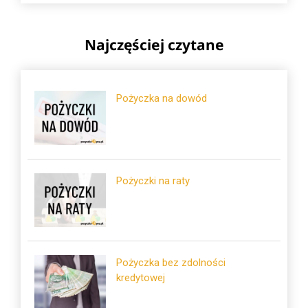
Najczęściej czytane
Pożyczka na dowód
Pożyczki na raty
Pożyczka bez zdolności
kredytowej