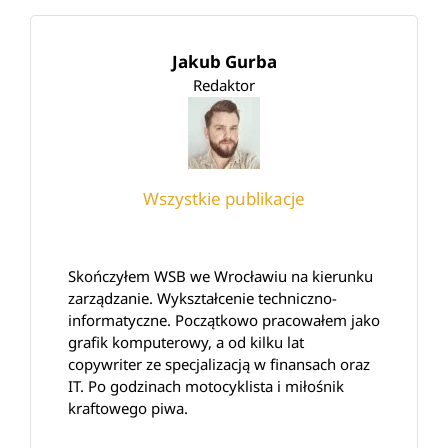
Jakub Gurba
Redaktor
Wszystkie publikacje
Skończyłem WSB we Wrocławiu na kierunku
zarządzanie. Wykształcenie techniczno-
informatyczne. Początkowo pracowałem jako
grafik komputerowy, a od kilku lat
copywriter ze specjalizacją w finansach oraz
IT. Po godzinach motocyklista i miłośnik
kraftowego piwa.