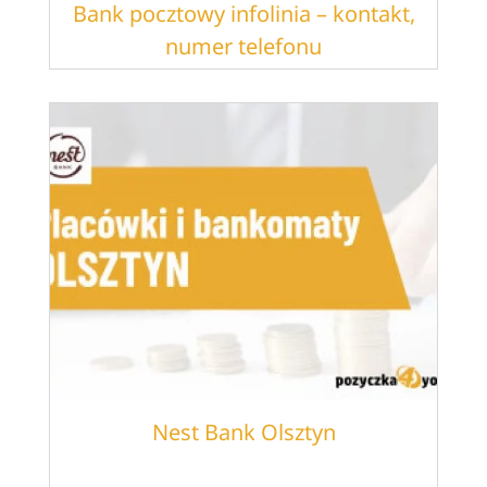
Bank pocztowy infolinia – kontakt,
numer telefonu
Nest Bank Olsztyn