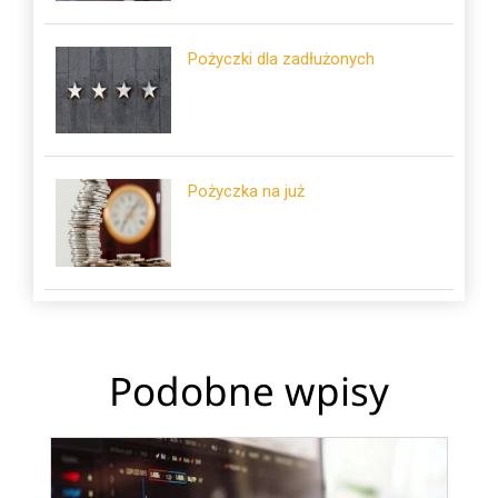
Pożyczki dla zadłużonych
Pożyczka na już
Podobne wpisy