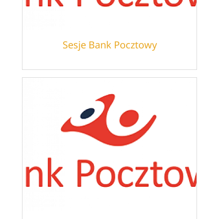
Sesje Bank Pocztowy