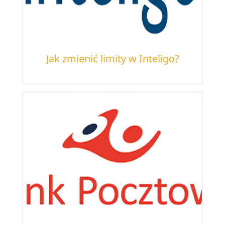
Jak zmienić limity w Inteligo?