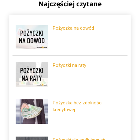
Najczęściej czytane
Pożyczka na dowód
Pożyczki na raty
Pożyczka bez zdolności
kredytowej
Pożyczki dla zadłużonych