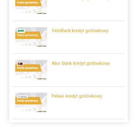
VeloBank kredyt gotówkowy
Alior Bank kredyt gotówkowy
Pekao kredyt gotówkowy