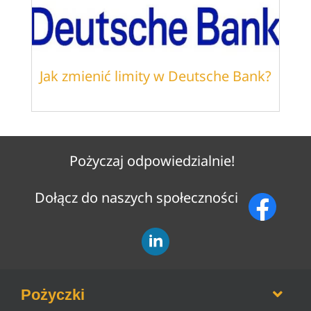
Jak zmienić limity w Deutsche Bank?
Pożyczaj odpowiedzialnie!
Dołącz do naszych społeczności
Pożyczki