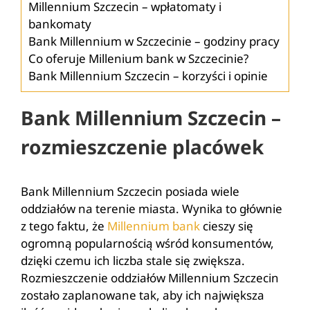
Millennium Szczecin – wpłatomaty i
bankomaty
Bank Millennium w Szczecinie – godziny pracy
Co oferuje Millenium bank w Szczecinie?
Bank Millennium Szczecin – korzyści i opinie
Bank Millennium Szczecin –
rozmieszczenie placówek
Bank Millennium Szczecin posiada wiele
oddziałów na terenie miasta. Wynika to głównie
z tego faktu, że
Millennium bank
cieszy się
ogromną popularnością wśród konsumentów,
dzięki czemu ich liczba stale się zwiększa.
Rozmieszczenie oddziałów Millennium Szczecin
zostało zaplanowane tak, aby ich największa