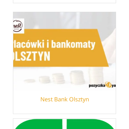
Nest Bank Olsztyn