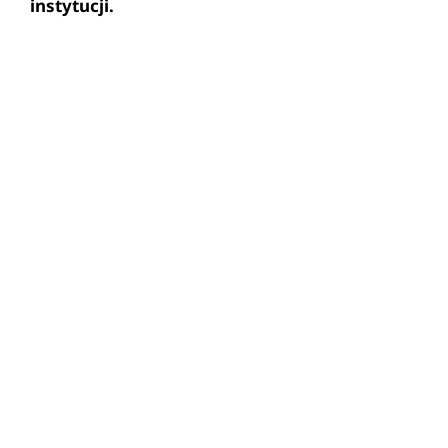
instytucji.