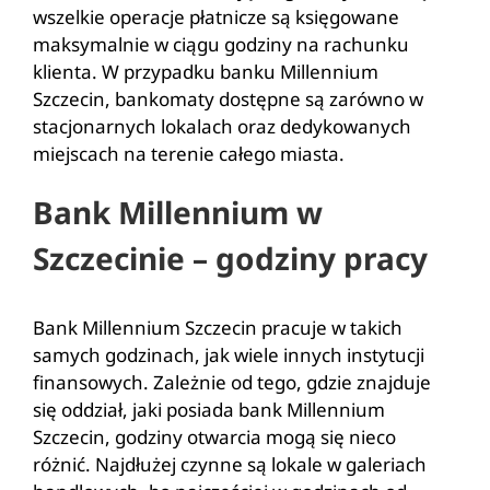
wszelkie operacje płatnicze są księgowane
maksymalnie w ciągu godziny na rachunku
klienta. W przypadku banku Millennium
Szczecin, bankomaty dostępne są zarówno w
stacjonarnych lokalach oraz dedykowanych
miejscach na terenie całego miasta.
Bank Millennium w
Szczecinie – godziny pracy
Bank Millennium Szczecin pracuje w takich
samych godzinach, jak wiele innych instytucji
finansowych. Zależnie od tego, gdzie znajduje
się oddział, jaki posiada bank Millennium
Szczecin, godziny otwarcia mogą się nieco
różnić. Najdłużej czynne są lokale w galeriach