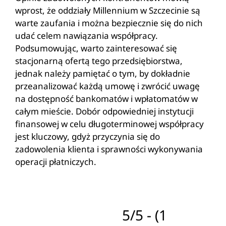
wprost, że oddziały Millennium w Szczecinie są
warte zaufania i można bezpiecznie się do nich
udać celem nawiązania współpracy.
Podsumowując, warto zainteresować się
stacjonarną ofertą tego przedsiębiorstwa,
jednak należy pamiętać o tym, by dokładnie
przeanalizować każdą umowę i zwrócić uwagę
na dostępność bankomatów i wpłatomatów w
całym mieście. Dobór odpowiedniej instytucji
finansowej w celu długoterminowej współpracy
jest kluczowy, gdyż przyczynia się do
zadowolenia klienta i sprawności wykonywania
operacji płatniczych.
5/5 - (1