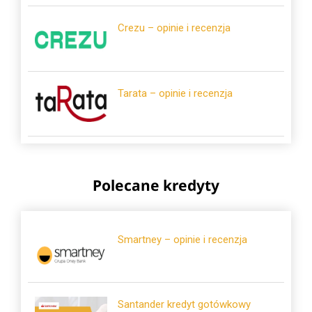
Crezu – opinie i recenzja
Tarata – opinie i recenzja
Polecane kredyty
Smartney – opinie i recenzja
Santander kredyt gotówkowy