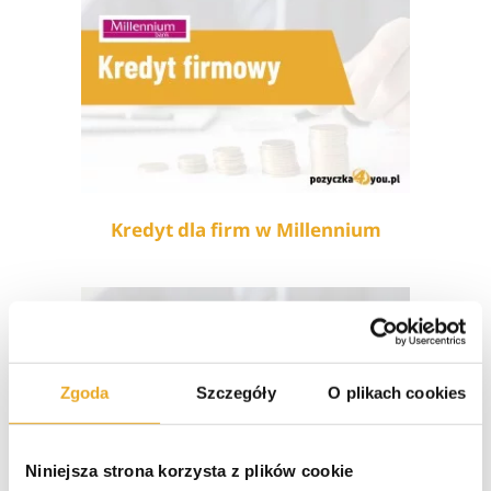
Kredyt dla firm w Millennium
Zgoda
Szczegóły
O plikach cookies
Niniejsza strona korzysta z plików cookie