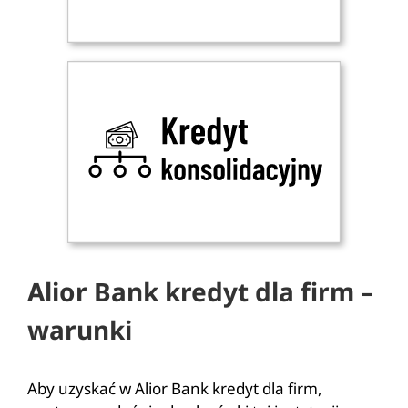
Alior Bank kredyt dla firm –
warunki
Aby uzyskać w Alior Bank kredyt dla firm,