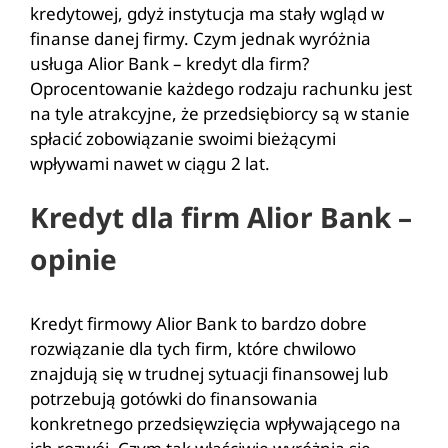
kredytowej, gdyż instytucja ma stały wgląd w
finanse danej firmy. Czym jednak wyróżnia
usługa Alior Bank – kredyt dla firm?
Oprocentowanie każdego rodzaju rachunku jest
na tyle atrakcyjne, że przedsiębiorcy są w stanie
spłacić zobowiązanie swoimi bieżącymi
wpływami nawet w ciągu 2 lat.
Kredyt dla firm Alior Bank –
opinie
Kredyt firmowy Alior Bank to bardzo dobre
rozwiązanie dla tych firm, które chwilowo
znajdują się w trudnej sytuacji finansowej lub
potrzebują gotówki do finansowania
konkretnego przedsięwzięcia wpływającego na