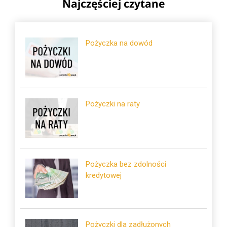
Najczęściej czytane
Pożyczka na dowód
Pożyczki na raty
Pożyczka bez zdolności
kredytowej
Pożyczki dla zadłużonych