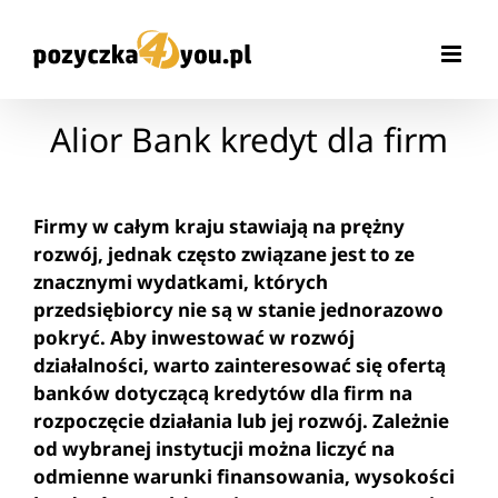
Przejdź
do
zawartości
Alior Bank kredyt dla firm
Firmy w całym kraju stawiają na prężny
rozwój, jednak często związane jest to ze
znacznymi wydatkami, których
przedsiębiorcy nie są w stanie jednorazowo
pokryć. Aby inwestować w rozwój
działalności, warto zainteresować się ofertą
banków dotyczącą kredytów dla firm na
rozpoczęcie działania lub jej rozwój. Zależnie
od wybranej instytucji można liczyć na
odmienne warunki finansowania, wysokości