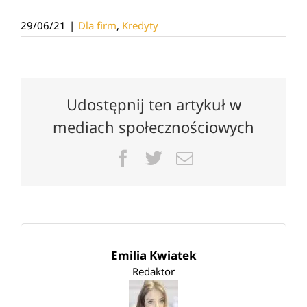
29/06/21
|
Dla firm
,
Kredyty
Udostępnij ten artykuł w
mediach społecznościowych
Facebook
Twitter
Email
Emilia Kwiatek
Redaktor