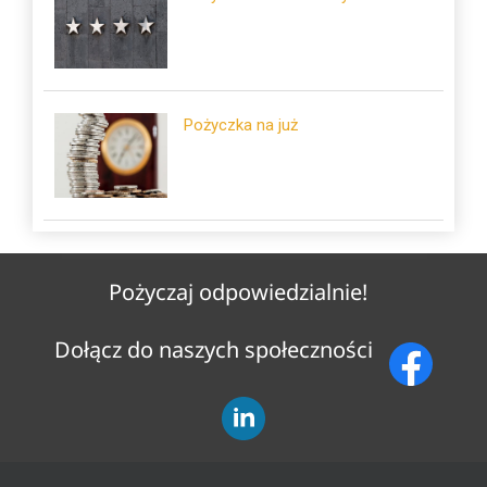
Pożyczka na już
Pożyczaj odpowiedzialnie!
Dołącz do naszych społeczności