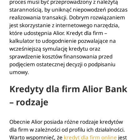
proces musi być przeprowadzony z należytą
starannością, by uniknąć niepowodzeń podczas
realizowania transakcji. Dobrym rozwiązaniem
jest skorzystanie z internetowego narzędzia,
które udostępnia Alior. Kredyt dla firm –
kalkulator to udogodnienie pozwalające na
wcześniejszą symulację kredytu oraz
sprawdzenie kosztów finansowania przed
podjęciem ostatecznej decyzji o podpisaniu
umowy.
Kredyty dla firm Alior Bank
– rodzaje
Obecnie Alior posiada różne rodzaje kredytów
dla firm w zależności od profilu ich działalności.
Warto wspomnieć, że
kredyt dla firm online
jest