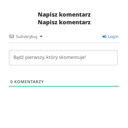
Napisz komentarz
Napisz komentarz
Subskrybuj
Login
0
KOMENTARZY