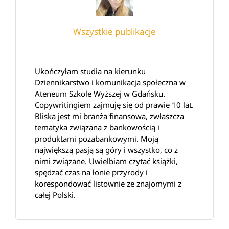
Wszystkie publikacje
Ukończyłam studia na kierunku
Dziennikarstwo i komunikacja społeczna w
Ateneum Szkole Wyższej w Gdańsku.
Copywritingiem zajmuję się od prawie 10 lat.
Bliska jest mi branża finansowa, zwłaszcza
tematyka związana z bankowością i
produktami pozabankowymi. Moją
największą pasją są góry i wszystko, co z
nimi związane. Uwielbiam czytać książki,
spędzać czas na łonie przyrody i
korespondować listownie ze znajomymi z
całej Polski.