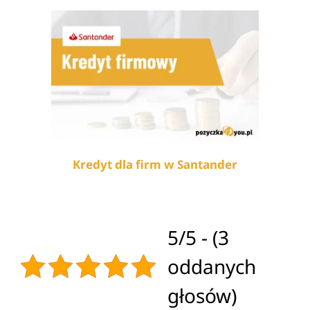
Kredyt dla firm w Santander
5/5 - (3
oddanych
głosów)