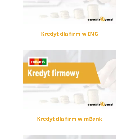
Kredyt dla firm w ING
Kredyt dla firm w mBank