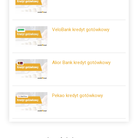
VeloBank kredyt gotówkowy
Alior Bank kredyt gotówkowy
Pekao kredyt gotówkowy