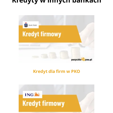
Kredyt dla firm w PKO