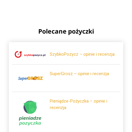
Polecane pożyczki
SzybkoPozycz – opinie i recenzja
SuperGrosz – opinie i recenzja
Pieniądze-Pożyczka – opinie i
recenzja