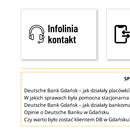
SP
Deutsche Bank Gdańsk – jak działały placówki
W jakich sprawach była pomocna stacjonarna
Deutsche Bank Gdańsk – jak działały bankoma
Opinie o Deutsche Banku w Gdańsku
Czy warto było zostać klientem DB w Gdańsku