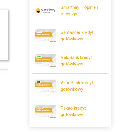
Smartney – opinie i
recenzja
Santander kredyt
gotówkowy
VeloBank kredyt
gotówkowy
Alior Bank kredyt
gotówkowy
Pekao kredyt
gotówkowy