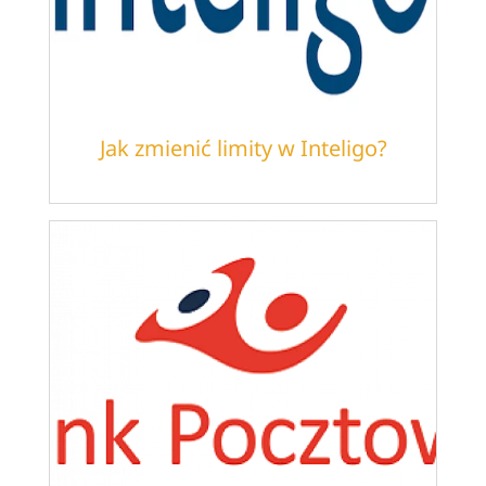
Jak zmienić limity w Inteligo?