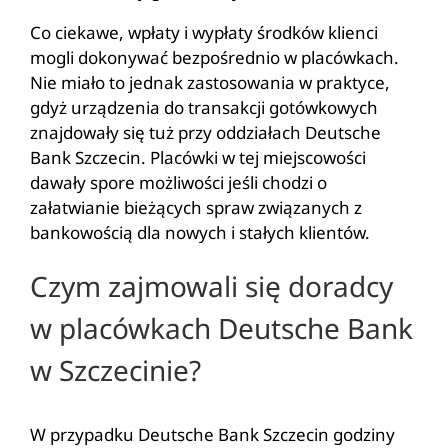
Co ciekawe, wpłaty i wypłaty środków klienci
mogli dokonywać bezpośrednio w placówkach.
Nie miało to jednak zastosowania w praktyce,
gdyż urządzenia do transakcji gotówkowych
znajdowały się tuż przy oddziałach Deutsche
Bank Szczecin. Placówki w tej miejscowości
dawały spore możliwości jeśli chodzi o
załatwianie bieżących spraw związanych z
bankowością dla nowych i stałych klientów.
Czym zajmowali się doradcy
w placówkach Deutsche Bank
w Szczecinie?
W przypadku Deutsche Bank Szczecin godziny