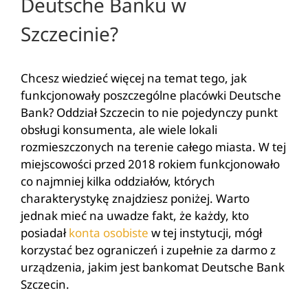
Deutsche Banku w
Szczecinie?
Chcesz wiedzieć więcej na temat tego, jak
funkcjonowały poszczególne placówki Deutsche
Bank? Oddział Szczecin to nie pojedynczy punkt
obsługi konsumenta, ale wiele lokali
rozmieszczonych na terenie całego miasta. W tej
miejscowości przed 2018 rokiem funkcjonowało
co najmniej kilka oddziałów, których
charakterystykę znajdziesz poniżej. Warto
jednak mieć na uwadze fakt, że każdy, kto
posiadał
konta osobiste
w tej instytucji, mógł
korzystać bez ograniczeń i zupełnie za darmo z
urządzenia, jakim jest bankomat Deutsche Bank
Szczecin.