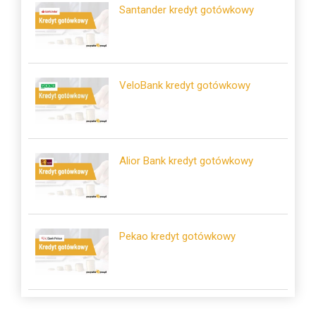
Santander kredyt gotówkowy
VeloBank kredyt gotówkowy
Alior Bank kredyt gotówkowy
Pekao kredyt gotówkowy