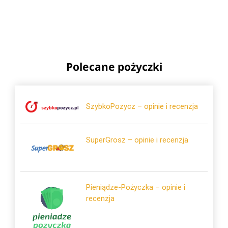
Polecane pożyczki
SzybkoPozycz – opinie i recenzja
SuperGrosz – opinie i recenzja
Pieniądze-Pożyczka – opinie i
recenzja