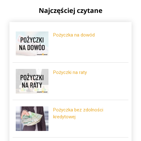
Najczęściej czytane
Pożyczka na dowód
Pożyczki na raty
Pożyczka bez zdolności
kredytowej