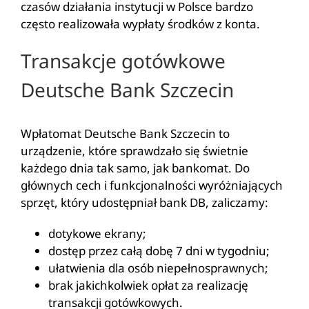
czasów działania instytucji w Polsce bardzo
często realizowała wypłaty środków z konta.
Transakcje gotówkowe
Deutsche Bank Szczecin
Wpłatomat Deutsche Bank Szczecin to
urządzenie, które sprawdzało się świetnie
każdego dnia tak samo, jak bankomat. Do
głównych cech i funkcjonalności wyróżniających
sprzęt, który udostępniał bank DB, zaliczamy:
dotykowe ekrany;
dostęp przez całą dobę 7 dni w tygodniu;
ułatwienia dla osób niepełnosprawnych;
brak jakichkolwiek opłat za realizację
transakcji gotówkowych.