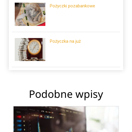
Pożyczki pozabankowe
Pożyczka na już
Podobne wpisy