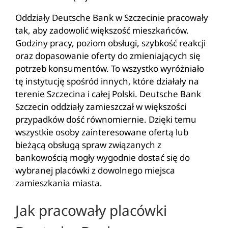
Oddziały Deutsche Bank w Szczecinie pracowały
tak, aby zadowolić większość mieszkańców.
Godziny pracy, poziom obsługi, szybkość reakcji
oraz dopasowanie oferty do zmieniających się
potrzeb konsumentów. To wszystko wyróżniało
tę instytucję spośród innych, które działały na
terenie Szczecina i całej Polski. Deutsche Bank
Szczecin oddziały zamieszczał w większości
przypadków dość równomiernie. Dzięki temu
wszystkie osoby zainteresowane ofertą lub
bieżącą obsługą spraw związanych z
bankowością mogły wygodnie dostać się do
wybranej placówki z dowolnego miejsca
zamieszkania miasta.
Jak pracowały placówki