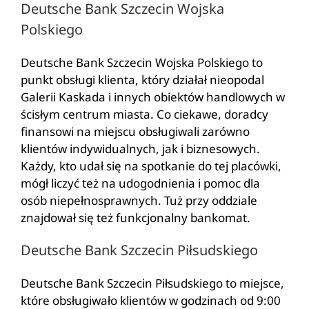
Deutsche Bank Szczecin Wojska
Polskiego
Deutsche Bank Szczecin Wojska Polskiego to
punkt obsługi klienta, który działał nieopodal
Galerii Kaskada i innych obiektów handlowych w
ścisłym centrum miasta. Co ciekawe, doradcy
finansowi na miejscu obsługiwali zarówno
klientów indywidualnych, jak i biznesowych.
Każdy, kto udał się na spotkanie do tej placówki,
mógł liczyć też na udogodnienia i pomoc dla
osób niepełnosprawnych. Tuż przy oddziale
znajdował się też funkcjonalny bankomat.
Deutsche Bank Szczecin Piłsudskiego
Deutsche Bank Szczecin Piłsudskiego to miejsce,
które obsługiwało klientów w godzinach od 9:00