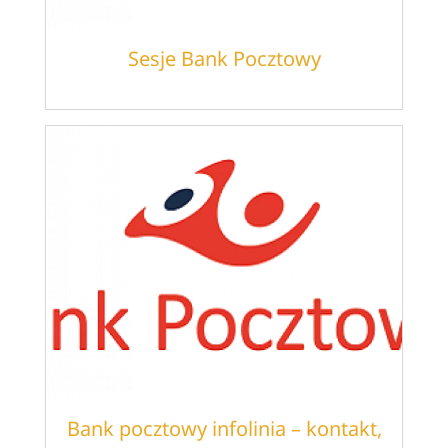
Sesje Bank Pocztowy
Bank pocztowy infolinia – kontakt,