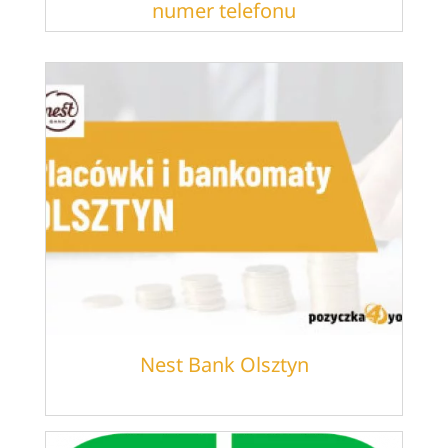
numer telefonu
Nest Bank Olsztyn