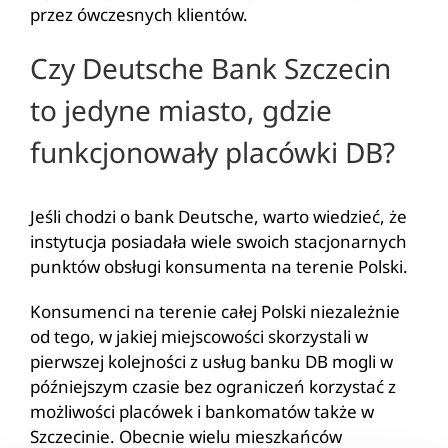
przez ówczesnych klientów.
Czy Deutsche Bank Szczecin
to jedyne miasto, gdzie
funkcjonowały placówki DB?
Jeśli chodzi o bank Deutsche, warto wiedzieć, że
instytucja posiadała wiele swoich stacjonarnych
punktów obsługi konsumenta na terenie Polski.
Konsumenci na terenie całej Polski niezależnie
od tego, w jakiej miejscowości skorzystali w
pierwszej kolejności z usług banku DB mogli w
późniejszym czasie bez ograniczeń korzystać z
możliwości placówek i bankomatów także w
Szczecinie. Obecnie wielu mieszkańców