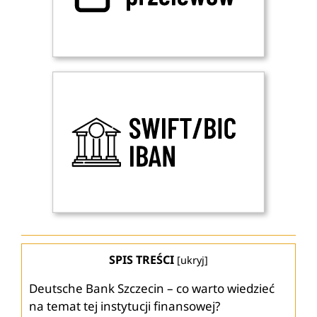
SPIS TREŚCI
[
ukryj
]
Deutsche Bank Szczecin – co warto wiedzieć
na temat tej instytucji finansowej?