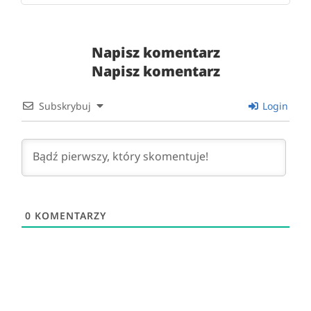
Napisz komentarz
Napisz komentarz
Subskrybuj
Login
0
KOMENTARZY