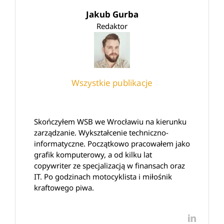
Jakub Gurba
Redaktor
Wszystkie publikacje
Skończyłem WSB we Wrocławiu na kierunku
zarządzanie. Wykształcenie techniczno-
informatyczne. Początkowo pracowałem jako
grafik komputerowy, a od kilku lat
copywriter ze specjalizacją w finansach oraz
IT. Po godzinach motocyklista i miłośnik
kraftowego piwa.
LinkedI