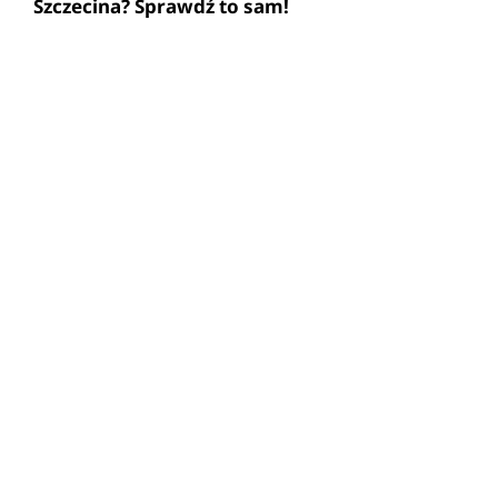
Szczecina? Sprawdź to sam!