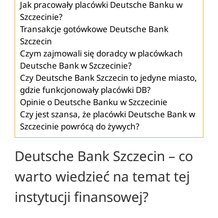
Jak pracowały placówki Deutsche Banku w
Szczecinie?
Transakcje gotówkowe Deutsche Bank
Szczecin
Czym zajmowali się doradcy w placówkach
Deutsche Bank w Szczecinie?
Czy Deutsche Bank Szczecin to jedyne miasto,
gdzie funkcjonowały placówki DB?
Opinie o Deutsche Banku w Szczecinie
Czy jest szansa, że placówki Deutsche Bank w
Szczecinie powrócą do żywych?
Deutsche Bank Szczecin – co
warto wiedzieć na temat tej
instytucji finansowej?