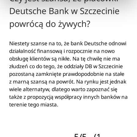
Deutsche Bank w Szczecinie
powrócą do żywych?
Niestety szanse na to, że bank Deutsche odnowi
działalność finansową i rozpocznie na nowo
obsługę klientów są nikłe. Na tę chwilę nie ma
złudzeń co do tego, że oddziały DB w Szczecinie
pozostaną zamknięte prawdopodobnie na stałe
z marną szansą na powrót. Na rynku jest jednak
wiele alternatyw, dlatego warto zapoznać się
także z propozycją współpracy innych banków na
terenie tego miasta.
5/5 - (1