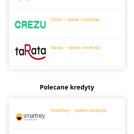
Crezu – opinie i recenzja
Tarata – opinie i recenzja
Polecane kredyty
Smartney – opinie i recenzja