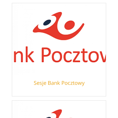
Sesje Bank Pocztowy