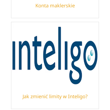
Konta maklerskie
Jak zmienić limity w Inteligo?