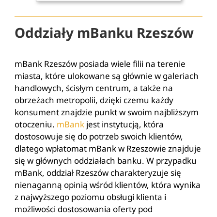
Oddziały mBanku Rzeszów
mBank Rzeszów posiada wiele filii na terenie
miasta, które ulokowane są głównie w galeriach
handlowych, ścisłym centrum, a także na
obrzeżach metropolii, dzięki czemu każdy
konsument znajdzie punkt w swoim najbliższym
otoczeniu.
mBank
jest instytucją, która
dostosowuje się do potrzeb swoich klientów,
dlatego wpłatomat mBank w Rzeszowie znajduje
się w głównych oddziałach banku. W przypadku
mBank, oddział Rzeszów charakteryzuje się
nienaganną opinią wśród klientów, która wynika
z najwyższego poziomu obsługi klienta i
możliwości dostosowania oferty pod