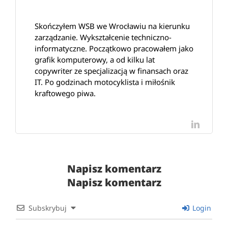
Skończyłem WSB we Wrocławiu na kierunku
zarządzanie. Wykształcenie techniczno-
informatyczne. Początkowo pracowałem jako
grafik komputerowy, a od kilku lat
copywriter ze specjalizacją w finansach oraz
IT. Po godzinach motocyklista i miłośnik
kraftowego piwa.
LinkedI
Napisz komentarz
Napisz komentarz
Subskrybuj
Login