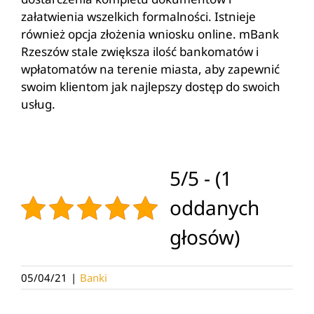
załatwienia wszelkich formalności. Istnieje
również opcja złożenia wniosku online. mBank
Rzeszów stale zwiększa ilość bankomatów i
wpłatomatów na terenie miasta, aby zapewnić
swoim klientom jak najlepszy dostęp do swoich
usług.
5/5 - (1
oddanych
głosów)
05/04/21
|
Banki