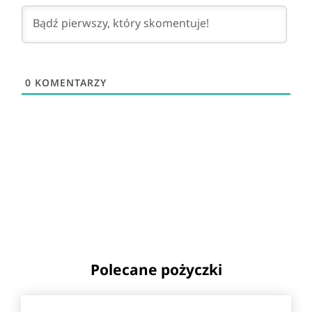
0
KOMENTARZY
Polecane pożyczki