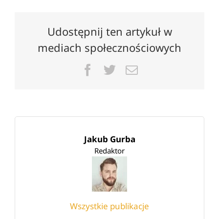
Udostępnij ten artykuł w
mediach społecznościowych
Facebook
Twitter
Email
Jakub Gurba
Redaktor
Wszystkie publikacje