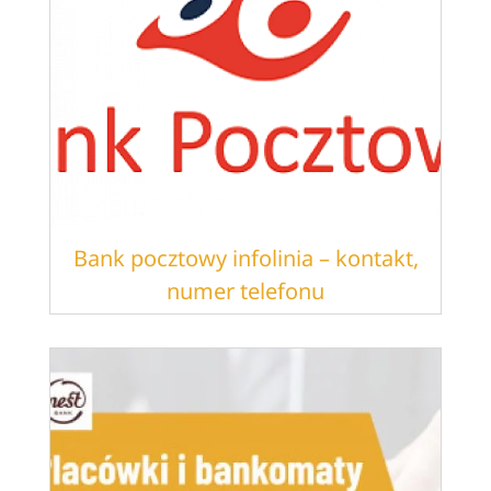
Bank pocztowy infolinia – kontakt,
numer telefonu