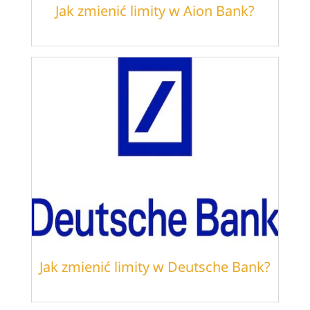
Jak zmienić limity w Aion Bank?
Jak zmienić limity w Deutsche Bank?