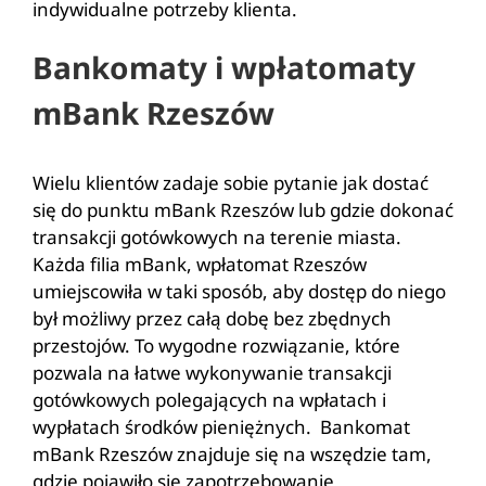
indywidualne potrzeby klienta.
Bankomaty i wpłatomaty
mBank Rzeszów
Wielu klientów zadaje sobie pytanie jak dostać
się do punktu mBank Rzeszów lub gdzie dokonać
transakcji gotówkowych na terenie miasta.
Każda filia mBank, wpłatomat Rzeszów
umiejscowiła w taki sposób, aby dostęp do niego
był możliwy przez całą dobę bez zbędnych
przestojów. To wygodne rozwiązanie, które
pozwala na łatwe wykonywanie transakcji
gotówkowych polegających na wpłatach i
wypłatach środków pieniężnych. Bankomat
mBank Rzeszów znajduje się na wszędzie tam,
gdzie pojawiło się zapotrzebowanie