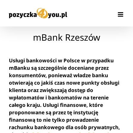
Przejdź
do
zawartości
mBank Rzeszów
Usługi bankowości w Polsce w przypadku
mBanku są szczególnie doceniane przez
konsumentów, ponieważ władze banku
otwierają co jakiś czas nowe punkty obsługi
klienta oraz zwiększają dostęp do
wpłatomatów
i bankomatów na terenie
całego kraju. Usługi finansowe, które
proponowane są przez tę instytucję
finansową to nie tylko prowadzenie
rachunku bankowego dla osób prywatnych,