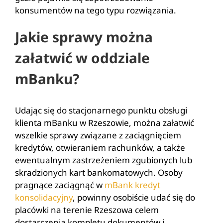
konsumentów na tego typu rozwiązania.
Jakie sprawy można
załatwić w oddziale
mBanku?
Udając się do stacjonarnego punktu obsługi
klienta mBanku w Rzeszowie, można załatwić
wszelkie sprawy związane z zaciągnięciem
kredytów, otwieraniem rachunków, a także
ewentualnym zastrzeżeniem zgubionych lub
skradzionych kart bankomatowych. Osoby
pragnące zaciągnąć w
mBank kredyt
konsolidacyjny
, powinny osobiście udać się do
placówki na terenie Rzeszowa celem
dostarczenia kompletu dokumentów i