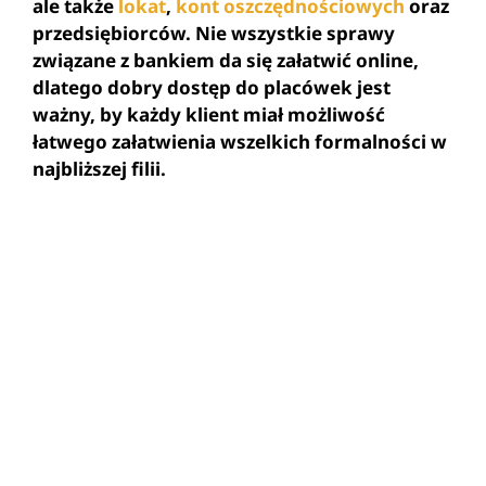
ale także
lokat
,
kont oszczędnościowych
oraz
przedsiębiorców. Nie wszystkie sprawy
związane z bankiem da się załatwić online,
dlatego dobry dostęp do placówek jest
ważny, by każdy klient miał możliwość
łatwego załatwienia wszelkich formalności w
najbliższej filii.