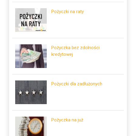
Pożyczki na raty
Pożyczka bez zdolności
kredytowej
Pożyczki dla zadłużonych
Pożyczka na już