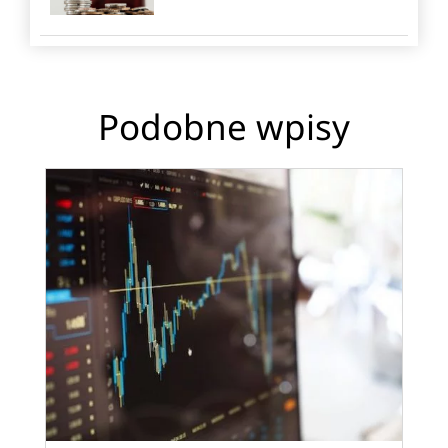
Podobne wpisy