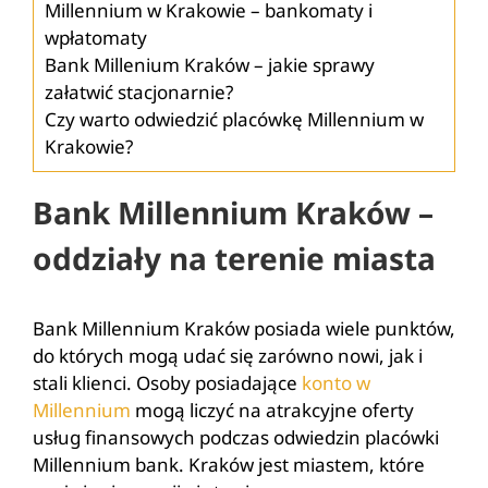
Millennium w Krakowie – bankomaty i
wpłatomaty
Bank Millenium Kraków – jakie sprawy
załatwić stacjonarnie?
Czy warto odwiedzić placówkę Millennium w
Krakowie?
Bank Millennium Kraków –
oddziały na terenie miasta
Bank Millennium Kraków posiada wiele punktów,
do których mogą udać się zarówno nowi, jak i
stali klienci. Osoby posiadające
konto w
Millennium
mogą liczyć na atrakcyjne oferty
usług finansowych podczas odwiedzin placówki
Millennium bank. Kraków jest miastem, które