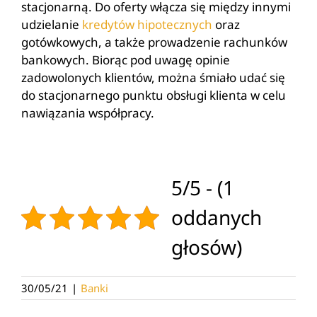
stacjonarną. Do oferty włącza się między innymi
udzielanie
kredytów hipotecznych
oraz
gotówkowych, a także prowadzenie rachunków
bankowych. Biorąc pod uwagę opinie
zadowolonych klientów, można śmiało udać się
do stacjonarnego punktu obsługi klienta w celu
nawiązania współpracy.
5/5 - (1
oddanych
głosów)
30/05/21
|
Banki