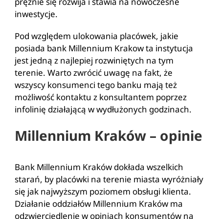
prężnie się rozwija i stawia na nowoczesne
inwestycje.
Pod względem ulokowania placówek, jakie
posiada bank Millennium Krakow ta instytucja
jest jedną z najlepiej rozwiniętych na tym
terenie. Warto zwrócić uwagę na fakt, że
wszyscy konsumenci tego banku mają też
możliwość kontaktu z konsultantem poprzez
infolinię działającą w wydłużonych godzinach.
Millennium Kraków – opinie
Bank Millennium Kraków dokłada wszelkich
starań, by placówki na terenie miasta wyróżniały
się jak najwyższym poziomem obsługi klienta.
Działanie oddziałów Millennium Kraków ma
odzwierciedlenie w opiniach konsumentów na