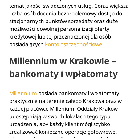
temat jakości świadczonych usług. Coraz większa
liczba osób docenia bezproblemowy dostęp do
stacjonarnych punktów sprzedaży oraz duże
możliwości dowolnej personalizacji oferty
kredytowej lub tej przeznaczonej dla osób
posiadających
konto oszczędnościowe
.
Millennium w Krakowie –
bankomaty i wpłatomaty
Millennium
posiada bankomaty i wpłatomaty
praktycznie na terenie całego Krakowa oraz w
każdej placówce Millenium. Oddziały Kraków
udostępniają w swoich lokalach tego typu
urządzenia, aby każdy klient mógł szybko
zrealizować konieczne operacje gotówkowe.