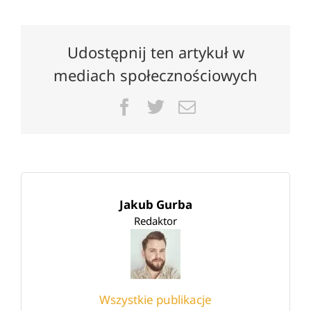
Udostępnij ten artykuł w
mediach społecznościowych
Facebook
Twitter
Email
Jakub Gurba
Redaktor
Wszystkie publikacje