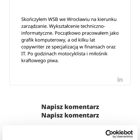
Skończyłem WSB we Wrocławiu na kierunku
zarządzanie. Wykształcenie techniczno-
informatyczne. Początkowo pracowałem jako
grafik komputerowy, a od kilku lat
copywriter ze specjalizacją w finansach oraz
IT. Po godzinach motocyklista i miłośnik
kraftowego piwa.
LinkedI
Napisz komentarz
Napisz komentarz
Subskrybuj
Login