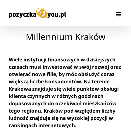
Przejdź
do
zawartości
Millennium Kraków
Wiele instytucji finansowych w dzisiejszych
czasach musi inwestować w swój rozwój oraz
otwierać nowe filie, by móc obsłużyć coraz
większą liczbę konsumentów. Na terenie
Krakowa znajduje się wiele punktów obsługi
klienta czynnych w różnych godzinach
dopasowanych do oczekiwań mieszkańców
tego regionu. Kraków pod względem liczby
ludność znajduje się na wysokiej pozycji w
rankingach internetowych.