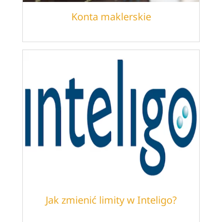
Konta maklerskie
Jak zmienić limity w Inteligo?