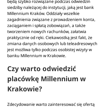
będą szybko rozwiązane podczas odwiedzin
siedziby należącej do instytucji, jaką jest bank
Millennium Kraków. Oddziały wszelkie
zagadnienia związane z prowadzeniem konta,
zaciąganiem i spłatą zobowiązań, a także
tworzeniem nowych rachunków, załatwia
praktycznie od ręki. Ciekawostką jest fakt, że
zmiana danych osobowych lub teleadresowych
jest możliwa tylko podczas osobistej wizyty w
banku Millennium w Krakowie.
Czy warto odwiedzić
placówkę Millennium w
Krakowie?
Zdecydowanie warto zainteresować się ofertą