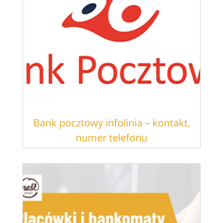
Bank pocztowy infolinia – kontakt,
numer telefonu