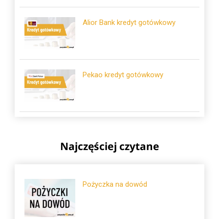
Alior Bank kredyt gotówkowy
Pekao kredyt gotówkowy
Najczęściej czytane
Pożyczka na dowód