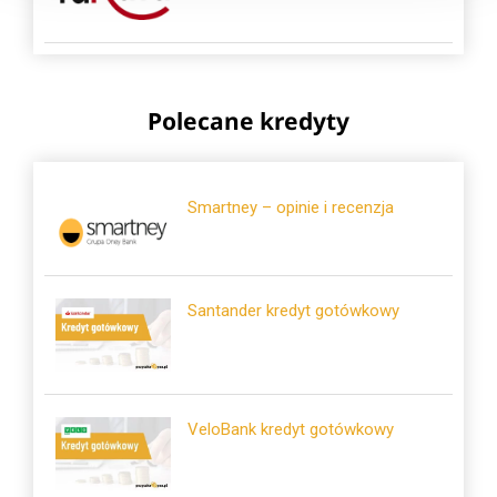
Polecane kredyty
Smartney – opinie i recenzja
Santander kredyt gotówkowy
VeloBank kredyt gotówkowy