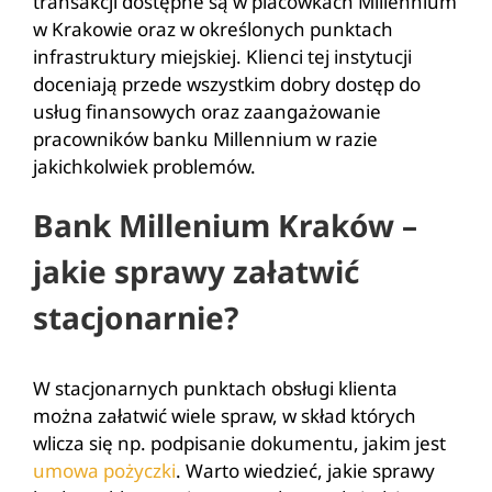
transakcji dostępne są w placówkach Millennium
w Krakowie oraz w określonych punktach
infrastruktury miejskiej. Klienci tej instytucji
doceniają przede wszystkim dobry dostęp do
usług finansowych oraz zaangażowanie
pracowników banku Millennium w razie
jakichkolwiek problemów.
Bank Millenium Kraków –
jakie sprawy załatwić
stacjonarnie?
W stacjonarnych punktach obsługi klienta
można załatwić wiele spraw, w skład których
wlicza się np. podpisanie dokumentu, jakim jest
umowa pożyczki
. Warto wiedzieć, jakie sprawy