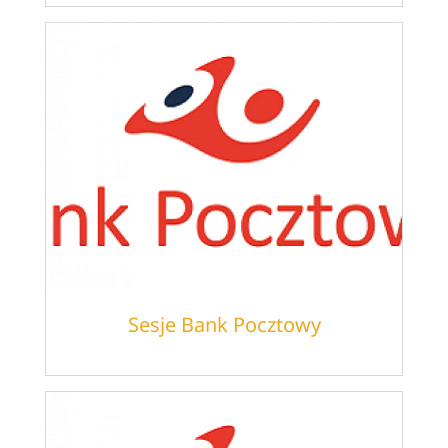
Sesje Bank Pocztowy