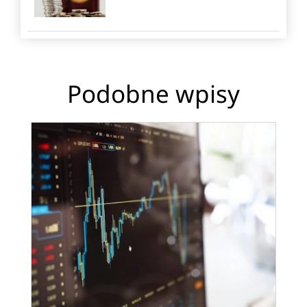
Podobne wpisy