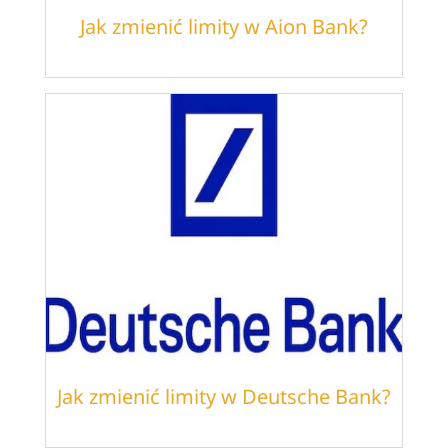
Jak zmienić limity w Aion Bank?
Jak zmienić limity w Deutsche Bank?