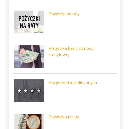
Pożyczki na raty
Pożyczka bez zdolności
kredytowej
Pożyczki dla zadłużonych
Pożyczka na już