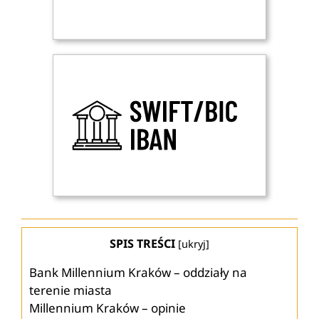
SPIS TREŚCI
[
ukryj
]
Bank Millennium Kraków – oddziały na
terenie miasta
Millennium Kraków – opinie