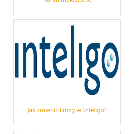
Jak zmienić limity w Inteligo?