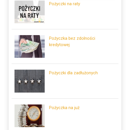
Pożyczki na raty
Pożyczka bez zdolności
kredytowej
Pożyczki dla zadłużonych
Pożyczka na już