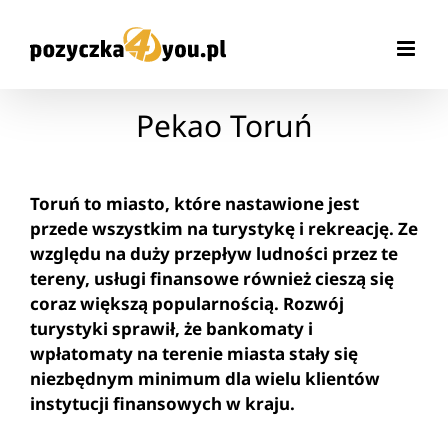
Przejdź
do
zawartości
Pekao Toruń
Toruń to miasto, które nastawione jest
przede wszystkim na turystykę i rekreację. Ze
względu na duży przepływ ludności przez te
tereny, usługi finansowe również cieszą się
coraz większą popularnością. Rozwój
turystyki sprawił, że bankomaty i
wpłatomaty na terenie miasta stały się
niezbędnym minimum dla wielu klientów
instytucji finansowych w kraju.