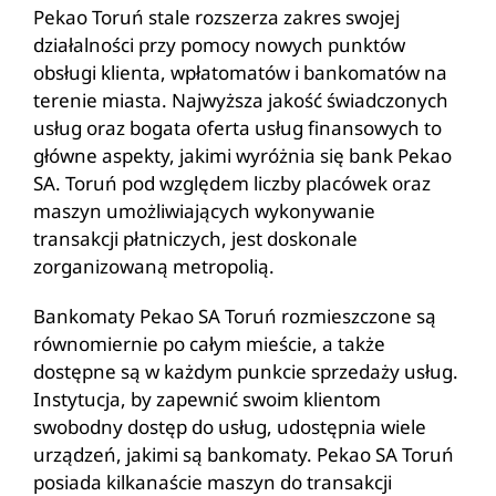
Pekao Toruń stale rozszerza zakres swojej
działalności przy pomocy nowych punktów
obsługi klienta, wpłatomatów i bankomatów na
terenie miasta. Najwyższa jakość świadczonych
usług oraz bogata oferta usług finansowych to
główne aspekty, jakimi wyróżnia się bank Pekao
SA. Toruń pod względem liczby placówek oraz
maszyn umożliwiających wykonywanie
transakcji płatniczych, jest doskonale
zorganizowaną metropolią.
Bankomaty Pekao SA Toruń rozmieszczone są
równomiernie po całym mieście, a także
dostępne są w każdym punkcie sprzedaży usług.
Instytucja, by zapewnić swoim klientom
swobodny dostęp do usług, udostępnia wiele
urządzeń, jakimi są bankomaty. Pekao SA Toruń
posiada kilkanaście maszyn do transakcji