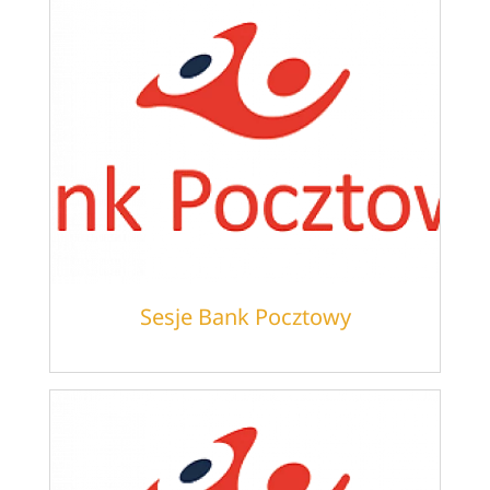
Sesje Bank Pocztowy