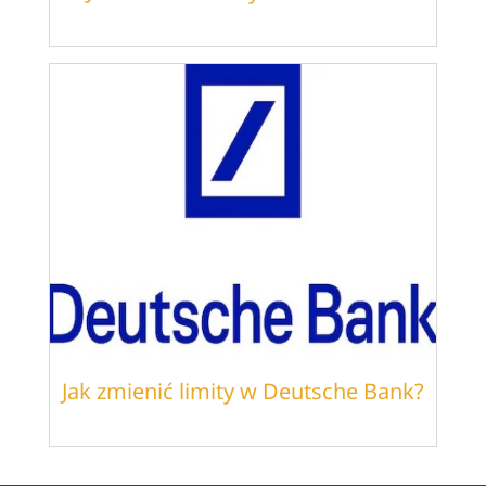
Jak zmienić limity w Deutsche Bank?