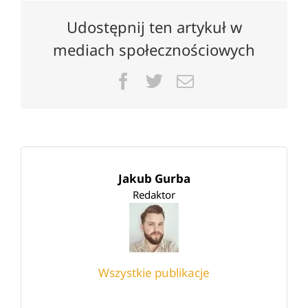
Udostępnij ten artykuł w
mediach społecznościowych
Facebook
Twitter
Email
Jakub Gurba
Redaktor
Wszystkie publikacje