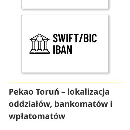
Pekao Toruń – lokalizacja
oddziałów, bankomatów i
wpłatomatów