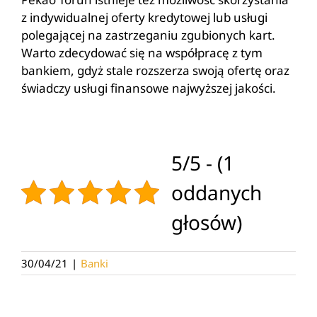
z indywidualnej oferty kredytowej lub usługi
polegającej na zastrzeganiu zgubionych kart.
Warto zdecydować się na współpracę z tym
bankiem, gdyż stale rozszerza swoją ofertę oraz
świadczy usługi finansowe najwyższej jakości.
5/5 - (1
oddanych
głosów)
30/04/21
|
Banki