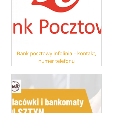
Bank pocztowy infolinia – kontakt,
numer telefonu