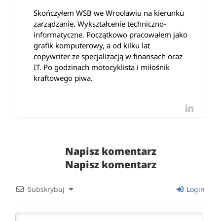
Skończyłem WSB we Wrocławiu na kierunku
zarządzanie. Wykształcenie techniczno-
informatyczne. Początkowo pracowałem jako
grafik komputerowy, a od kilku lat
copywriter ze specjalizacją w finansach oraz
IT. Po godzinach motocyklista i miłośnik
kraftowego piwa.
LinkedI
Napisz komentarz
Napisz komentarz
Subskrybuj
Login