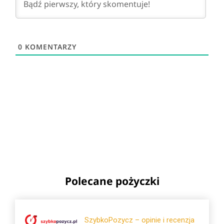
0
KOMENTARZY
Polecane pożyczki
SzybkoPozycz – opinie i recenzja