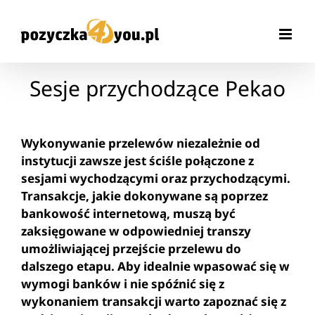
Przejdź
do
zawartości
Sesje przychodzące Pekao
Wykonywanie przelewów niezależnie od
instytucji zawsze jest ściśle połączone z
sesjami wychodzącymi oraz przychodzącymi.
Transakcje, jakie dokonywane są poprzez
bankowość internetową, muszą być
zaksięgowane w odpowiedniej transzy
umożliwiającej przejście przelewu do
dalszego etapu. Aby idealnie wpasować się w
wymogi banków i nie spóźnić się z
wykonaniem transakcji warto zapoznać się z