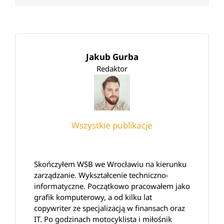
Jakub Gurba
Redaktor
Wszystkie publikacje
Skończyłem WSB we Wrocławiu na kierunku
zarządzanie. Wykształcenie techniczno-
informatyczne. Początkowo pracowałem jako
grafik komputerowy, a od kilku lat
copywriter ze specjalizacją w finansach oraz
IT. Po godzinach motocyklista i miłośnik