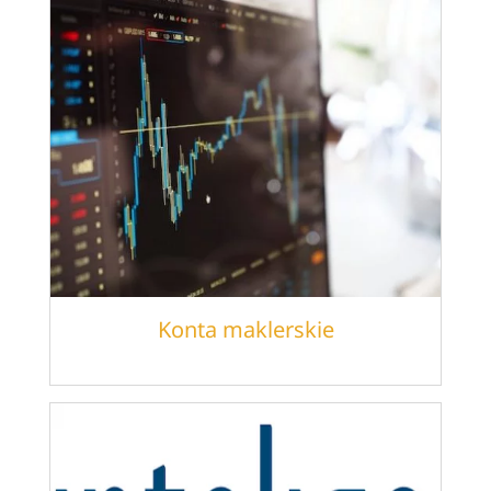
Konta maklerskie