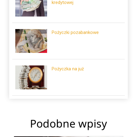
kredytowej
Pożyczki pozabankowe
Pożyczka na już
Podobne wpisy