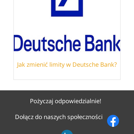
Jak zmienić limity w Deutsche Bank?
Pożyczaj odpowiedzialnie!
Dołącz do naszych społeczności