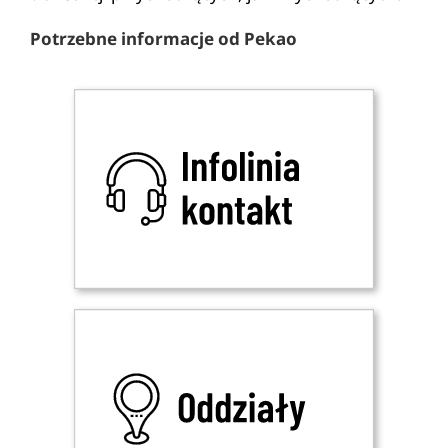
Potrzebne informacje od Pekao