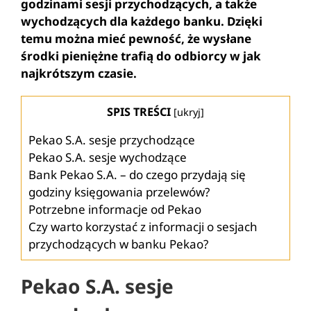
godzinami sesji przychodzących, a także
wychodzących dla każdego banku. Dzięki
temu można mieć pewność, że wysłane
środki pieniężne trafią do odbiorcy w jak
najkrótszym czasie.
SPIS TREŚCI
[
ukryj
]
Pekao S.A. sesje przychodzące
Pekao S.A. sesje wychodzące
Bank Pekao S.A. – do czego przydają się
godziny księgowania przelewów?
Potrzebne informacje od Pekao
Czy warto korzystać z informacji o sesjach
przychodzących w banku Pekao?
Pekao S.A. sesje