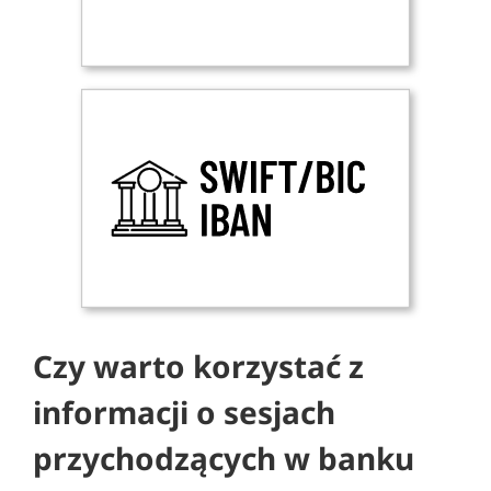
Czy warto korzystać z
informacji o sesjach
przychodzących w banku