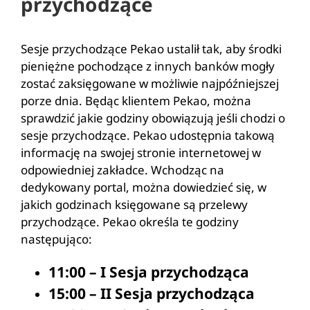
przychodzące
Sesje przychodzące Pekao ustalił tak, aby środki
pieniężne pochodzące z innych banków mogły
zostać zaksięgowane w możliwie najpóźniejszej
porze dnia. Będąc klientem Pekao, można
sprawdzić jakie godziny obowiązują jeśli chodzi o
sesje przychodzące. Pekao udostępnia takową
informację na swojej stronie internetowej w
odpowiedniej zakładce. Wchodząc na
dedykowany portal, można dowiedzieć się, w
jakich godzinach księgowane są przelewy
przychodzące. Pekao określa te godziny
następująco:
11:00 – I Sesja przychodząca
15:00 – II Sesja przychodząca