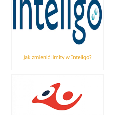
Jak zmienić limity w Inteligo?