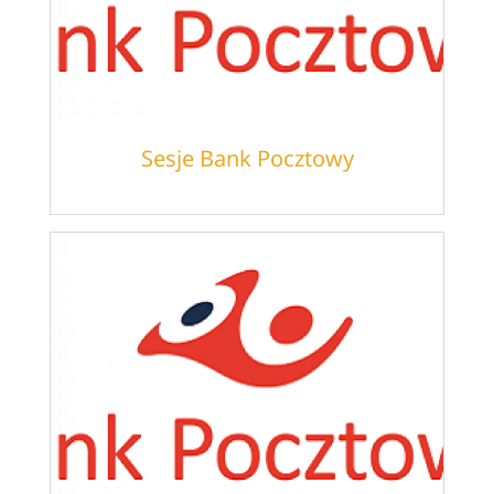
Sesje Bank Pocztowy