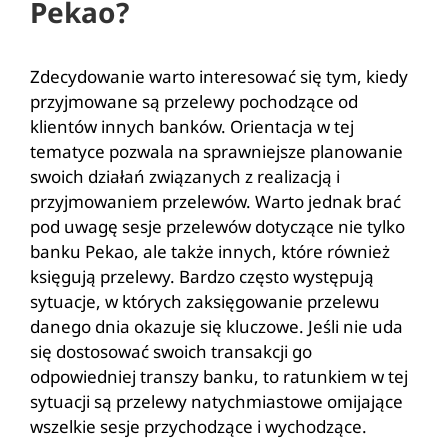
Pekao?
Zdecydowanie warto interesować się tym, kiedy
przyjmowane są przelewy pochodzące od
klientów innych banków. Orientacja w tej
tematyce pozwala na sprawniejsze planowanie
swoich działań związanych z realizacją i
przyjmowaniem przelewów. Warto jednak brać
pod uwagę sesje przelewów dotyczące nie tylko
banku Pekao, ale także innych, które również
księgują przelewy. Bardzo często występują
sytuacje, w których zaksięgowanie przelewu
danego dnia okazuje się kluczowe. Jeśli nie uda
się dostosować swoich transakcji go
odpowiedniej transzy banku, to ratunkiem w tej
sytuacji są przelewy natychmiastowe omijające
wszelkie sesje przychodzące
i wychodzące.