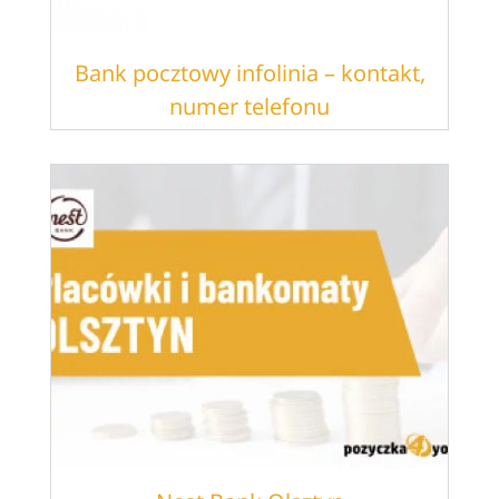
Bank pocztowy infolinia – kontakt,
numer telefonu