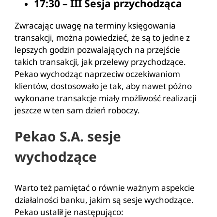
17:30 – III Sesja przychodząca
Zwracając uwagę na terminy księgowania
transakcji, można powiedzieć, że są to jedne z
lepszych godzin pozwalających na przejście
takich transakcji, jak przelewy przychodzące.
Pekao wychodząc naprzeciw oczekiwaniom
klientów, dostosowało je tak, aby nawet późno
wykonane transakcje miały możliwość realizacji
jeszcze w ten sam dzień roboczy.
Pekao S.A. sesje
wychodzące
Warto też pamiętać o równie ważnym aspekcie
działalności banku, jakim są sesje wychodzące.
Pekao ustalił je następująco: