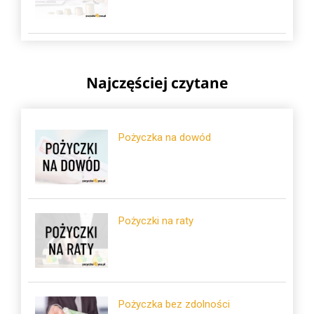
Najczęściej czytane
Pożyczka na dowód
Pożyczki na raty
Pożyczka bez zdolności