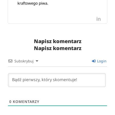
kraftowego piwa.
LinkedI
Napisz komentarz
Napisz komentarz
Subskrybuj
Login
0
KOMENTARZY