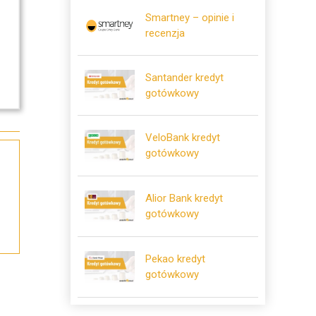
Smartney – opinie i
recenzja
Santander kredyt
gotówkowy
VeloBank kredyt
gotówkowy
Alior Bank kredyt
gotówkowy
Pekao kredyt
gotówkowy