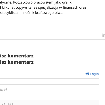
atyczne. Początkowo pracowałem jako grafik
kilku lat copywriter ze specjalizacją w finansach oraz
otocyklista i miłośnik kraftowego piwa.
isz komentarz
isz komentarz
Login
{}
[+]