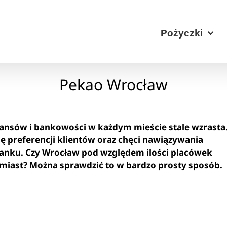
Pożyczki
Pekao Wrocław
inansów i bankowości w każdym mieście stale wzrasta
ę preferencji klientów oraz chęci nawiązywania
anku. Czy Wrocław pod względem ilości placówek
 miast? Można sprawdzić to w bardzo prosty sposób.