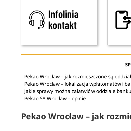
SP
Pekao Wrocław – jak rozmieszczone są oddział
Pekao Wrocław – lokalizacja wpłatomatów i 
Jakie sprawy można załatwić w oddziale bank
Pekao SA Wrocław – opinie
Pekao Wrocław – jak rozmi