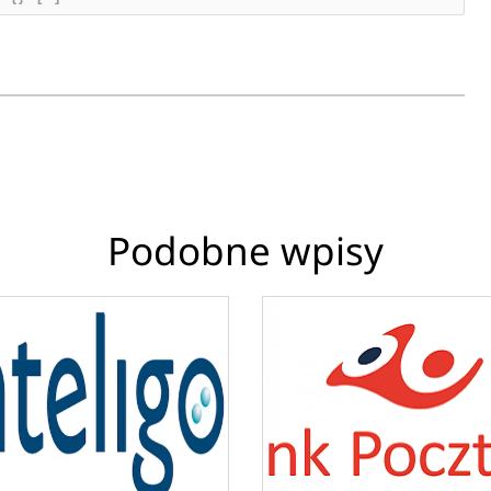
Podobne wpisy