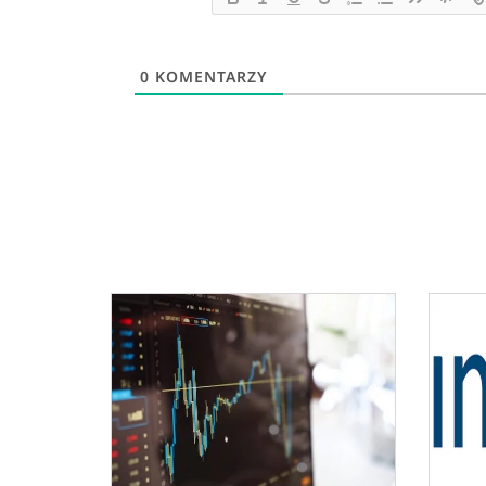
0
KOMENTARZY