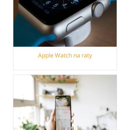
Apple Watch na raty