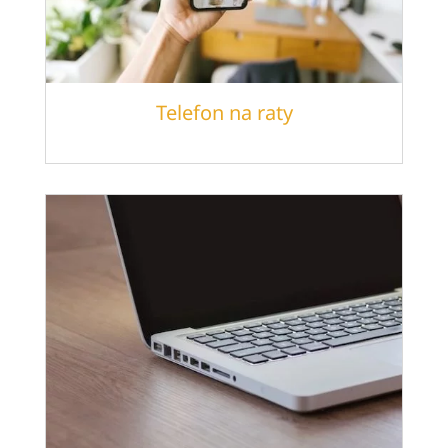
Telefon na raty