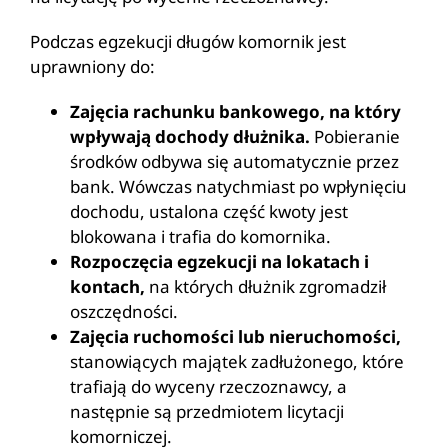
Podczas egzekucji długów komornik jest
uprawniony do:
Zajęcia rachunku bankowego, na który
wpływają dochody dłużnika.
Pobieranie
środków odbywa się automatycznie przez
bank. Wówczas natychmiast po wpłynięciu
dochodu, ustalona część kwoty jest
blokowana i trafia do komornika.
Rozpoczęcia egzekucji na lokatach i
kontach,
na których dłużnik zgromadził
oszczędności.
Zajęcia ruchomości lub nieruchomości,
stanowiących majątek zadłużonego, które
trafiają do wyceny rzeczoznawcy, a
następnie są przedmiotem licytacji
komorniczej.