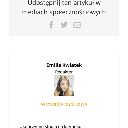
Udostępnij ten artykuł w
mediach społecznościowych
Facebook
Twitter
Email
Emilia Kwiatek
Redaktor
Wszystkie publikacje
Ukończyłam studia na kierunku