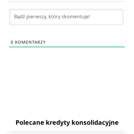
0
KOMENTARZY
Polecane kredyty konsolidacyjne