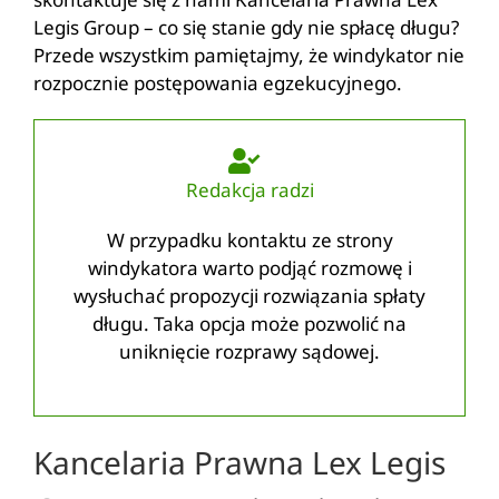
Legis Group – co się stanie gdy nie spłacę długu?
Przede wszystkim pamiętajmy, że windykator nie
rozpocznie postępowania egzekucyjnego.
Redakcja radzi
W przypadku kontaktu ze strony
windykatora warto podjąć rozmowę i
wysłuchać propozycji rozwiązania spłaty
długu. Taka opcja może pozwolić na
uniknięcie rozprawy sądowej.
Kancelaria Prawna Lex Legis