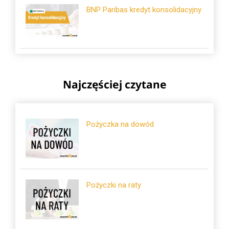
BNP Paribas kredyt konsolidacyjny
Najczęściej czytane
Pożyczka na dowód
Pożyczki na raty