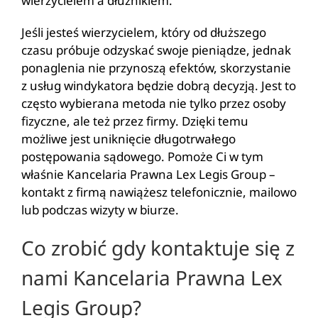
wierzycielem a dłużnikiem.
Jeśli jesteś wierzycielem, który od dłuższego
czasu próbuje odzyskać swoje pieniądze, jednak
ponaglenia nie przynoszą efektów, skorzystanie
z usług windykatora będzie dobrą decyzją. Jest to
często wybierana metoda nie tylko przez osoby
fizyczne, ale też przez firmy. Dzięki temu
możliwe jest uniknięcie długotrwałego
postępowania sądowego. Pomoże Ci w tym
właśnie Kancelaria Prawna Lex Legis Group –
kontakt z firmą nawiążesz telefonicznie, mailowo
lub podczas wizyty w biurze.
Co zrobić gdy kontaktuje się z
nami Kancelaria Prawna Lex
Legis Group?