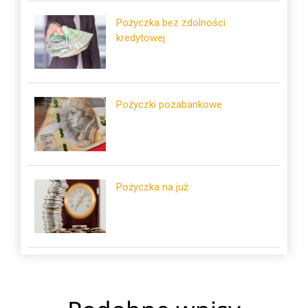
Pożyczka bez zdolności
kredytowej
Pożyczki pozabankowe
Pożyczka na już