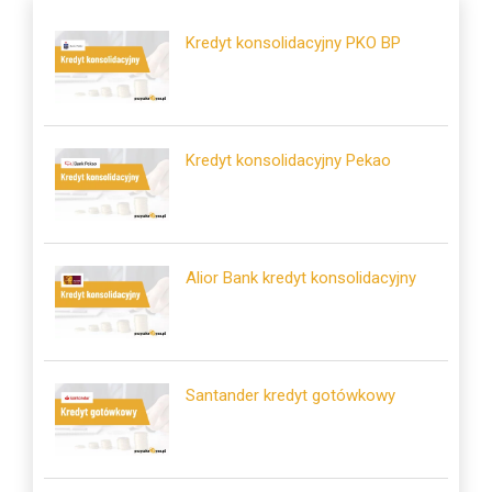
Kredyt konsolidacyjny PKO BP
Kredyt konsolidacyjny Pekao
Alior Bank kredyt konsolidacyjny
Santander kredyt gotówkowy