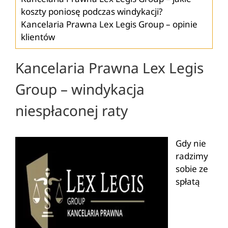
koszty poniosę podczas windykacji?
Kancelaria Prawna Lex Legis Group – opinie
klientów
Kancelaria Prawna Lex Legis
Group – windykacja
niespłaconej raty
Gdy nie
radzimy
sobie ze
spłatą