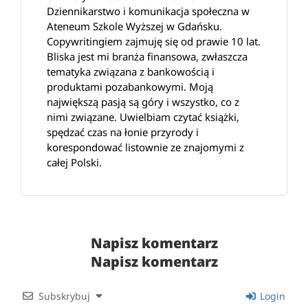
Dziennikarstwo i komunikacja społeczna w
Ateneum Szkole Wyższej w Gdańsku.
Copywritingiem zajmuję się od prawie 10 lat.
Bliska jest mi branża finansowa, zwłaszcza
tematyka związana z bankowością i
produktami pozabankowymi. Moją
największą pasją są góry i wszystko, co z
nimi związane. Uwielbiam czytać książki,
spędzać czas na łonie przyrody i
korespondować listownie ze znajomymi z
całej Polski.
Napisz komentarz
Napisz komentarz
Subskrybuj
Login