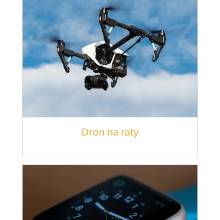
Dron na raty