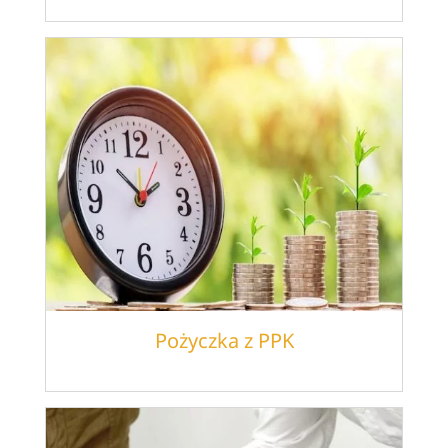
Pożyczka z PPK