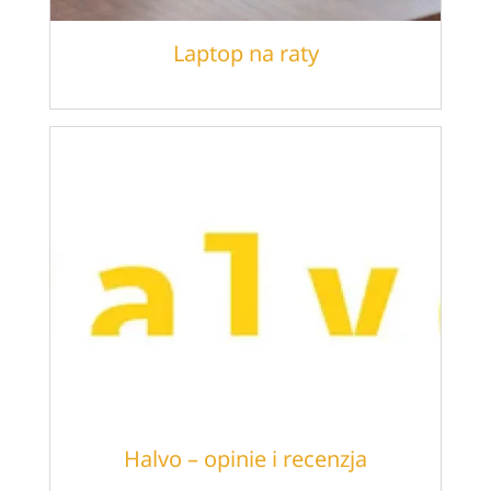
Laptop na raty
Halvo – opinie i recenzja