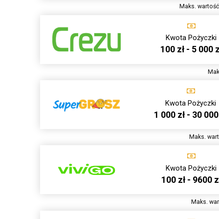
Maks. wartość
Kwota Pożyczki
100 zł - 5 000 z
Mak
Kwota Pożyczki
1 000 zł - 30 000
Maks. wart
Kwota Pożyczki
100 zł - 9600 z
Maks. war