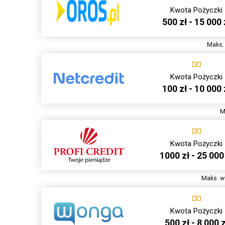
Kwota Pożyczki
500 zł - 15 000 
Maks. 
Kwota Pożyczki
100 zł - 10 000 
M
Kwota Pożyczki
1000 zł - 25 000
Maks. wa
Kwota Pożyczki
500 zł - 8 000 z