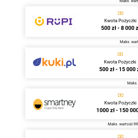
Maks. wart
Kwota Pożyczki
500 zł - 8 000 z
Maks. wart
Kwota Pożyczki
500 zł - 15 000 
Maks. 
Kwota Pożyczki
1000 zł - 150 000
Maks. wartość RR