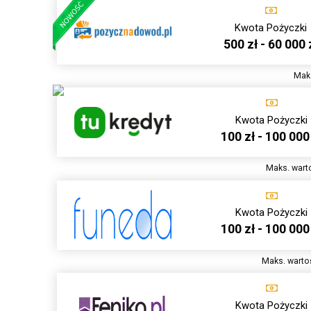
Kwota Pożyczki
500 zł - 60 000 
Maks
Kwota Pożyczki
100 zł - 100 000
Maks. warto
Kwota Pożyczki
100 zł - 100 000
Maks. wartoś
Kwota Pożyczki