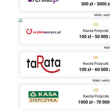
300 zł - 3000 z
Maks. wart
Kwota Pożyczki
100 zł - 50 000 
Maks
Kwota Pożyczki
100 zł - 60 000 
Maks. wartoś
Kwota Pożyczki
1000 zł - 70 000