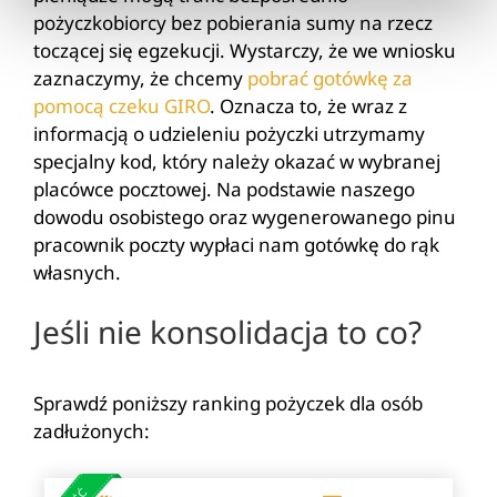
pożyczkobiorcy bez pobierania sumy na rzecz
toczącej się egzekucji. Wystarczy, że we wniosku
zaznaczymy, że chcemy
pobrać gotówkę za
pomocą czeku GIRO
. Oznacza to, że wraz z
informacją o udzieleniu pożyczki utrzymamy
specjalny kod, który należy okazać w wybranej
placówce pocztowej. Na podstawie naszego
dowodu osobistego oraz wygenerowanego pinu
pracownik poczty wypłaci nam gotówkę do rąk
własnych.
Jeśli nie konsolidacja to co?
Sprawdź poniższy ranking pożyczek dla osób
zadłużonych: