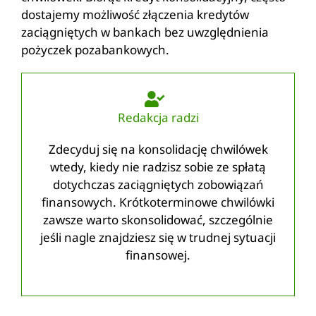
dostajemy możliwość złączenia kredytów
zaciągniętych w bankach bez uwzględnienia
pożyczek pozabankowych.
Redakcja radzi
Zdecyduj się na konsolidację chwilówek
wtedy, kiedy nie radzisz sobie ze spłatą
dotychczas zaciągniętych zobowiązań
finansowych. Krótkoterminowe chwilówki
zawsze warto skonsolidować, szczególnie
jeśli nagle znajdziesz się w trudnej sytuacji
finansowej.