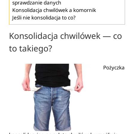
sprawdzanie danych
Konsolidacja chwilówek a komornik
Jeśli nie konsolidacja to co?
Konsolidacja chwilówek — co
to takiego?
Pożyczka