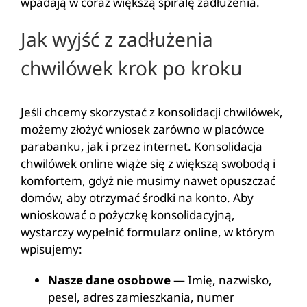
wpadają w coraz większą spiralę zadłużenia.
Jak wyjść z zadłużenia
chwilówek krok po kroku
Jeśli chcemy skorzystać z konsolidacji chwilówek,
możemy złożyć wniosek zarówno w placówce
parabanku, jak i przez internet. Konsolidacja
chwilówek online wiąże się z większą swobodą i
komfortem, gdyż nie musimy nawet opuszczać
domów, aby otrzymać środki na konto. Aby
wnioskować o pożyczkę konsolidacyjną,
wystarczy wypełnić formularz online, w którym
wpisujemy:
Nasze dane osobowe
— Imię, nazwisko,
pesel, adres zamieszkania, numer