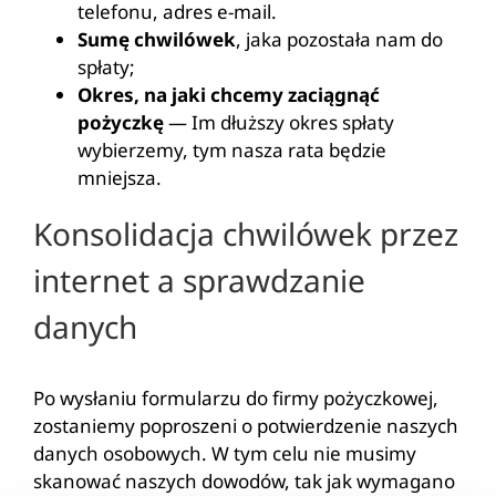
telefonu, adres e-mail.
Sumę chwilówek
, jaka pozostała nam do
spłaty;
Okres, na jaki chcemy zaciągnąć
pożyczkę
— Im dłuższy okres spłaty
wybierzemy, tym nasza rata będzie
mniejsza.
Konsolidacja chwilówek przez
internet a sprawdzanie
danych
Po wysłaniu formularzu do firmy pożyczkowej,
zostaniemy poproszeni o potwierdzenie naszych
danych osobowych. W tym celu nie musimy
skanować naszych dowodów, tak jak wymagano