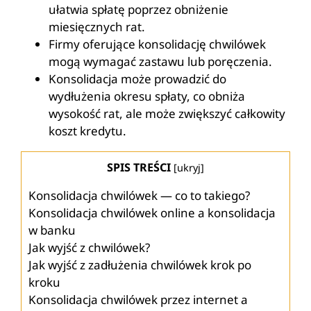
ułatwia spłatę poprzez obniżenie
miesięcznych rat.
Firmy oferujące konsolidację chwilówek
mogą wymagać zastawu lub poręczenia.
Konsolidacja może prowadzić do
wydłużenia okresu spłaty, co obniża
wysokość rat, ale może zwiększyć całkowity
koszt kredytu.
SPIS TREŚCI
[
ukryj
]
Konsolidacja chwilówek — co to takiego?
Konsolidacja chwilówek online a konsolidacja
w banku
Jak wyjść z chwilówek?
Jak wyjść z zadłużenia chwilówek krok po
kroku
Konsolidacja chwilówek przez internet a