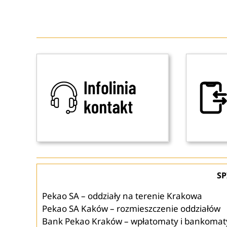
SP
Pekao SA – oddziały na terenie Krakowa
Pekao SA Kaków – rozmieszczenie oddziałów
Bank Pekao Kraków – wpłatomaty i bankomat