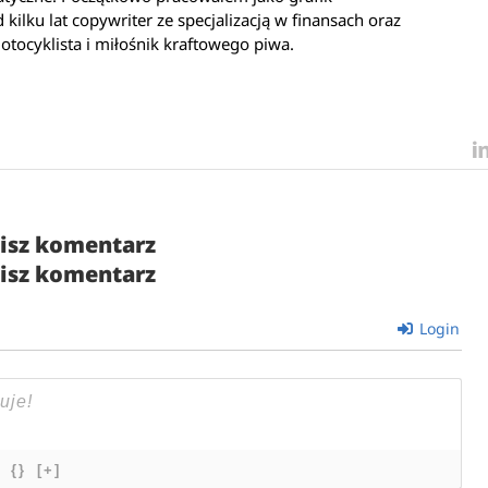
kilku lat copywriter ze specjalizacją w finansach oraz
otocyklista i miłośnik kraftowego piwa.
isz komentarz
isz komentarz
Login
{}
[+]