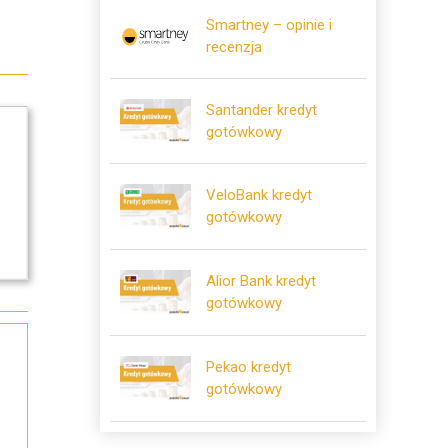
Smartney – opinie i
recenzja
Santander kredyt
gotówkowy
VeloBank kredyt
gotówkowy
Alior Bank kredyt
gotówkowy
Pekao kredyt
gotówkowy