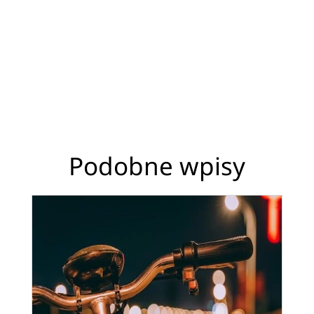
Podobne wpisy