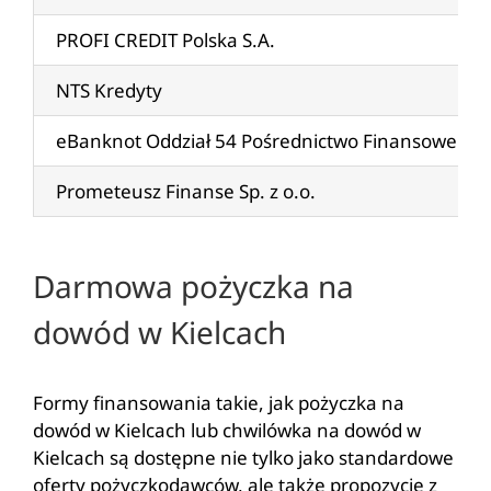
PROFI CREDIT Polska S.A.
NTS Kredyty
eBanknot Oddział 54 Pośrednictwo Finansowe
Prometeusz Finanse Sp. z o.o.
Darmowa pożyczka na
dowód w Kielcach
Formy finansowania takie, jak pożyczka na
dowód w Kielcach lub chwilówka na dowód w
Kielcach są dostępne nie tylko jako standardowe
oferty pożyczkodawców, ale także propozycje z