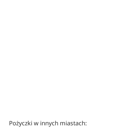
Pożyczki w innych miastach: