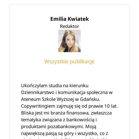
Emilia Kwiatek
Redaktor
Wszystkie publikacje
Ukończyłam studia na kierunku
Dziennikarstwo i komunikacja społeczna w
Ateneum Szkole Wyższej w Gdańsku.
Copywritingiem zajmuję się od prawie 10 lat.
Bliska jest mi branża finansowa, zwłaszcza
tematyka związana z bankowością i
produktami pozabankowymi. Moją
największą pasją są góry i wszystko, co z