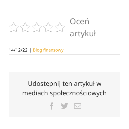
Oceń
artykuł
14/12/22
|
Blog finansowy
Udostępnij ten artykuł w
mediach społecznościowych
Facebook
Twitter
Email