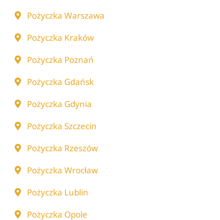
Pożyczka Warszawa
Pożyczka Kraków
Pożyczka Poznań
Pożyczka Gdańsk
Pożyczka Gdynia
Pożyczka Szczecin
Pożyczka Rzeszów
Pożyczka Wrocław
Pożyczka Lublin
Pożyczka Opole