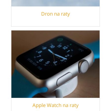
Dron na raty
Apple Watch na raty