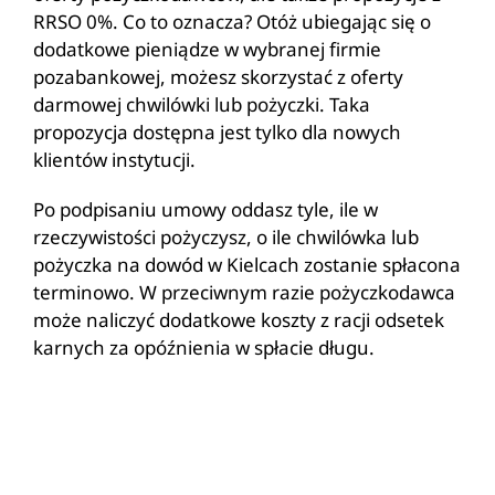
RRSO 0%. Co to oznacza? Otóż ubiegając się o
dodatkowe pieniądze w wybranej firmie
pozabankowej, możesz skorzystać z oferty
darmowej chwilówki lub pożyczki. Taka
propozycja dostępna jest tylko dla nowych
klientów instytucji.
Po podpisaniu umowy oddasz tyle, ile w
rzeczywistości pożyczysz, o ile chwilówka lub
pożyczka na dowód w Kielcach zostanie spłacona
terminowo. W przeciwnym razie pożyczkodawca
może naliczyć dodatkowe koszty z racji odsetek
karnych za opóźnienia w spłacie długu.