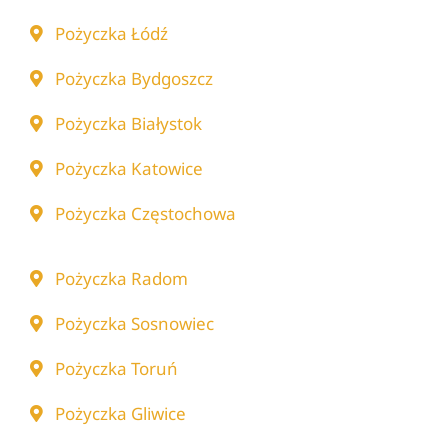
Pożyczka Łódź
Pożyczka Bydgoszcz
Pożyczka Białystok
Pożyczka Katowice
Pożyczka Częstochowa
Pożyczka Radom
Pożyczka Sosnowiec
Pożyczka Toruń
Pożyczka Gliwice