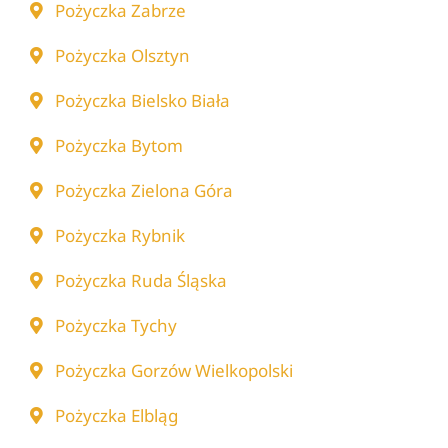
Pożyczka Zabrze
Pożyczka Olsztyn
Pożyczka Bielsko Biała
Pożyczka Bytom
Pożyczka Zielona Góra
Pożyczka Rybnik
Pożyczka Ruda Śląska
Pożyczka Tychy
Pożyczka Gorzów Wielkopolski
Pożyczka Elbląg