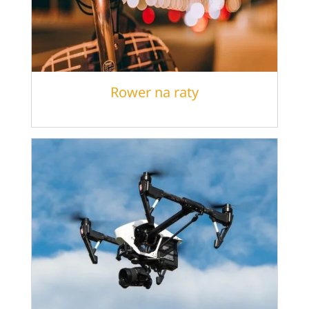
Rower na raty