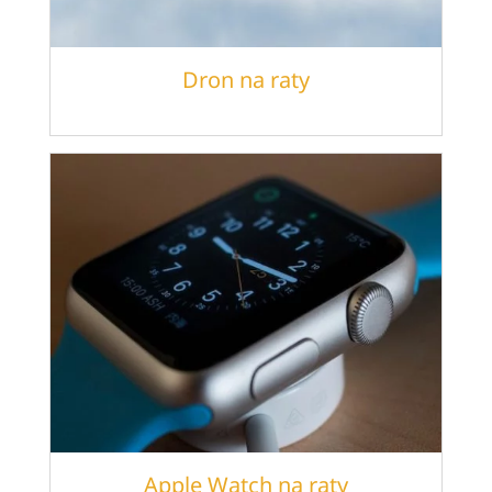
Dron na raty
Apple Watch na raty