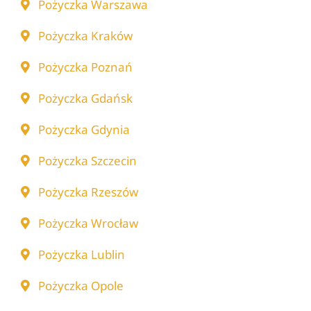
Pożyczka Warszawa
Pożyczka Kraków
Pożyczka Poznań
Pożyczka Gdańsk
Pożyczka Gdynia
Pożyczka Szczecin
Pożyczka Rzeszów
Pożyczka Wrocław
Pożyczka Lublin
Pożyczka Opole