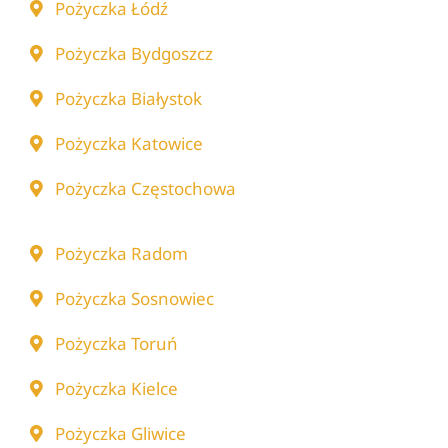
Pożyczka Łódź
Pożyczka Bydgoszcz
Pożyczka Białystok
Pożyczka Katowice
Pożyczka Częstochowa
Pożyczka Radom
Pożyczka Sosnowiec
Pożyczka Toruń
Pożyczka Kielce
Pożyczka Gliwice