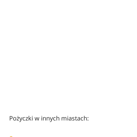
Pożyczki w innych miastach: