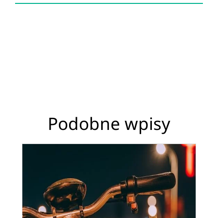
Podobne wpisy