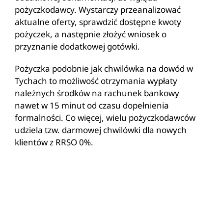
pożyczkodawcy. Wystarczy przeanalizować
aktualne oferty, sprawdzić dostępne kwoty
pożyczek, a następnie złożyć wniosek o
przyznanie dodatkowej gotówki.
Pożyczka podobnie jak chwilówka na dowód w
Tychach to możliwość otrzymania wypłaty
należnych środków na rachunek bankowy
nawet w 15 minut od czasu dopełnienia
formalności. Co więcej, wielu pożyczkodawców
udziela tzw. darmowej chwilówki dla nowych
klientów z RRSO 0%.