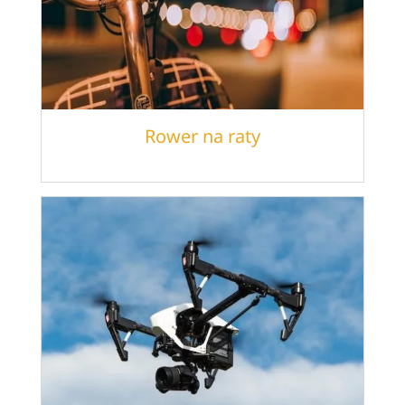
Rower na raty