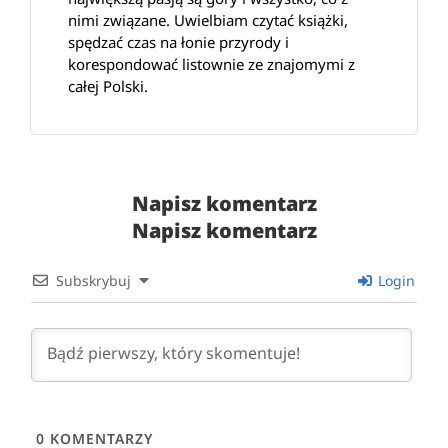
nimi związane. Uwielbiam czytać książki,
spędzać czas na łonie przyrody i
korespondować listownie ze znajomymi z
całej Polski.
Napisz komentarz
Napisz komentarz
Subskrybuj
Login
0
KOMENTARZY