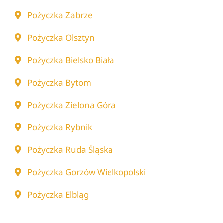
Pożyczka Zabrze
Pożyczka Olsztyn
Pożyczka Bielsko Biała
Pożyczka Bytom
Pożyczka Zielona Góra
Pożyczka Rybnik
Pożyczka Ruda Śląska
Pożyczka Gorzów Wielkopolski
Pożyczka Elbląg