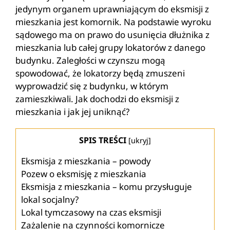
jedynym organem uprawniającym do eksmisji z
mieszkania jest komornik. Na podstawie wyroku
sądowego ma on prawo do usunięcia dłużnika z
mieszkania lub całej grupy lokatorów z danego
budynku. Zaległości w czynszu mogą
spowodować, że lokatorzy będą zmuszeni
wyprowadzić się z budynku, w którym
zamieszkiwali. Jak dochodzi do eksmisji z
mieszkania i jak jej uniknąć?
SPIS TREŚCI
[
ukryj
]
Eksmisja z mieszkania – powody
Pozew o eksmisję z mieszkania
Eksmisja z mieszkania – komu przysługuje
lokal socjalny?
Lokal tymczasowy na czas eksmisji
Zażalenie na czynności komornicze