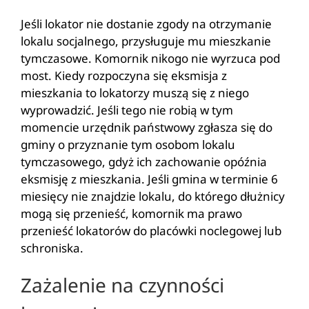
Jeśli lokator nie dostanie zgody na otrzymanie
lokalu socjalnego, przysługuje mu mieszkanie
tymczasowe. Komornik nikogo nie wyrzuca pod
most. Kiedy rozpoczyna się eksmisja z
mieszkania to lokatorzy muszą się z niego
wyprowadzić. Jeśli tego nie robią w tym
momencie urzędnik państwowy zgłasza się do
gminy o przyznanie tym osobom lokalu
tymczasowego, gdyż ich zachowanie opóźnia
eksmisję z mieszkania. Jeśli gmina w terminie 6
miesięcy nie znajdzie lokalu, do którego dłużnicy
mogą się przenieść, komornik ma prawo
przenieść lokatorów do placówki noclegowej lub
schroniska.
Zażalenie na czynności