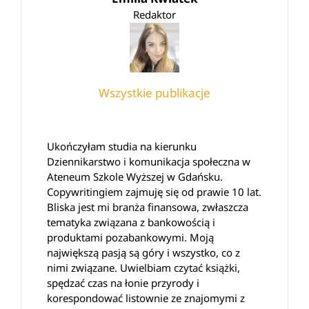
Redaktor
Wszystkie publikacje
Ukończyłam studia na kierunku
Dziennikarstwo i komunikacja społeczna w
Ateneum Szkole Wyższej w Gdańsku.
Copywritingiem zajmuję się od prawie 10 lat.
Bliska jest mi branża finansowa, zwłaszcza
tematyka związana z bankowością i
produktami pozabankowymi. Moją
największą pasją są góry i wszystko, co z
nimi związane. Uwielbiam czytać książki,
spędzać czas na łonie przyrody i
korespondować listownie ze znajomymi z