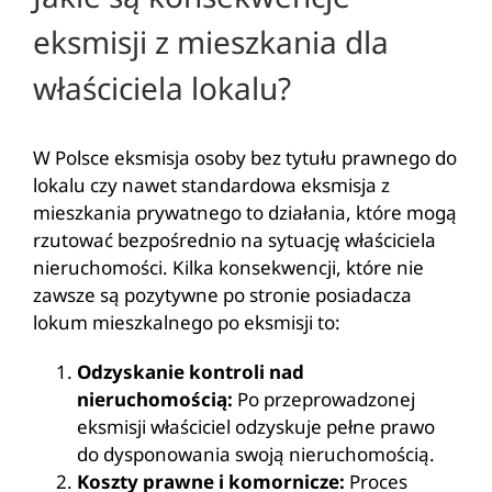
eksmisji z mieszkania dla
właściciela lokalu?
W Polsce eksmisja osoby bez tytułu prawnego do
lokalu czy nawet standardowa eksmisja z
mieszkania prywatnego to działania, które mogą
rzutować bezpośrednio na sytuację właściciela
nieruchomości. Kilka konsekwencji, które nie
zawsze są pozytywne po stronie posiadacza
lokum mieszkalnego po eksmisji to:
Odzyskanie kontroli nad
nieruchomością:
Po przeprowadzonej
eksmisji właściciel odzyskuje pełne prawo
do dysponowania swoją nieruchomością.
Koszty prawne i komornicze:
Proces