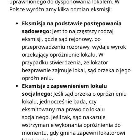
uprawnionego do dysponowania lokalem. W
Polsce wyróżniamy kilka odmian eksmisji:
Eksmisja na podstawie postępowania
sądowego:
Jest to najczęstszy rodzaj
eksmisji, gdzie sąd rejonowy, po
przeprowadzeniu rozprawy, wydaje wyrok
orzekający opróżnienie lokalu. W
przypadku stwierdzenia, że lokator
bezprawnie zajmuje lokal, sąd orzeka o jego
opróżnieniu.
Eksmisja z zapewnieniem lokalu
socjalnego:
Jeśli sąd orzeka o opróżnieniu
lokalu, jednocześnie bada, czy
eksmitowany ma prawo do lokalu
socjalnego. Jeśli tak, sąd nakazuje
wstrzymanie wykonania opróżnienia do
momentu, gdy gmina zapewni lokatorowi