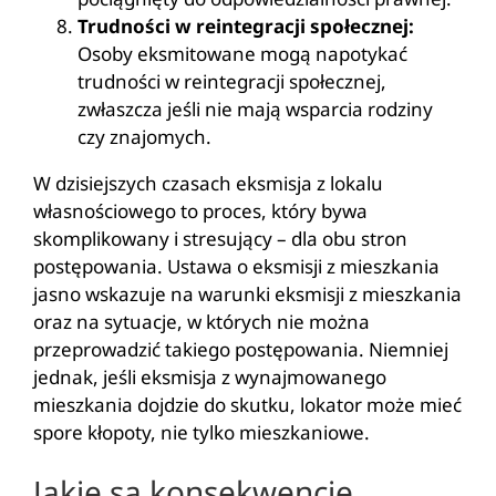
Trudności w reintegracji społecznej:
Osoby eksmitowane mogą napotykać
trudności w reintegracji społecznej,
zwłaszcza jeśli nie mają wsparcia rodziny
czy znajomych.
W dzisiejszych czasach eksmisja z lokalu
własnościowego to proces, który bywa
skomplikowany i stresujący – dla obu stron
postępowania. Ustawa o eksmisji z mieszkania
jasno wskazuje na warunki eksmisji z mieszkania
oraz na sytuacje, w których nie można
przeprowadzić takiego postępowania. Niemniej
jednak, jeśli eksmisja z wynajmowanego
mieszkania dojdzie do skutku, lokator może mieć
spore kłopoty, nie tylko mieszkaniowe.
Jakie są konsekwencje