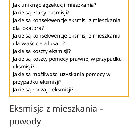
Jak uniknąć egzekucji mieszkania?
Jakie są etapy eksmisji?
Jakie są konsekwencje eksmisji z mieszkania
dla lokatora?
Jakie są konsekwencje eksmisji z mieszkania
dla właściciela lokalu?
Jakie są koszty eksmisji?
Jakie są koszty pomocy prawnej w przypadku
eksmisji?
Jakie są możliwości uzyskania pomocy w
przypadku eksmisji?
Jakie są rodzaje eksmisji?
Eksmisja z mieszkania –
powody