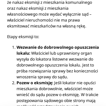
że nakaz eksmisji z mieszkania komunalnego
oraz nakaz eksmisji z mieszkania
własnościowego może wydać wyłącznie sąd –
właściciel nieruchomości nie ma prawa
eksmitować mieszkańców na własną rękę.
Etapy eksmisji to:
Wezwanie do dobrowolnego opuszczenia
lokalu:
Właściciel lub uprawniony organ
wysyła do lokatora listowne wezwanie do
dobrowolnego opuszczenia lokalu. Jest to
próba rozwiązania sprawy bez konieczności
wnoszenia sprawy do sądu.
Pozew o eksmisję:
Jeśli lokator nie opuści
mieszkania dobrowolnie, właściciel może
wnieść do sądu pozew o eksmisję. W trakcie
postępowania sądowego obie strony mają