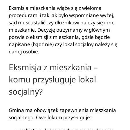
Eksmisja mieszkania wiąże się z wieloma
procedurami i tak jak było wspomniane wyżej,
sąd musi ustalić czy dłużnikowi należy się inne
mieszkanie. Decyzję otrzymamy w głównym
pozwie o eksmisji z mieszkania, gdzie będzie
napisane (bądź nie) czy lokal socjalny należy się
danej osobie.
Eksmisja z mieszkania –
komu przysługuje lokal
socjalny?
Gmina ma obowiązek zapewnienia mieszkania
socjalnego. Owe lokum przysługuje: