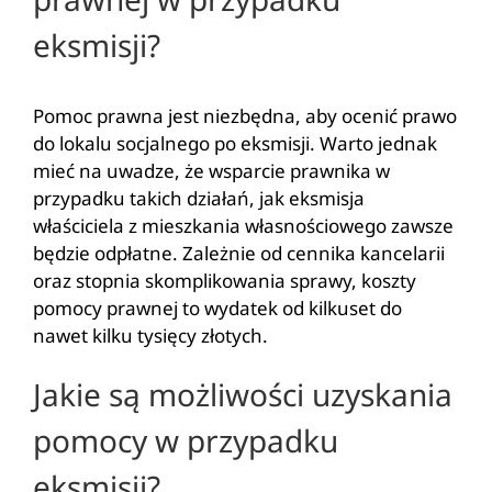
eksmisji?
Pomoc prawna jest niezbędna, aby ocenić prawo
do lokalu socjalnego po eksmisji. Warto jednak
mieć na uwadze, że wsparcie prawnika w
przypadku takich działań, jak eksmisja
właściciela z mieszkania własnościowego zawsze
będzie odpłatne. Zależnie od cennika kancelarii
oraz stopnia skomplikowania sprawy, koszty
pomocy prawnej to wydatek od kilkuset do
nawet kilku tysięcy złotych.
Jakie są możliwości uzyskania
pomocy w przypadku
eksmisji?