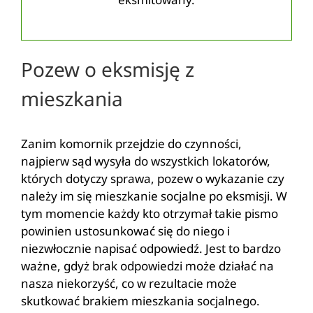
Pozew o eksmisję z
mieszkania
Zanim komornik przejdzie do czynności,
najpierw sąd wysyła do wszystkich lokatorów,
których dotyczy sprawa, pozew o wykazanie czy
należy im się mieszkanie socjalne po eksmisji. W
tym momencie każdy kto otrzymał takie pismo
powinien ustosunkować się do niego i
niezwłocznie napisać odpowiedź. Jest to bardzo
ważne, gdyż brak odpowiedzi może działać na
nasza niekorzyść, co w rezultacie może
skutkować brakiem mieszkania socjalnego.