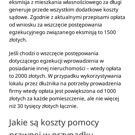
eksmisja z mieszkania własnościowego za długi
generuje przede wszystkim dodatkowe koszty
sądowe. Zgodnie z aktualnymi przepisami opłata
od wniosku za wszczęcie postępowania
egzekucyjnego związanego eksmisją to 1500
złotych.
Jeśli chodzi o wszczęcie postępowania
dotyczącego egzekucji wprowadzenia w
posiadanie innej nieruchomości – wtedy opłata
to 2000 złotych. W przypadku wykorzystywania
lokalu przez dłużnika na potrzeby prowadzenia
firmy wtedy opłata jest powiększona od 1000
złotych za każde pomieszczenie, ale nie więcej
niż 30 tysięcy złotych łącznie.
Jakie są koszty pomocy
prawnej w przypadku