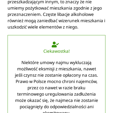
przeszkadzającym innym, to znaczy że nie
umiemy pożytkować mieszkania zgodnie z jego
przeznaczeniem. Częste libacje alkoholowe
również mogą zaniedbać wizerunek mieszkania i
uszkodzić wiele elementów z niego.
Ciekawostka!
Niektóre umowy najmu wykluczają
możliwość eksmisji z mieszkania, nawet
jeśli czynsz nie zostanie opłacony na czas.
Prawo w Polsce mocno chroni najemców,
przez co nawet w razie braku
terminowego uregulowania zadłużenia
może okazać się, że najmeca nie zostanie
pociągnięty do odpowiedzialności ani
eksmitowany.