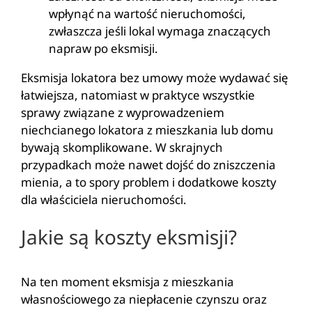
wpłynąć na wartość nieruchomości,
zwłaszcza jeśli lokal wymaga znaczących
napraw po eksmisji.
Eksmisja lokatora bez umowy może wydawać się
łatwiejsza, natomiast w praktyce wszystkie
sprawy związane z wyprowadzeniem
niechcianego lokatora z mieszkania lub domu
bywają skomplikowane. W skrajnych
przypadkach może nawet dojść do zniszczenia
mienia, a to spory problem i dodatkowe koszty
dla właściciela nieruchomości.
Jakie są koszty eksmisji?
Na ten moment eksmisja z mieszkania
własnościowego za niepłacenie czynszu oraz