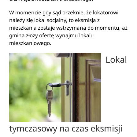
W momencie gdy sąd orzeknie, że lokatorowi
należy się lokal socjalny, to eksmisja z
mieszkania zostaje wstrzymana do momentu, aż
gmina złoży ofertę wynajmu lokalu
mieszkaniowego.
Lokal
tymczasowy na czas eksmisji