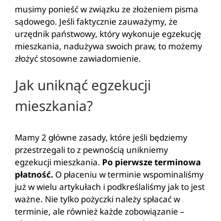
musimy ponieść w związku ze złożeniem pisma
sądowego. Jeśli faktycznie zauważymy, że
urzędnik państwowy, który wykonuje egzekucję
mieszkania, nadużywa swoich praw, to możemy
złożyć stosowne zawiadomienie.
Jak uniknąć egzekucji
mieszkania?
Mamy 2 główne zasady, które jeśli będziemy
przestrzegali to z pewnością unikniemy
egzekucji mieszkania.
Po pierwsze terminowa
płatność.
O płaceniu w terminie wspominaliśmy
już w wielu artykułach i podkreślaliśmy jak to jest
ważne. Nie tylko pożyczki należy spłacać w
terminie, ale również każde zobowiązanie –