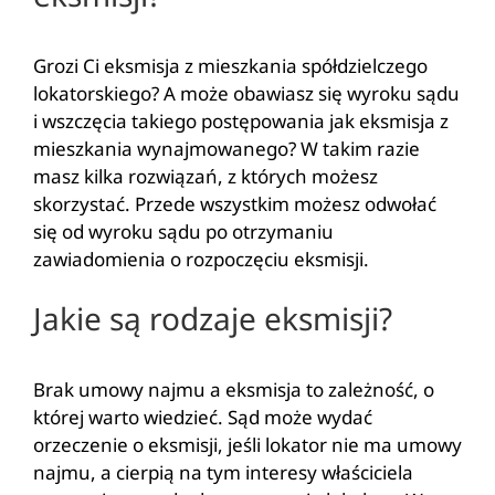
Grozi Ci eksmisja z mieszkania spółdzielczego
lokatorskiego? A może obawiasz się wyroku sądu
i wszczęcia takiego postępowania jak eksmisja z
mieszkania wynajmowanego? W takim razie
masz kilka rozwiązań, z których możesz
skorzystać. Przede wszystkim możesz odwołać
się od wyroku sądu po otrzymaniu
zawiadomienia o rozpoczęciu eksmisji.
Jakie są rodzaje eksmisji?
Brak umowy najmu a eksmisja to zależność, o
której warto wiedzieć. Sąd może wydać
orzeczenie o eksmisji, jeśli lokator nie ma umowy
najmu, a cierpią na tym interesy właściciela