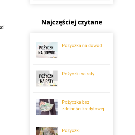
Najczęściej czytane
ci
Pożyczka na dowód
Pożyczki na raty
Pożyczka bez
zdolności kredytowej
Pożyczki