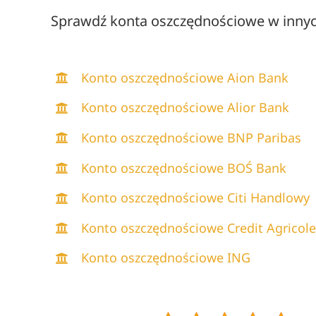
Sprawdź konta oszczędnościowe w inny
Konto oszczędnościowe Aion Bank
Konto oszczędnościowe Alior Bank
Konto oszczędnościowe BNP Paribas
Konto oszczędnościowe BOŚ Bank
Konto oszczędnościowe Citi Handlowy
Konto oszczędnościowe Credit Agricol
Konto oszczędnościowe ING