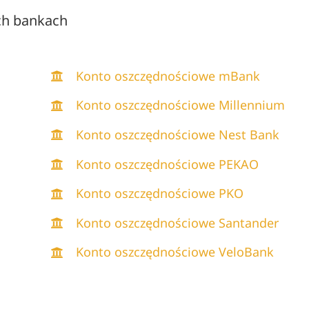
ch bankach
Konto oszczędnościowe mBank
Konto oszczędnościowe Millennium
Konto oszczędnościowe Nest Bank
Konto oszczędnościowe PEKAO
Konto oszczędnościowe PKO
e
Konto oszczędnościowe Santander
Konto oszczędnościowe VeloBank