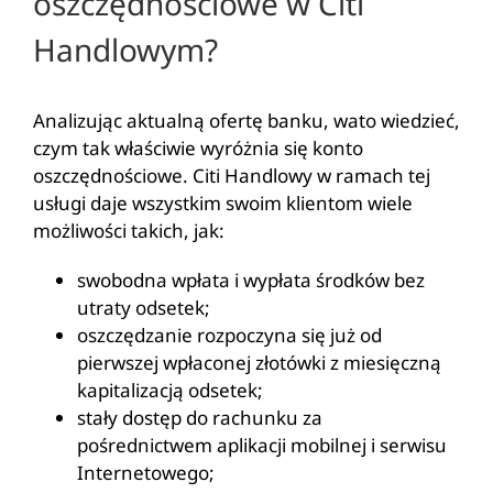
oszczędnościowe w Citi
Handlowym?
Analizując aktualną ofertę banku, wato wiedzieć,
czym tak właściwie wyróżnia się konto
oszczędnościowe. Citi Handlowy w ramach tej
usługi daje wszystkim swoim klientom wiele
możliwości takich, jak:
swobodna wpłata i wypłata środków bez
utraty odsetek;
oszczędzanie rozpoczyna się już od
pierwszej wpłaconej złotówki z miesięczną
kapitalizacją odsetek;
stały dostęp do rachunku za
pośrednictwem aplikacji mobilnej i serwisu
Internetowego;