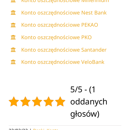
Konto oszczędnościowe Millennium
Konto oszczędnościowe Nest Bank
Konto oszczędnościowe PEKAO
Konto oszczędnościowe PKO
Konto oszczędnościowe Santander
Konto oszczędnościowe VeloBank
5/5 - (1
oddanych
głosów)