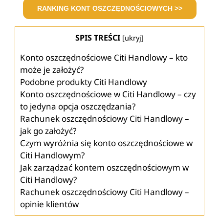
RANKING KONT OSZCZĘDNOŚCIOWYCH >>
SPIS TREŚCI
[
ukryj
]
Konto oszczędnościowe Citi Handlowy – kto
może je założyć?
Podobne produkty Citi Handlowy
Konto oszczędnościowe w Citi Handlowy – czy
to jedyna opcja oszczędzania?
Rachunek oszczędnościowy Citi Handlowy –
jak go założyć?
Czym wyróżnia się konto oszczędnościowe w
Citi Handlowym?
Jak zarządzać kontem oszczędnościowym w
Citi Handlowy?
Rachunek oszczędnościowy Citi Handlowy –
opinie klientów