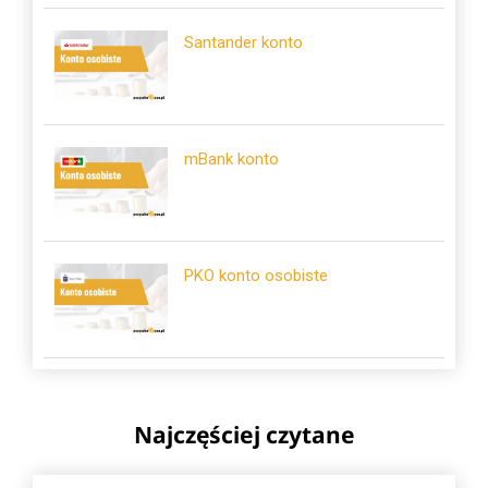
Santander konto
mBank konto
PKO konto osobiste
Najczęściej czytane