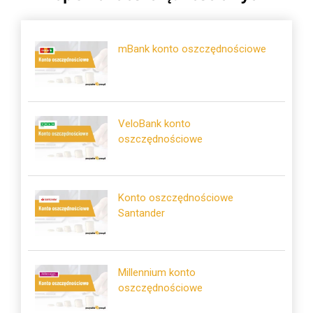
mBank konto oszczędnościowe
VeloBank konto
oszczędnościowe
Konto oszczędnościowe
Santander
Millennium konto
oszczędnościowe