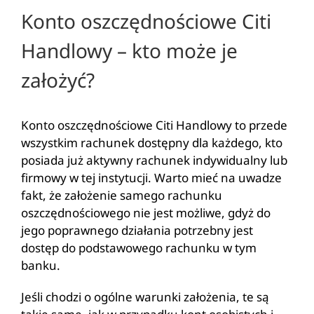
Konto oszczędnościowe Citi
Handlowy – kto może je
założyć?
Konto oszczędnościowe Citi Handlowy to przede
wszystkim rachunek dostępny dla każdego, kto
posiada już aktywny rachunek indywidualny lub
firmowy w tej instytucji. Warto mieć na uwadze
fakt, że założenie samego rachunku
oszczędnościowego nie jest możliwe, gdyż do
jego poprawnego działania potrzebny jest
dostęp do podstawowego rachunku w tym
banku.
Jeśli chodzi o ogólne warunki założenia, te są